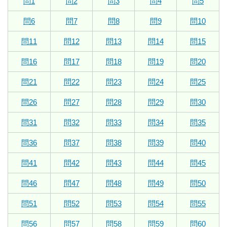
問1
問2
問3
問4
問5
問6
問7
問8
問9
問10
問11
問12
問13
問14
問15
問16
問17
問18
問19
問20
問21
問22
問23
問24
問25
問26
問27
問28
問29
問30
問31
問32
問33
問34
問35
問36
問37
問38
問39
問40
問41
問42
問43
問44
問45
問46
問47
問48
問49
問50
問51
問52
問53
問54
問55
問56
問57
問58
問59
問60