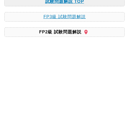
試験問題解説 TOP
FP3級 試験問題解説
FP2級 試験問題解説