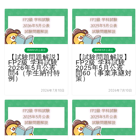
2026年5月公表分
2025年5月公表分
【試験問題解説】
【試験問題解説】
FP2級 学科試験
FP2級 学科試験
2026年5月公表
2025年5月公表
問4（学生納付特
問60（事業承継対
例）
策）
2026年7月10日
2026年7月10日