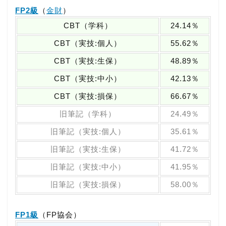
FP2級
（
金財
）
CBT（学科）
24.14％
CBT（実技:個人）
55.62％
CBT（実技:生保）
48.89％
CBT（実技:中小）
42.13％
CBT（実技:損保）
66.67％
旧筆記（学科）
24.49％
旧筆記（実技:個人）
35.61％
旧筆記（実技:生保）
41.72％
旧筆記（実技:中小）
41.95％
旧筆記（実技:損保）
58.00％
FP1級
（FP協会）