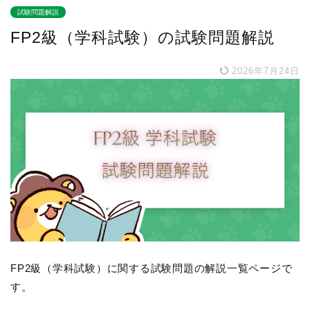
試験問題解説
FP2級（学科試験）の試験問題解説
2026年7月24日
FP2級（学科試験）に関する試験問題の解説一覧ページで
す。