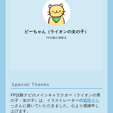
ビーちゃん（ライオンの女の子）
FP試験の受験生
Special Thanks
FP試験ナビのメインキャラクター（ライオンの男
の子・女の子）は、イラストレーターの
冨田マリ
ー
さんに描いていただきました。心より感謝申し
上げます。