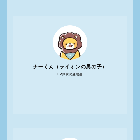
ナーくん（ライオンの男の子）
FP試験の受験生