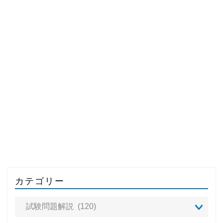
カテゴリー