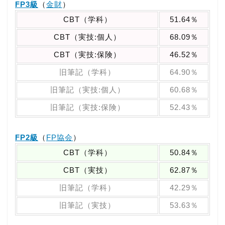
FP3級
（
金財
）
CBT（学科）
51.64％
CBT（実技:個人）
68.09％
CBT（実技:保険）
46.52％
旧筆記（学科）
64.90％
旧筆記（実技:個人）
60.68％
旧筆記（実技:保険）
52.43％
FP2級
（
FP協会
）
CBT（学科）
50.84％
CBT（実技）
62.87％
旧筆記（学科）
42.29％
旧筆記（実技）
53.63％