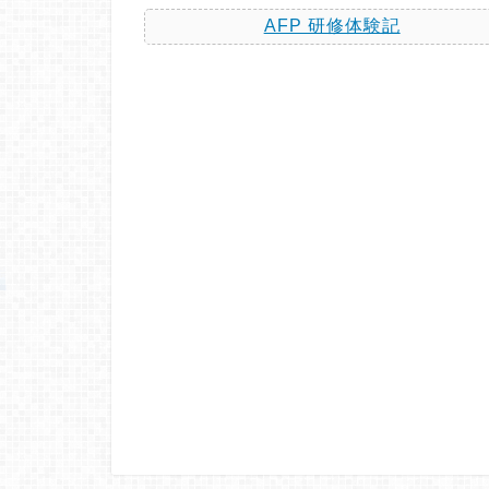
AFP 研修体験記