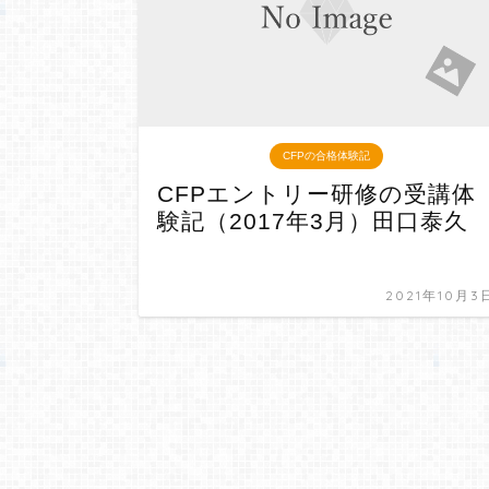
CFPの合格体験記
CFPエントリー研修の受講体
験記（2017年3月）田口泰久
2021年10月3