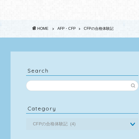
HOME
AFP・CFP
CFPの合格体験記
Search
Category