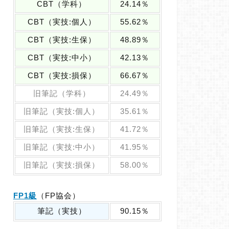
CBT（学科）
24.14％
CBT（実技:個人）
55.62％
CBT（実技:生保）
48.89％
CBT（実技:中小）
42.13％
CBT（実技:損保）
66.67％
旧筆記（学科）
24.49％
旧筆記（実技:個人）
35.61％
旧筆記（実技:生保）
41.72％
旧筆記（実技:中小）
41.95％
旧筆記（実技:損保）
58.00％
FP1級
（FP協会）
筆記（実技）
90.15％