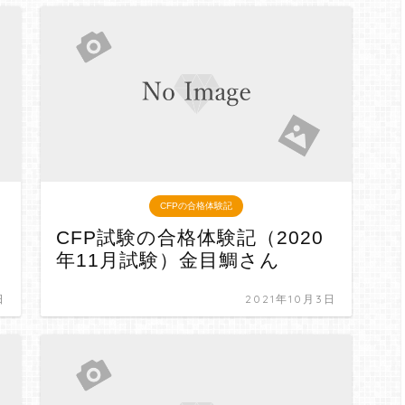
CFPの合格体験記
CFP試験の合格体験記（2020
年11月試験）金目鯛さん
日
2021年10月3日