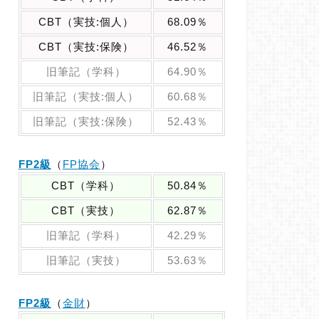
CBT（実技:個人）
68.09％
CBT（実技:保険）
46.52％
旧筆記（学科）
64.90％
旧筆記（実技:個人）
60.68％
旧筆記（実技:保険）
52.43％
FP2級
（
FP協会
）
CBT（学科）
50.84％
CBT（実技）
62.87％
旧筆記（学科）
42.29％
旧筆記（実技）
53.63％
FP2級
（
金財
）