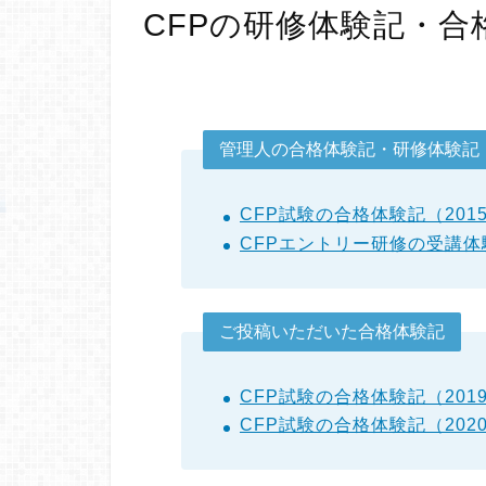
CFPの研修体験記・合
管理人の合格体験記・研修体験記
CFP試験の合格体験記（2015
CFPエントリー研修の受講体験
ご投稿いただいた合格体験記
CFP試験の合格体験記（201
CFP試験の合格体験記（202