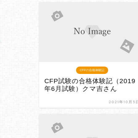
CFPの合格体験記
CFP試験の合格体験記（2019
年6月試験）クマ吉さん
2021年10月3