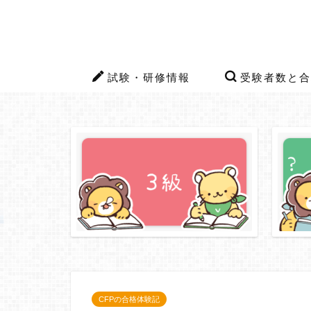
試験・研修情報
受験者数と合
CFPの合格体験記