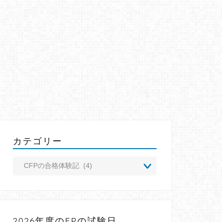
カテゴリー
2026年度のFPの試験日