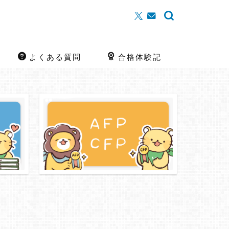
よくある質問
合格体験記