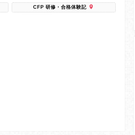
CFP 研修・合格体験記