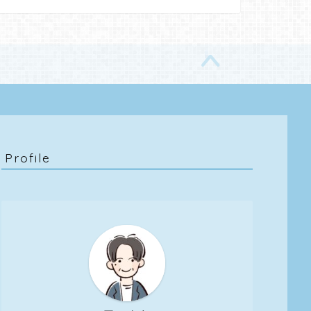
Profile