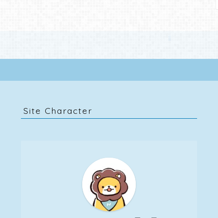
Site Character