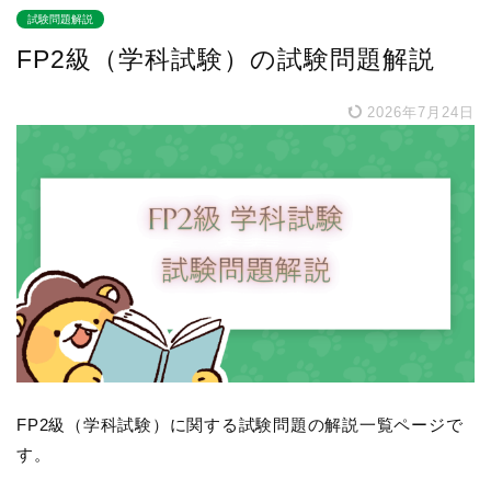
試験問題解説
FP2級（学科試験）の試験問題解説
2026年7月24日
FP2級（学科試験）に関する試験問題の解説一覧ページで
す。