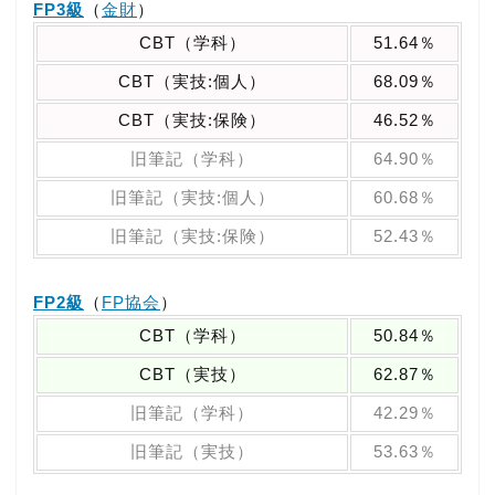
FP3級
（
金財
）
CBT（学科）
51.64％
CBT（実技:個人）
68.09％
CBT（実技:保険）
46.52％
旧筆記（学科）
64.90％
旧筆記（実技:個人）
60.68％
旧筆記（実技:保険）
52.43％
FP2級
（
FP協会
）
CBT（学科）
50.84％
CBT（実技）
62.87％
旧筆記（学科）
42.29％
旧筆記（実技）
53.63％