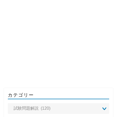
カテゴリー