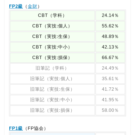
FP2級
（
金財
）
CBT（学科）
24.14％
CBT（実技:個人）
55.62％
CBT（実技:生保）
48.89％
CBT（実技:中小）
42.13％
CBT（実技:損保）
66.67％
旧筆記（学科）
24.49％
旧筆記（実技:個人）
35.61％
旧筆記（実技:生保）
41.72％
旧筆記（実技:中小）
41.95％
旧筆記（実技:損保）
58.00％
FP1級
（FP協会）