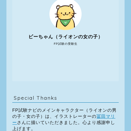
ビーちゃん（ライオンの女の子）
FP試験の受験生
Special Thanks
FP試験ナビのメインキャラクター（ライオンの男
の子・女の子）は、イラストレーターの
冨田マリ
ー
さんに描いていただきました。心より感謝申し
上げます。