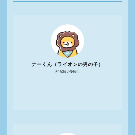
ナーくん（ライオンの男の子）
FP試験の受験生