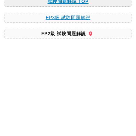
試験問題解説 TOP
FP3級 試験問題解説
FP2級 試験問題解説