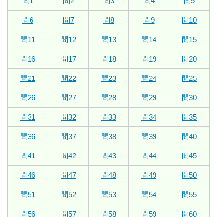
問1
問2
問3
問4
問5
問6
問7
問8
問9
問10
問11
問12
問13
問14
問15
問16
問17
問18
問19
問20
問21
問22
問23
問24
問25
問26
問27
問28
問29
問30
問31
問32
問33
問34
問35
問36
問37
問38
問39
問40
問41
問42
問43
問44
問45
問46
問47
問48
問49
問50
問51
問52
問53
問54
問55
問56
問57
問58
問59
問60