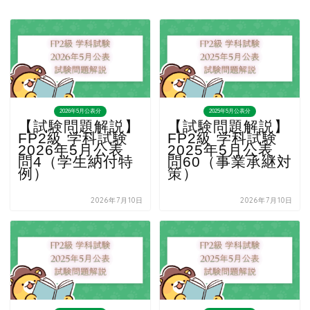
2026年5月公表分
2025年5月公表分
【試験問題解説】
【試験問題解説】
FP2級 学科試験
FP2級 学科試験
2026年5月公表
2025年5月公表
問4（学生納付特
問60（事業承継対
例）
策）
2026年7月10日
2026年7月10日