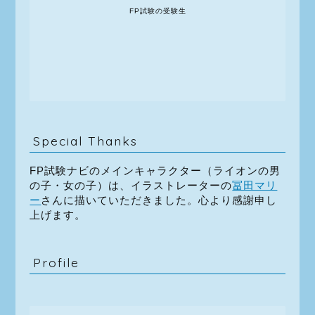
FP試験の受験生
Special Thanks
FP試験ナビのメインキャラクター（ライオンの男
の子・女の子）は、イラストレーターの
冨田マリ
ー
さんに描いていただきました。心より感謝申し
上げます。
Profile