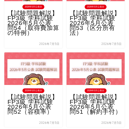
2026年5月公表分
2026年5月公表分
【試験問題解説】
【試験問題解説】
FP3級 学科試験
FP3級 学科試験
2026年5月公表
2026年5月公表
問54（取得費加算
問53（区分所有
の特例）
法）
2026年7月5日
2026年7月5日
2026年5月公表分
2026年5月公表分
【試験問題解説】
【試験問題解説】
FP3級 学科試験
FP3級 学科試験
2026年5月公表
2026年5月公表
問52（容積率）
問51（解約手付）
2026年7月5日
2026年7月5日