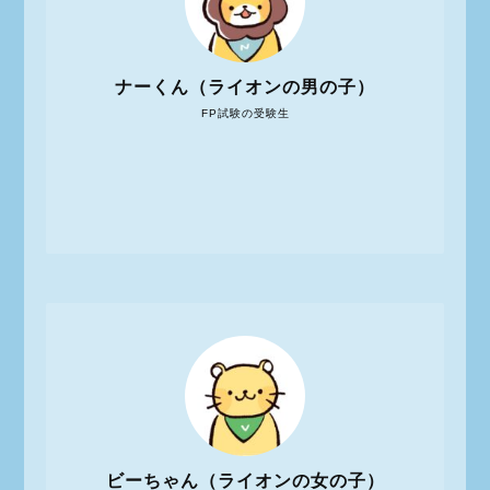
ナーくん（ライオンの男の子）
FP試験の受験生
ビーちゃん（ライオンの女の子）