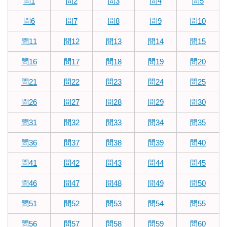
問1
問2
問3
問4
問5
問6
問7
問8
問9
問10
問11
問12
問13
問14
問15
問16
問17
問18
問19
問20
問21
問22
問23
問24
問25
問26
問27
問28
問29
問30
問31
問32
問33
問34
問35
問36
問37
問38
問39
問40
問41
問42
問43
問44
問45
問46
問47
問48
問49
問50
問51
問52
問53
問54
問55
問56
問57
問58
問59
問60