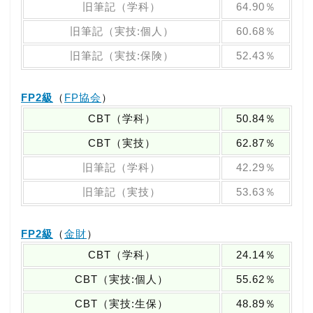
旧筆記（学科）
64.90％
旧筆記（実技:個人）
60.68％
旧筆記（実技:保険）
52.43％
FP2級
（
FP協会
）
CBT（学科）
50.84％
CBT（実技）
62.87％
旧筆記（学科）
42.29％
旧筆記（実技）
53.63％
FP2級
（
金財
）
CBT（学科）
24.14％
CBT（実技:個人）
55.62％
CBT（実技:生保）
48.89％