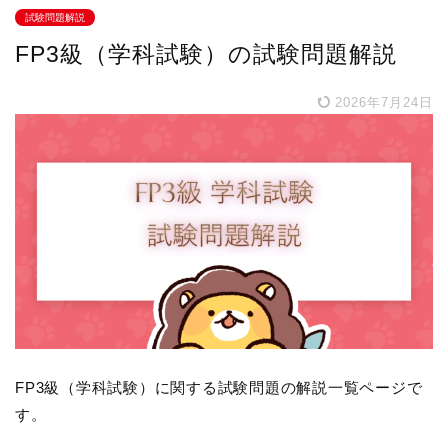
試験問題解説
FP3級（学科試験）の試験問題解説
2026年7月24日
FP3級（学科試験）に関する試験問題の解説一覧ページで
す。