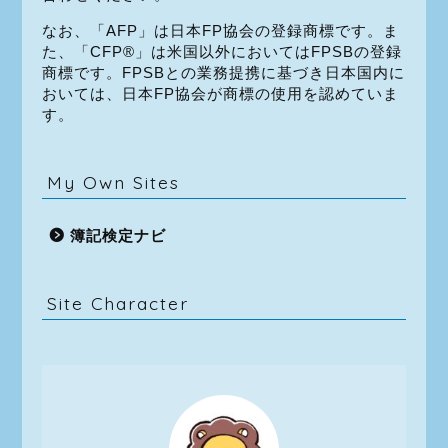
なお、「AFP」は日本FP協会の登録商標です。ま
た、「CFP®」は米国以外においてはFPSBの登録
商標です。FPSBとの業務提携に基づき日本国内に
おいては、日本FP協会が商標の使用を認めていま
す。
My Own Sites
簿記検定ナビ
Site Character