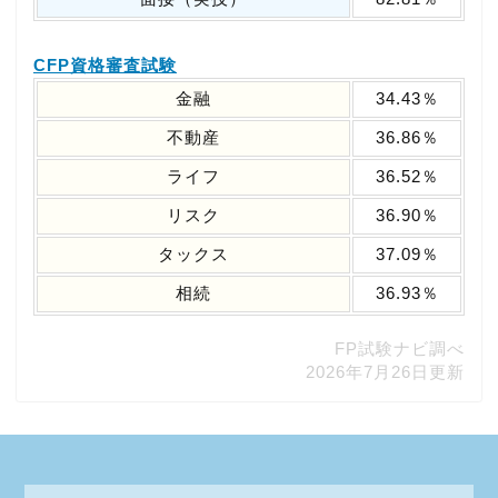
CFP資格審査試験
金融
34.43％
不動産
36.86％
ライフ
36.52％
リスク
36.90％
タックス
37.09％
相続
36.93％
FP試験ナビ調べ
2026年7月26日更新