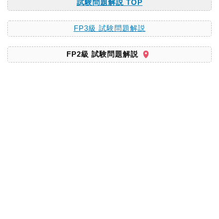
試験問題解説 TOP
FP3級 試験問題解説
FP2級 試験問題解説