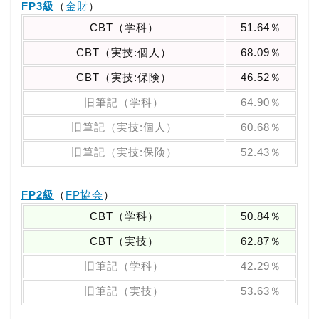
FP3級
（
金財
）
CBT（学科）
51.64％
CBT（実技:個人）
68.09％
CBT（実技:保険）
46.52％
旧筆記（学科）
64.90％
旧筆記（実技:個人）
60.68％
旧筆記（実技:保険）
52.43％
FP2級
（
FP協会
）
CBT（学科）
50.84％
CBT（実技）
62.87％
旧筆記（学科）
42.29％
旧筆記（実技）
53.63％