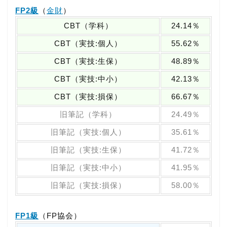
FP2級
（
金財
）
CBT（学科）
24.14％
CBT（実技:個人）
55.62％
CBT（実技:生保）
48.89％
CBT（実技:中小）
42.13％
CBT（実技:損保）
66.67％
旧筆記（学科）
24.49％
旧筆記（実技:個人）
35.61％
旧筆記（実技:生保）
41.72％
旧筆記（実技:中小）
41.95％
旧筆記（実技:損保）
58.00％
FP1級
（FP協会）