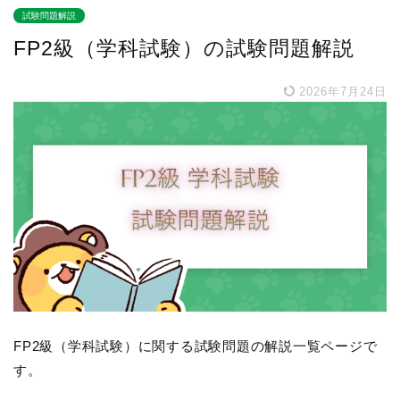
試験問題解説
FP2級（学科試験）の試験問題解説
2026年7月24日
FP2級（学科試験）に関する試験問題の解説一覧ページで
す。