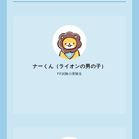
ナーくん（ライオンの男の子）
FP試験の受験生