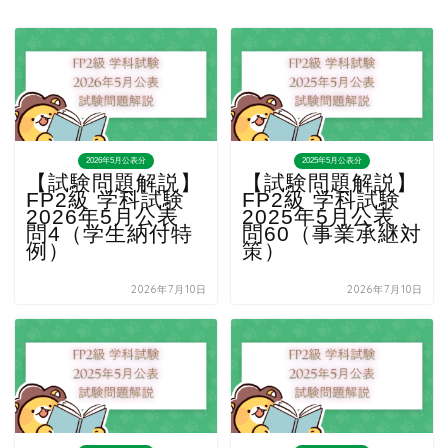
2026年5月公表分
2025年5月公表分
【試験問題解説】
【試験問題解説】
FP2級 学科試験
FP2級 学科試験
2026年5月公表
2025年5月公表
問4（学生納付特
問60（事業承継対
例）
策）
2026年7月10日
2026年7月10日