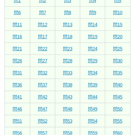
問1
問2
問3
問4
問5
問6
問7
問8
問9
問10
問11
問12
問13
問14
問15
問16
問17
問18
問19
問20
問21
問22
問23
問24
問25
問26
問27
問28
問29
問30
問31
問32
問33
問34
問35
問36
問37
問38
問39
問40
問41
問42
問43
問44
問45
問46
問47
問48
問49
問50
問51
問52
問53
問54
問55
問56
問57
問58
問59
問60