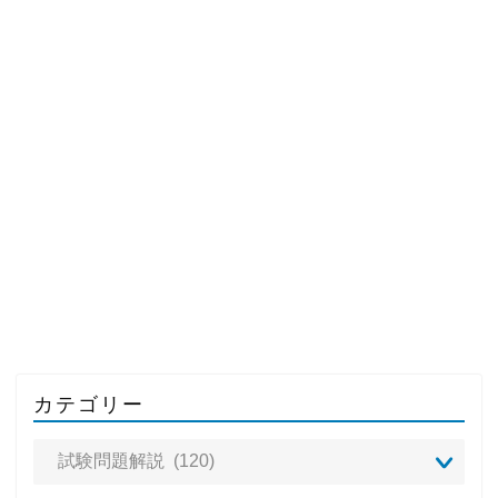
カテゴリー