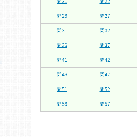
問21
問22
問26
問27
問31
問32
問36
問37
問41
問42
問46
問47
問51
問52
問56
問57