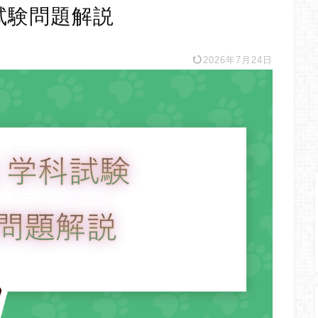
試験問題解説
2026年7月24日