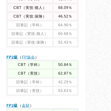
CBT（実技:個人）
68.09％
CBT（実技:保険）
46.52％
旧筆記（学科）
64.90％
旧筆記（実技:個人）
60.68％
旧筆記（実技:保険）
52.43％
FP2級
（
FP協会
）
CBT（学科）
50.84％
CBT（実技）
62.87％
旧筆記（学科）
42.29％
旧筆記（実技）
53.63％
FP2級
（
金財
）