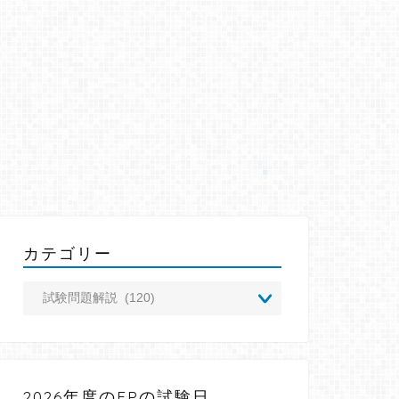
カテゴリー
2026年度のFPの試験日