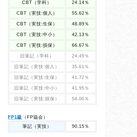
CBT（学科）
24.14％
CBT（実技:個人）
55.62％
CBT（実技:生保）
48.89％
CBT（実技:中小）
42.13％
CBT（実技:損保）
66.67％
旧筆記（学科）
24.49％
旧筆記（実技:個人）
35.61％
旧筆記（実技:生保）
41.72％
旧筆記（実技:中小）
41.95％
旧筆記（実技:損保）
58.00％
FP1級
（FP協会）
筆記（実技）
90.15％