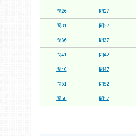
問26
問27
問31
問32
問36
問37
問41
問42
問46
問47
問51
問52
問56
問57