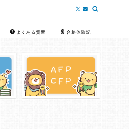
よくある質問
合格体験記