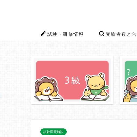
試験・研修情報
受験者数と合
試験問題解説