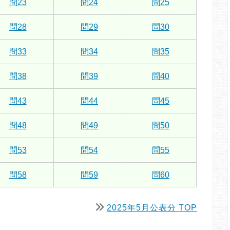
問23
問24
問25
問28
問29
問30
問33
問34
問35
問38
問39
問40
問43
問44
問45
問48
問49
問50
問53
問54
問55
問58
問59
問60
2025年5月公表分 TOP