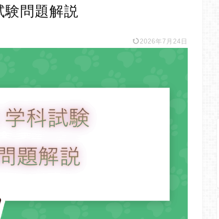
試験問題解説
2026年7月24日