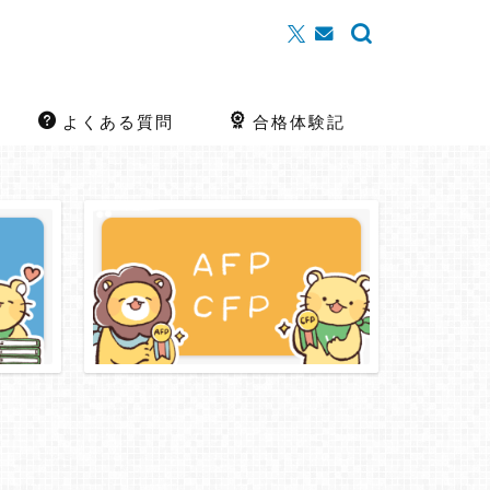
よくある質問
合格体験記