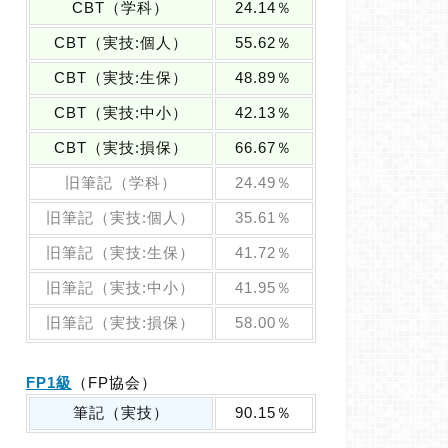
CBT（学科）
24.14％
CBT（実技:個人）
55.62％
CBT（実技:生保）
48.89％
CBT（実技:中小）
42.13％
CBT（実技:損保）
66.67％
旧筆記（学科）
24.49％
旧筆記（実技:個人）
35.61％
旧筆記（実技:生保）
41.72％
旧筆記（実技:中小）
41.95％
旧筆記（実技:損保）
58.00％
FP1級
（FP協会）
筆記（実技）
90.15％