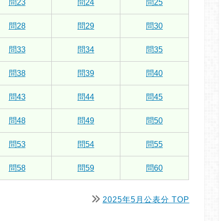
問23
問24
問25
問28
問29
問30
問33
問34
問35
問38
問39
問40
問43
問44
問45
問48
問49
問50
問53
問54
問55
問58
問59
問60
2025年5月公表分 TOP