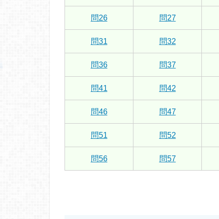
問26
問27
問31
問32
問36
問37
問41
問42
問46
問47
問51
問52
問56
問57