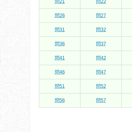
問21
問22
問26
問27
問31
問32
問36
問37
問41
問42
問46
問47
問51
問52
問56
問57