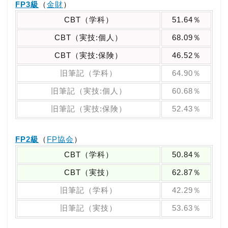
FP3級
（
金財
）
CBT（学科）
51.64％
CBT（実技:個人）
68.09％
CBT（実技:保険）
46.52％
旧筆記（学科）
64.90％
旧筆記（実技:個人）
60.68％
旧筆記（実技:保険）
52.43％
FP2級
（
FP協会
）
CBT（学科）
50.84％
CBT（実技）
62.87％
旧筆記（学科）
42.29％
旧筆記（実技）
53.63％