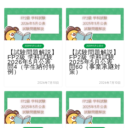
2026年5月公表分
2025年5月公表分
【試験問題解説】
【試験問題解説】
FP2級 学科試験
FP2級 学科試験
2026年5月公表
2025年5月公表
問4（学生納付特
問60（事業承継対
例）
策）
2026年7月10日
2026年7月10日