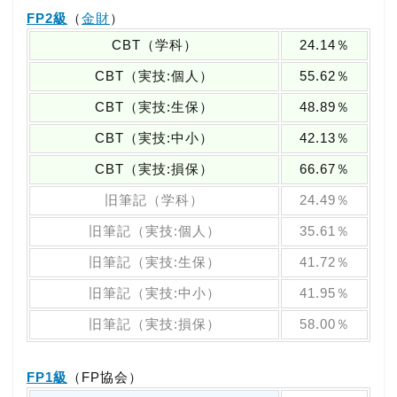
FP2級
（
金財
）
CBT（学科）
24.14％
CBT（実技:個人）
55.62％
CBT（実技:生保）
48.89％
CBT（実技:中小）
42.13％
CBT（実技:損保）
66.67％
旧筆記（学科）
24.49％
旧筆記（実技:個人）
35.61％
旧筆記（実技:生保）
41.72％
旧筆記（実技:中小）
41.95％
旧筆記（実技:損保）
58.00％
FP1級
（FP協会）