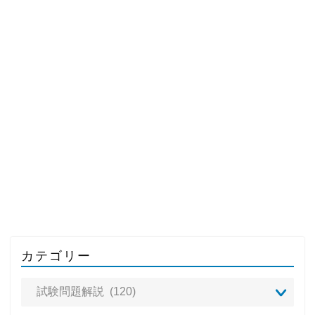
カテゴリー