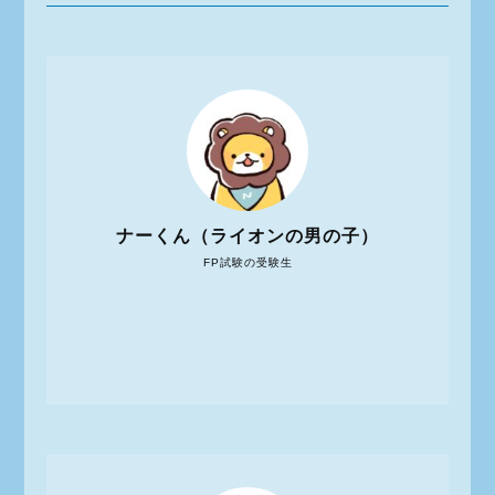
ナーくん（ライオンの男の子）
FP試験の受験生