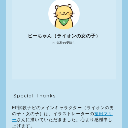
ビーちゃん（ライオンの女の子）
FP試験の受験生
Special Thanks
FP試験ナビのメインキャラクター（ライオンの男
の子・女の子）は、イラストレーターの
冨田マリ
ー
さんに描いていただきました。心より感謝申し
上げます。