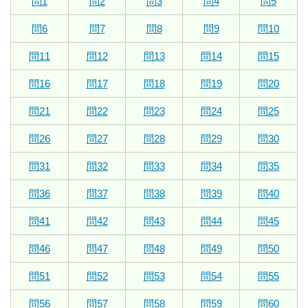
問1
問2
問3
問4
問5
問6
問7
問8
問9
問10
問11
問12
問13
問14
問15
問16
問17
問18
問19
問20
問21
問22
問23
問24
問25
問26
問27
問28
問29
問30
問31
問32
問33
問34
問35
問36
問37
問38
問39
問40
問41
問42
問43
問44
問45
問46
問47
問48
問49
問50
問51
問52
問53
問54
問55
問56
問57
問58
問59
問60