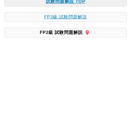
試験問題解説 TOP
FP3級 試験問題解説
FP2級 試験問題解説