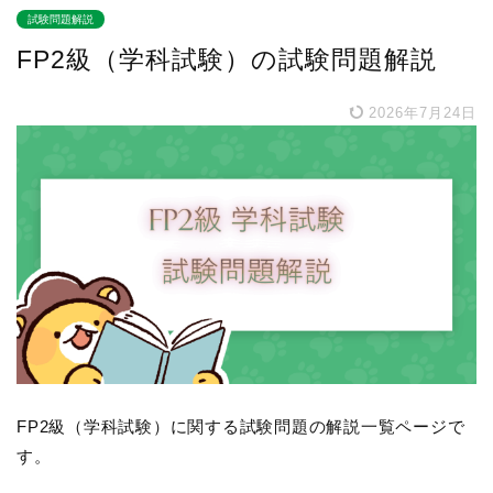
試験問題解説
FP2級（学科試験）の試験問題解説
2026年7月24日
FP2級（学科試験）に関する試験問題の解説一覧ページで
す。