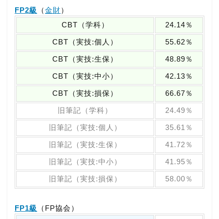
FP2級
（
金財
）
CBT（学科）
24.14％
CBT（実技:個人）
55.62％
CBT（実技:生保）
48.89％
CBT（実技:中小）
42.13％
CBT（実技:損保）
66.67％
旧筆記（学科）
24.49％
旧筆記（実技:個人）
35.61％
旧筆記（実技:生保）
41.72％
旧筆記（実技:中小）
41.95％
旧筆記（実技:損保）
58.00％
FP1級
（FP協会）