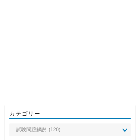
カテゴリー