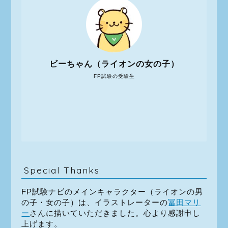
ビーちゃん（ライオンの女の子）
FP試験の受験生
Special Thanks
FP試験ナビのメインキャラクター（ライオンの男
の子・女の子）は、イラストレーターの
冨田マリ
ー
さんに描いていただきました。心より感謝申し
上げます。