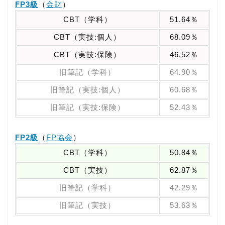
FP3級
（
金財
）
CBT（学科）
51.64％
CBT（実技:個人）
68.09％
CBT（実技:保険）
46.52％
旧筆記（学科）
64.90％
旧筆記（実技:個人）
60.68％
旧筆記（実技:保険）
52.43％
FP2級
（
FP協会
）
CBT（学科）
50.84％
CBT（実技）
62.87％
旧筆記（学科）
42.29％
旧筆記（実技）
53.63％