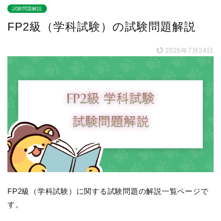
試験問題解説
FP2級（学科試験）の試験問題解説
2026年7月24日
FP2級（学科試験）に関する試験問題の解説一覧ページで
す。