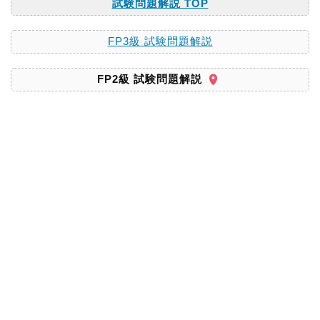
試験問題解説 TOP
FP3級 試験問題解説
FP2級 試験問題解説