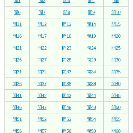
問1
問2
問3
問4
問5
問6
問7
問8
問9
問10
問11
問12
問13
問14
問15
問16
問17
問18
問19
問20
問21
問22
問23
問24
問25
問26
問27
問28
問29
問30
問31
問32
問33
問34
問35
問36
問37
問38
問39
問40
問41
問42
問43
問44
問45
問46
問47
問48
問49
問50
問51
問52
問53
問54
問55
問56
問57
問58
問59
問60