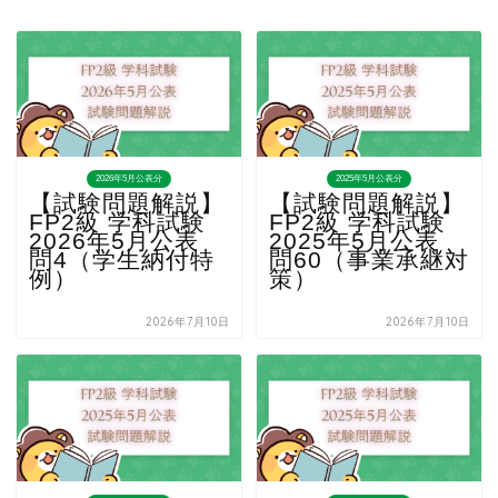
2026年5月公表分
2025年5月公表分
【試験問題解説】
【試験問題解説】
FP2級 学科試験
FP2級 学科試験
2026年5月公表
2025年5月公表
問4（学生納付特
問60（事業承継対
例）
策）
2026年7月10日
2026年7月10日