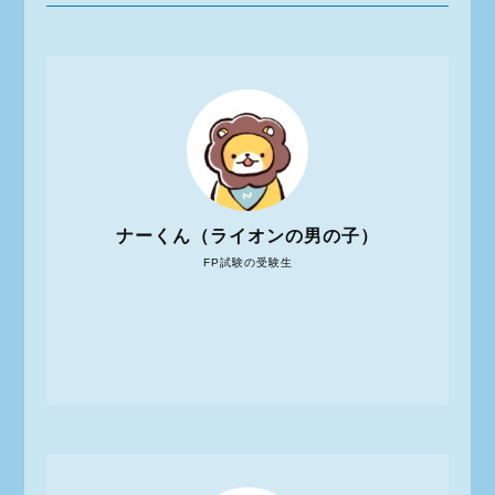
ナーくん（ライオンの男の子）
FP試験の受験生