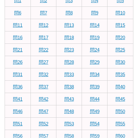
問1
問2
問3
問4
問5
問6
問7
問8
問9
問10
問11
問12
問13
問14
問15
問16
問17
問18
問19
問20
問21
問22
問23
問24
問25
問26
問27
問28
問29
問30
問31
問32
問33
問34
問35
問36
問37
問38
問39
問40
問41
問42
問43
問44
問45
問46
問47
問48
問49
問50
問51
問52
問53
問54
問55
問56
問57
問58
問59
問60