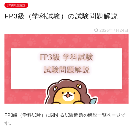
試験問題解説
FP3級（学科試験）の試験問題解説
2026年7月24日
FP3級（学科試験）に関する試験問題の解説一覧ページで
す。