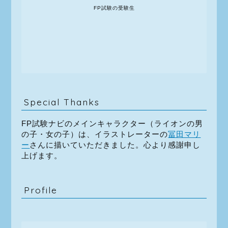
FP試験の受験生
Special Thanks
FP試験ナビのメインキャラクター（ライオンの男
の子・女の子）は、イラストレーターの
冨田マリ
ー
さんに描いていただきました。心より感謝申し
上げます。
Profile