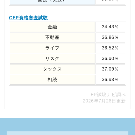
CFP資格審査試験
金融
34.43％
不動産
36.86％
ライフ
36.52％
リスク
36.90％
タックス
37.09％
相続
36.93％
FP試験ナビ調べ
2026年7月26日更新