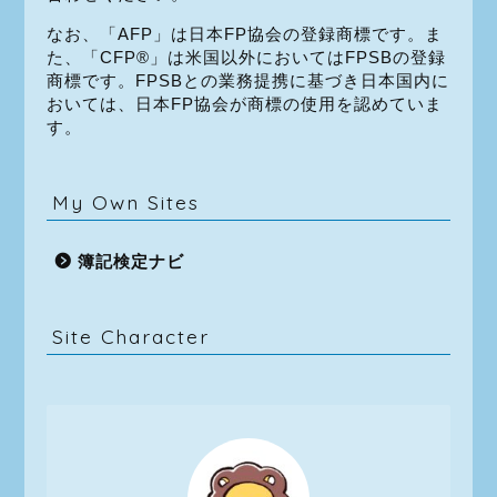
なお、「AFP」は日本FP協会の登録商標です。ま
た、「CFP®」は米国以外においてはFPSBの登録
商標です。FPSBとの業務提携に基づき日本国内に
おいては、日本FP協会が商標の使用を認めていま
す。
My Own Sites
簿記検定ナビ
Site Character