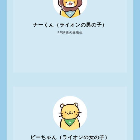
ナーくん（ライオンの男の子）
FP試験の受験生
ビーちゃん（ライオンの女の子）