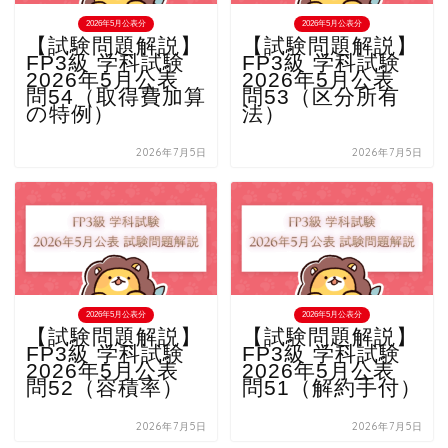
2026年5月公表分
2026年5月公表分
【試験問題解説】
【試験問題解説】
FP3級 学科試験
FP3級 学科試験
2026年5月公表
2026年5月公表
問54（取得費加算
問53（区分所有
の特例）
法）
2026年7月5日
2026年7月5日
2026年5月公表分
2026年5月公表分
【試験問題解説】
【試験問題解説】
FP3級 学科試験
FP3級 学科試験
2026年5月公表
2026年5月公表
問52（容積率）
問51（解約手付）
2026年7月5日
2026年7月5日