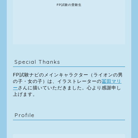
FP試験の受験生
Special Thanks
FP試験ナビのメインキャラクター（ライオンの男
の子・女の子）は、イラストレーターの
冨田マリ
ー
さんに描いていただきました。心より感謝申し
上げます。
Profile