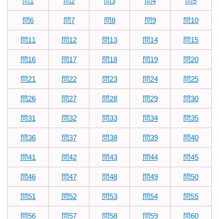
問1
問2
問3
問4
問5
問6
問7
問8
問9
問10
問11
問12
問13
問14
問15
問16
問17
問18
問19
問20
問21
問22
問23
問24
問25
問26
問27
問28
問29
問30
問31
問32
問33
問34
問35
問36
問37
問38
問39
問40
問41
問42
問43
問44
問45
問46
問47
問48
問49
問50
問51
問52
問53
問54
問55
問56
問57
問58
問59
問60