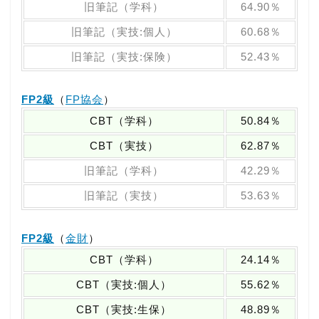
旧筆記（学科）
64.90％
旧筆記（実技:個人）
60.68％
旧筆記（実技:保険）
52.43％
FP2級
（
FP協会
）
CBT（学科）
50.84％
CBT（実技）
62.87％
旧筆記（学科）
42.29％
旧筆記（実技）
53.63％
FP2級
（
金財
）
CBT（学科）
24.14％
CBT（実技:個人）
55.62％
CBT（実技:生保）
48.89％