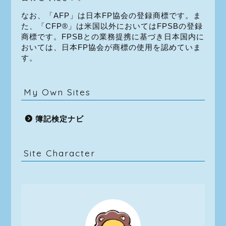
なお、「AFP」は日本FP協会の登録商標です。ま
た、「CFP®」は米国以外においてはFPSBの登録
商標です。FPSBとの業務提携に基づき日本国内に
おいては、日本FP協会が商標の使用を認めていま
す。
My Own Sites
簿記検定ナビ
Site Character