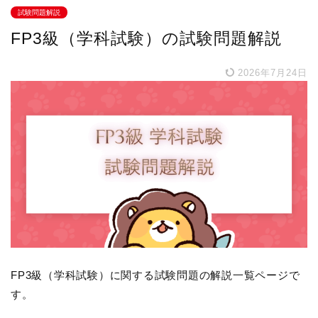
試験問題解説
FP3級（学科試験）の試験問題解説
2026年7月24日
FP3級（学科試験）に関する試験問題の解説一覧ページで
す。