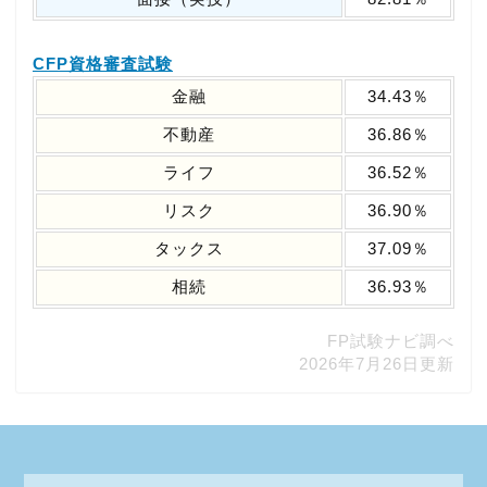
CFP資格審査試験
金融
34.43％
不動産
36.86％
ライフ
36.52％
リスク
36.90％
タックス
37.09％
相続
36.93％
FP試験ナビ調べ
2026年7月26日更新