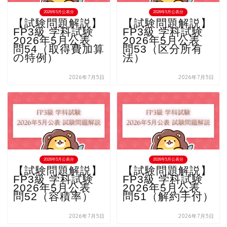
2026年5月公表分
2026年5月公表分
【試験問題解説】
【試験問題解説】
FP3級 学科試験
FP3級 学科試験
2026年5月公表
2026年5月公表
問54（取得費加算
問53（区分所有
の特例）
法）
2026年7月5日
2026年7月5日
2026年5月公表分
2026年5月公表分
【試験問題解説】
【試験問題解説】
FP3級 学科試験
FP3級 学科試験
2026年5月公表
2026年5月公表
問52（容積率）
問51（解約手付）
2026年7月5日
2026年7月5日