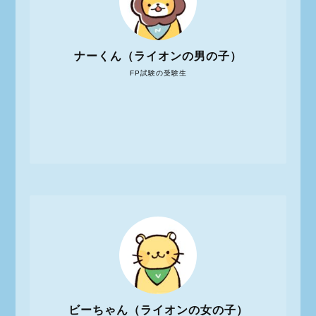
ナーくん（ライオンの男の子）
FP試験の受験生
ビーちゃん（ライオンの女の子）