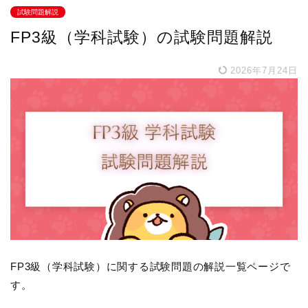
試験問題解説
FP3級（学科試験）の試験問題解説
2026年7月24日
FP3級（学科試験）に関する試験問題の解説一覧ページで
す。