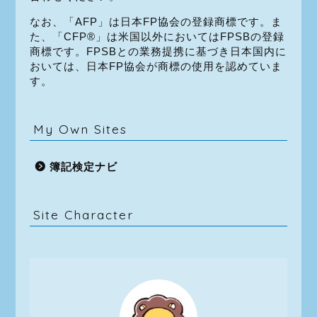
なお、「AFP」は日本FP協会の登録商標です。ま
た、「CFP®」は米国以外においてはFPSBの登録
商標です。FPSBとの業務提携に基づき日本国内に
おいては、日本FP協会が商標の使用を認めていま
す。
My Own Sites
簿記検定ナビ
Site Character