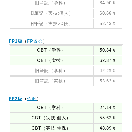
旧筆記（学科）
64.90％
旧筆記（実技:個人）
60.68％
旧筆記（実技:保険）
52.43％
FP2級
（
FP協会
）
CBT（学科）
50.84％
CBT（実技）
62.87％
旧筆記（学科）
42.29％
旧筆記（実技）
53.63％
FP2級
（
金財
）
CBT（学科）
24.14％
CBT（実技:個人）
55.62％
CBT（実技:生保）
48.89％