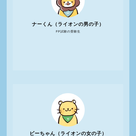
ナーくん（ライオンの男の子）
FP試験の受験生
ビーちゃん（ライオンの女の子）