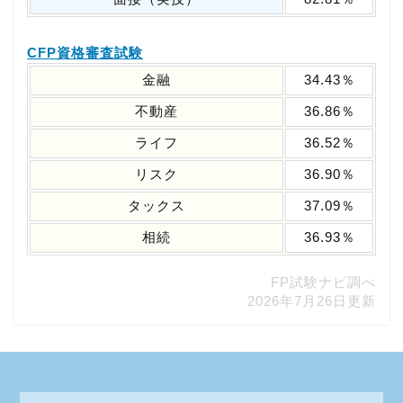
CFP資格審査試験
金融
34.43％
不動産
36.86％
ライフ
36.52％
リスク
36.90％
タックス
37.09％
相続
36.93％
FP試験ナビ調べ
2026年7月26日更新