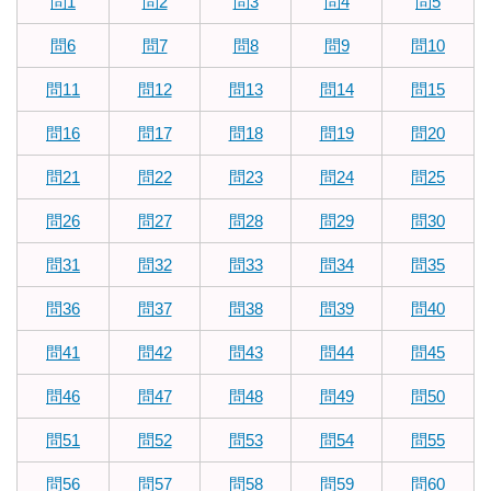
問1
問2
問3
問4
問5
問6
問7
問8
問9
問10
問11
問12
問13
問14
問15
問16
問17
問18
問19
問20
問21
問22
問23
問24
問25
問26
問27
問28
問29
問30
問31
問32
問33
問34
問35
問36
問37
問38
問39
問40
問41
問42
問43
問44
問45
問46
問47
問48
問49
問50
問51
問52
問53
問54
問55
問56
問57
問58
問59
問60