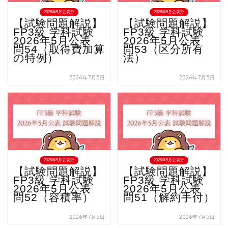
2026年5月公表分
2026年5月公表分
【試験問題解説】
【試験問題解説】
FP3級 学科試験
FP3級 学科試験
2026年5月公表
2026年5月公表
問54（取得費加算
問53（区分所有
の特例）
法）
2026年7月5日
2026年7月5日
2026年5月公表分
2026年5月公表分
【試験問題解説】
【試験問題解説】
FP3級 学科試験
FP3級 学科試験
2026年5月公表
2026年5月公表
問52（容積率）
問51（解約手付）
2026年7月5日
2026年7月5日