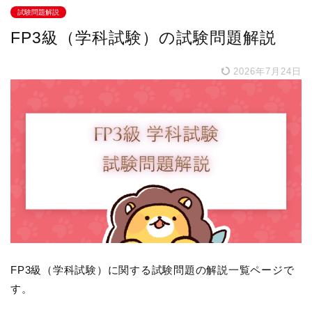
試験問題解説
FP3級（学科試験）の試験問題解説
2026年7月24日
FP3級（学科試験）に関する試験問題の解説一覧ページで
す。