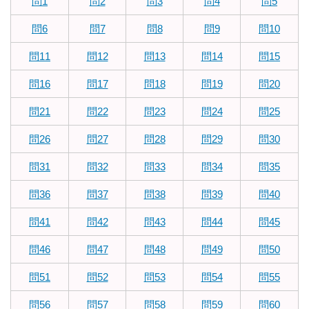
問1
問2
問3
問4
問5
問6
問7
問8
問9
問10
問11
問12
問13
問14
問15
問16
問17
問18
問19
問20
問21
問22
問23
問24
問25
問26
問27
問28
問29
問30
問31
問32
問33
問34
問35
問36
問37
問38
問39
問40
問41
問42
問43
問44
問45
問46
問47
問48
問49
問50
問51
問52
問53
問54
問55
問56
問57
問58
問59
問60