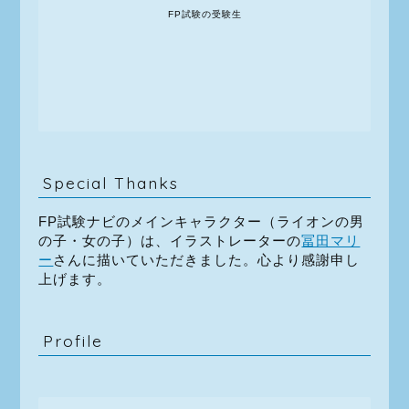
FP試験の受験生
Special Thanks
FP試験ナビのメインキャラクター（ライオンの男
の子・女の子）は、イラストレーターの
冨田マリ
ー
さんに描いていただきました。心より感謝申し
上げます。
Profile