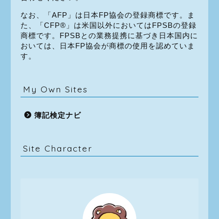
なお、「AFP」は日本FP協会の登録商標です。ま
た、「CFP®」は米国以外においてはFPSBの登録
商標です。FPSBとの業務提携に基づき日本国内に
おいては、日本FP協会が商標の使用を認めていま
す。
My Own Sites
簿記検定ナビ
Site Character