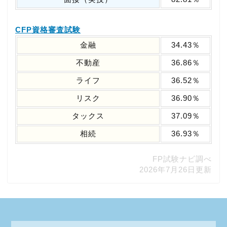
CFP資格審査試験
金融
34.43％
不動産
36.86％
ライフ
36.52％
リスク
36.90％
タックス
37.09％
相続
36.93％
FP試験ナビ調べ
2026年7月26日更新