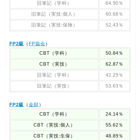
旧筆記（学科）
64.90％
旧筆記（実技:個人）
60.68％
旧筆記（実技:保険）
52.43％
FP2級
（
FP協会
）
CBT（学科）
50.84％
CBT（実技）
62.87％
旧筆記（学科）
42.29％
旧筆記（実技）
53.63％
FP2級
（
金財
）
CBT（学科）
24.14％
CBT（実技:個人）
55.62％
CBT（実技:生保）
48.89％