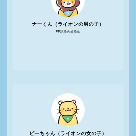
ナーくん（ライオンの男の子）
FP試験の受験生
ビーちゃん（ライオンの女の子）