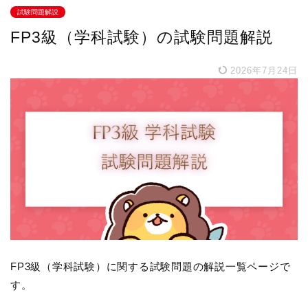
試験問題解説
FP3級（学科試験）の試験問題解説
2026年7月24日
FP3級（学科試験）に関する試験問題の解説一覧ページで
す。