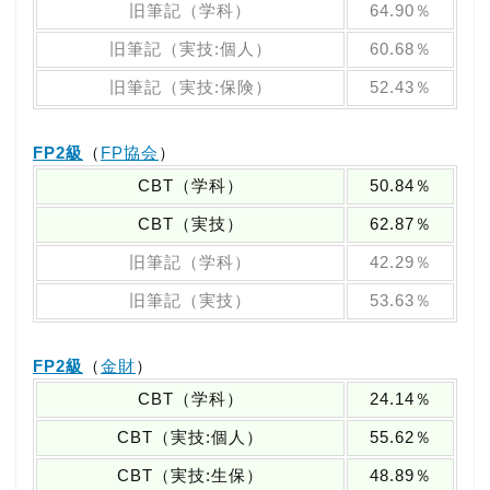
旧筆記（学科）
64.90％
旧筆記（実技:個人）
60.68％
旧筆記（実技:保険）
52.43％
FP2級
（
FP協会
）
CBT（学科）
50.84％
CBT（実技）
62.87％
旧筆記（学科）
42.29％
旧筆記（実技）
53.63％
FP2級
（
金財
）
CBT（学科）
24.14％
CBT（実技:個人）
55.62％
CBT（実技:生保）
48.89％