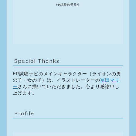
FP試験の受験生
Special Thanks
FP試験ナビのメインキャラクター（ライオンの男
の子・女の子）は、イラストレーターの
冨田マリ
ー
さんに描いていただきました。心より感謝申し
上げます。
Profile