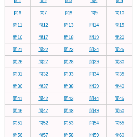
問1
問2
問3
問4
問5
問6
問7
問8
問9
問10
問11
問12
問13
問14
問15
問16
問17
問18
問19
問20
問21
問22
問23
問24
問25
問26
問27
問28
問29
問30
問31
問32
問33
問34
問35
問36
問37
問38
問39
問40
問41
問42
問43
問44
問45
問46
問47
問48
問49
問50
問51
問52
問53
問54
問55
問56
問57
問58
問59
問60