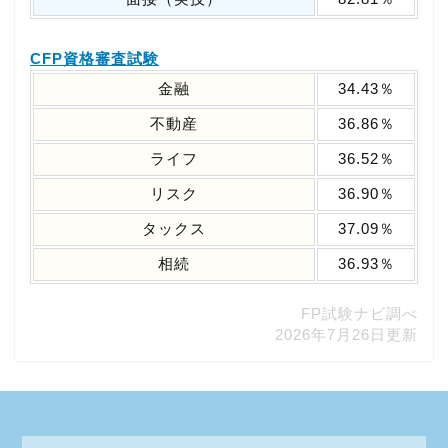
CFP資格審査試験
金融
34.43％
不動産
36.86％
ライフ
36.52％
リスク
36.90％
タックス
37.09％
相続
36.93％
FP試験ナビ調べ
2026年7月26日更新