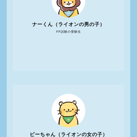
ナーくん（ライオンの男の子）
FP試験の受験生
ビーちゃん（ライオンの女の子）