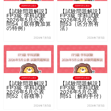
2026年5月公表分
2026年5月公表分
【試験問題解説】
【試験問題解説】
FP3級 学科試験
FP3級 学科試験
2026年5月公表
2026年5月公表
問54（取得費加算
問53（区分所有
の特例）
法）
2026年7月5日
2026年7月5日
2026年5月公表分
2026年5月公表分
【試験問題解説】
【試験問題解説】
FP3級 学科試験
FP3級 学科試験
2026年5月公表
2026年5月公表
問52（容積率）
問51（解約手付）
2026年7月5日
2026年7月5日