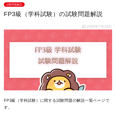
試験問題解説
FP3級（学科試験）の試験問題解説
2026年7月24日
FP3級（学科試験）に関する試験問題の解説一覧ページで
す。