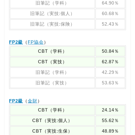
旧筆記（学科）
64.90％
旧筆記（実技:個人）
60.68％
旧筆記（実技:保険）
52.43％
FP2級
（
FP協会
）
CBT（学科）
50.84％
CBT（実技）
62.87％
旧筆記（学科）
42.29％
旧筆記（実技）
53.63％
FP2級
（
金財
）
CBT（学科）
24.14％
CBT（実技:個人）
55.62％
CBT（実技:生保）
48.89％