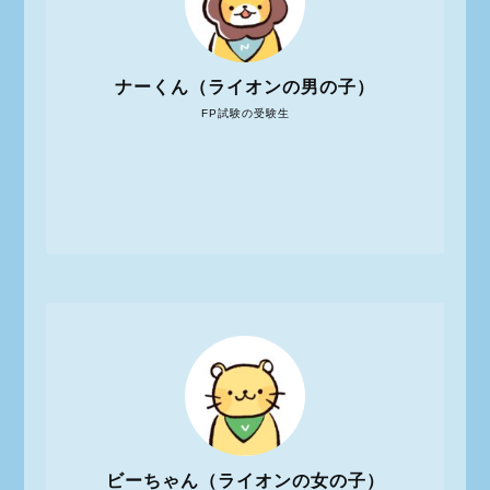
ナーくん（ライオンの男の子）
FP試験の受験生
ビーちゃん（ライオンの女の子）