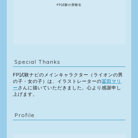
FP試験の受験生
Special Thanks
FP試験ナビのメインキャラクター（ライオンの男
の子・女の子）は、イラストレーターの
冨田マリ
ー
さんに描いていただきました。心より感謝申し
上げます。
Profile