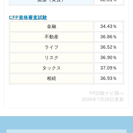
CFP資格審査試験
金融
34.43％
不動産
36.86％
ライフ
36.52％
リスク
36.90％
タックス
37.09％
相続
36.93％
FP試験ナビ調べ
2026年7月26日更新