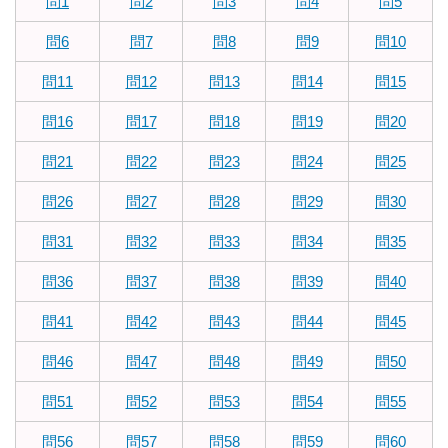
問1
問2
問3
問4
問5
問6
問7
問8
問9
問10
問11
問12
問13
問14
問15
問16
問17
問18
問19
問20
問21
問22
問23
問24
問25
問26
問27
問28
問29
問30
問31
問32
問33
問34
問35
問36
問37
問38
問39
問40
問41
問42
問43
問44
問45
問46
問47
問48
問49
問50
問51
問52
問53
問54
問55
問56
問57
問58
問59
問60