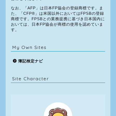
なお、「AFP」は日本FP協会の登録商標です。ま
た、「CFP®」は米国以外においてはFPSBの登録
商標です。FPSBとの業務提携に基づき日本国内に
おいては、日本FP協会が商標の使用を認めていま
す。
My Own Sites
簿記検定ナビ
Site Character