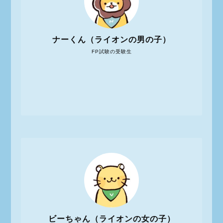
ナーくん（ライオンの男の子）
FP試験の受験生
ビーちゃん（ライオンの女の子）