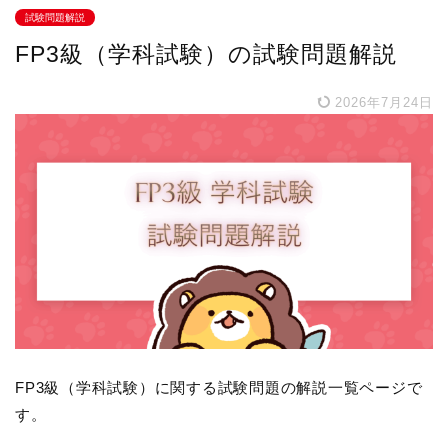
試験問題解説
FP3級（学科試験）の試験問題解説
2026年7月24日
FP3級（学科試験）に関する試験問題の解説一覧ページで
す。