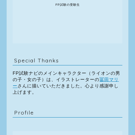
FP試験の受験生
Special Thanks
FP試験ナビのメインキャラクター（ライオンの男
の子・女の子）は、イラストレーターの
冨田マリ
ー
さんに描いていただきました。心より感謝申し
上げます。
Profile