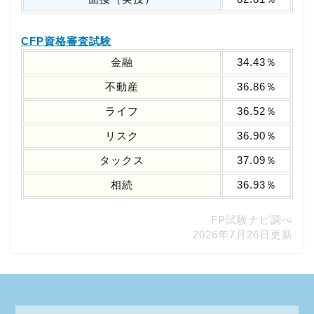
CFP資格審査試験
金融
34.43％
不動産
36.86％
ライフ
36.52％
リスク
36.90％
タックス
37.09％
相続
36.93％
FP試験ナビ調べ
2026年7月26日更新