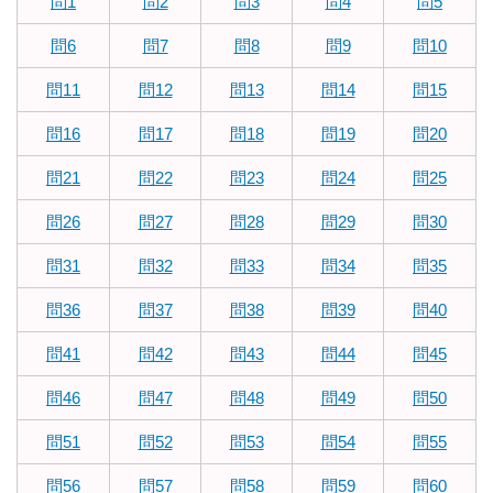
問1
問2
問3
問4
問5
問6
問7
問8
問9
問10
問11
問12
問13
問14
問15
問16
問17
問18
問19
問20
問21
問22
問23
問24
問25
問26
問27
問28
問29
問30
問31
問32
問33
問34
問35
問36
問37
問38
問39
問40
問41
問42
問43
問44
問45
問46
問47
問48
問49
問50
問51
問52
問53
問54
問55
問56
問57
問58
問59
問60