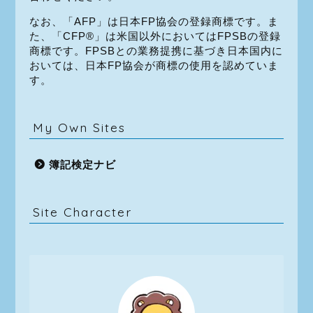
なお、「AFP」は日本FP協会の登録商標です。ま
た、「CFP®」は米国以外においてはFPSBの登録
商標です。FPSBとの業務提携に基づき日本国内に
おいては、日本FP協会が商標の使用を認めていま
す。
My Own Sites
簿記検定ナビ
Site Character