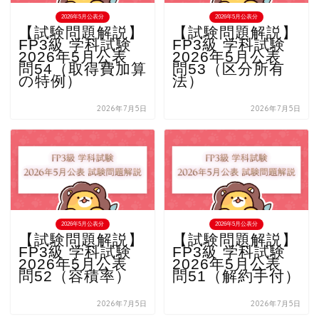
2026年5月公表分
2026年5月公表分
【試験問題解説】
【試験問題解説】
FP3級 学科試験
FP3級 学科試験
2026年5月公表
2026年5月公表
問54（取得費加算
問53（区分所有
の特例）
法）
2026年7月5日
2026年7月5日
2026年5月公表分
2026年5月公表分
【試験問題解説】
【試験問題解説】
FP3級 学科試験
FP3級 学科試験
2026年5月公表
2026年5月公表
問52（容積率）
問51（解約手付）
2026年7月5日
2026年7月5日