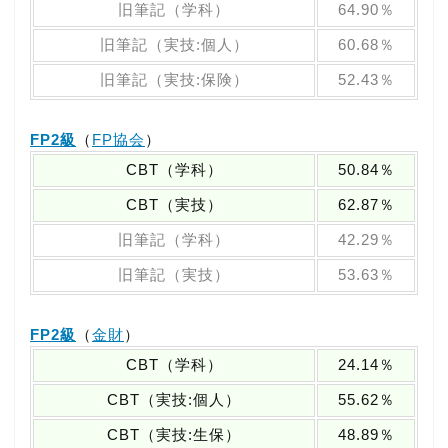
旧筆記（学科）
64.90％
旧筆記（実技:個人）
60.68％
旧筆記（実技:保険）
52.43％
FP2級
（
FP協会
）
CBT（学科）
50.84％
CBT（実技）
62.87％
旧筆記（学科）
42.29％
旧筆記（実技）
53.63％
FP2級
（
金財
）
CBT（学科）
24.14％
CBT（実技:個人）
55.62％
CBT（実技:生保）
48.89％