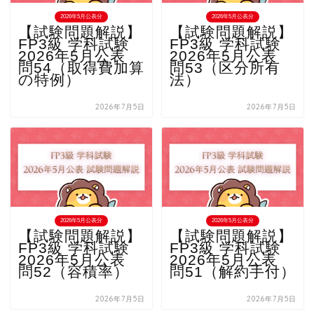
2026年5月公表分
2026年5月公表分
【試験問題解説】
【試験問題解説】
FP3級 学科試験
FP3級 学科試験
2026年5月公表
2026年5月公表
問54（取得費加算
問53（区分所有
の特例）
法）
2026年7月5日
2026年7月5日
2026年5月公表分
2026年5月公表分
【試験問題解説】
【試験問題解説】
FP3級 学科試験
FP3級 学科試験
2026年5月公表
2026年5月公表
問52（容積率）
問51（解約手付）
2026年7月5日
2026年7月5日