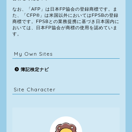
なお、「AFP」は日本FP協会の登録商標です。ま
た、「CFP®」は米国以外においてはFPSBの登録
商標です。FPSBとの業務提携に基づき日本国内に
おいては、日本FP協会が商標の使用を認めていま
す。
My Own Sites
簿記検定ナビ
Site Character