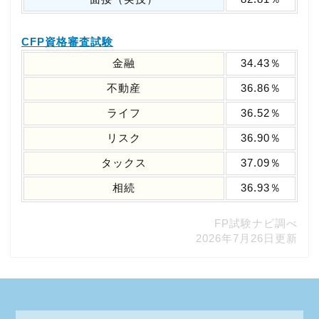
CFP資格審査試験
金融
34.43％
不動産
36.86％
ライフ
36.52％
リスク
36.90％
タックス
37.09％
相続
36.93％
FP試験ナビ調べ
2026年7月26日更新