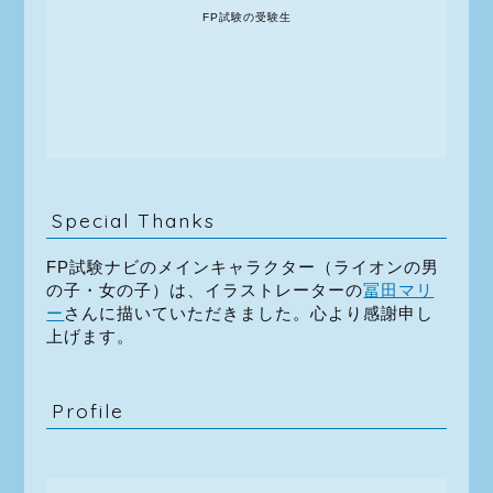
FP試験の受験生
Special Thanks
FP試験ナビのメインキャラクター（ライオンの男
の子・女の子）は、イラストレーターの
冨田マリ
ー
さんに描いていただきました。心より感謝申し
上げます。
Profile