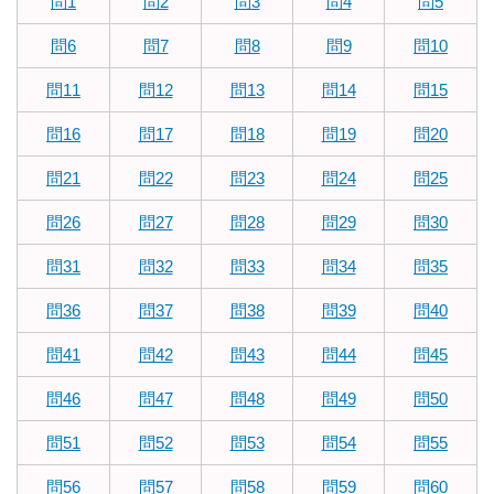
問1
問2
問3
問4
問5
問6
問7
問8
問9
問10
問11
問12
問13
問14
問15
問16
問17
問18
問19
問20
問21
問22
問23
問24
問25
問26
問27
問28
問29
問30
問31
問32
問33
問34
問35
問36
問37
問38
問39
問40
問41
問42
問43
問44
問45
問46
問47
問48
問49
問50
問51
問52
問53
問54
問55
問56
問57
問58
問59
問60