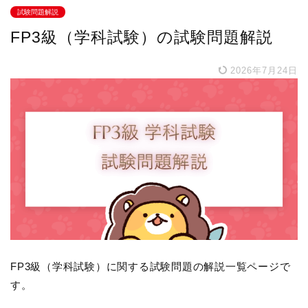
試験問題解説
FP3級（学科試験）の試験問題解説
2026年7月24日
FP3級（学科試験）に関する試験問題の解説一覧ページで
す。