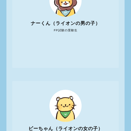
ナーくん（ライオンの男の子）
FP試験の受験生
ビーちゃん（ライオンの女の子）