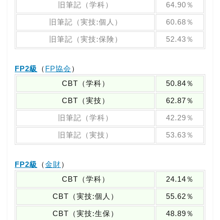
旧筆記（学科）
64.90％
旧筆記（実技:個人）
60.68％
旧筆記（実技:保険）
52.43％
FP2級
（
FP協会
）
CBT（学科）
50.84％
CBT（実技）
62.87％
旧筆記（学科）
42.29％
旧筆記（実技）
53.63％
FP2級
（
金財
）
CBT（学科）
24.14％
CBT（実技:個人）
55.62％
CBT（実技:生保）
48.89％