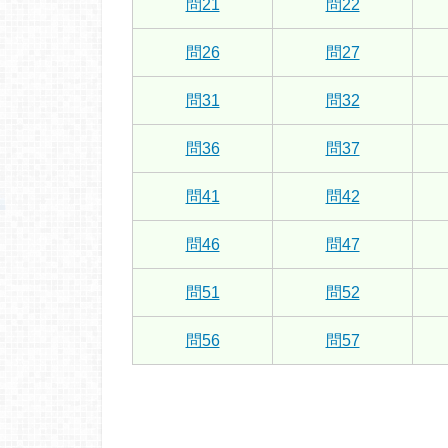
問21
問22
問26
問27
問31
問32
問36
問37
問41
問42
問46
問47
問51
問52
問56
問57