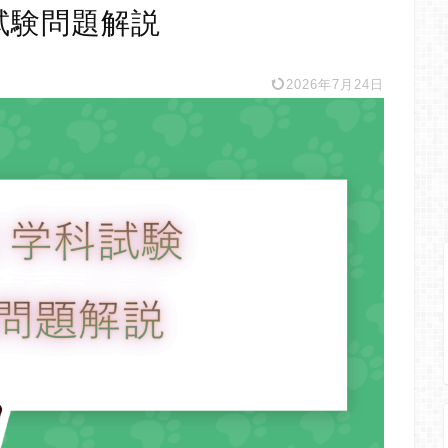
試験問題解説
2026年7月24日