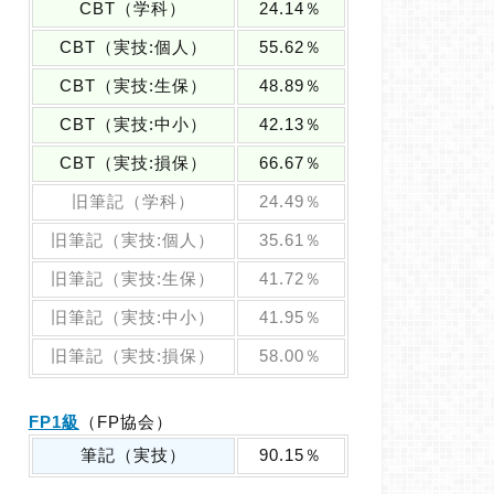
CBT（学科）
24.14％
CBT（実技:個人）
55.62％
CBT（実技:生保）
48.89％
CBT（実技:中小）
42.13％
CBT（実技:損保）
66.67％
旧筆記（学科）
24.49％
旧筆記（実技:個人）
35.61％
旧筆記（実技:生保）
41.72％
旧筆記（実技:中小）
41.95％
旧筆記（実技:損保）
58.00％
FP1級
（FP協会）
筆記（実技）
90.15％