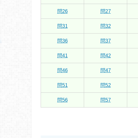
問26
問27
問31
問32
問36
問37
問41
問42
問46
問47
問51
問52
問56
問57