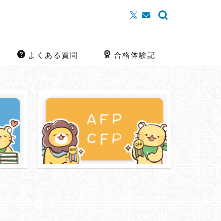
よくある質問
合格体験記