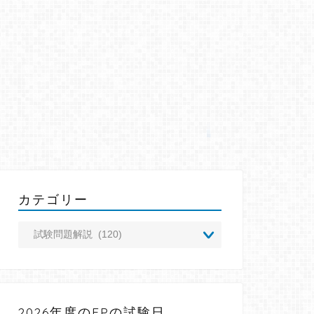
カテゴリー
2026年度のFPの試験日