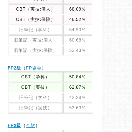
CBT（実技:個人）
68.09％
CBT（実技:保険）
46.52％
旧筆記（学科）
64.90％
旧筆記（実技:個人）
60.68％
旧筆記（実技:保険）
52.43％
FP2級
（
FP協会
）
CBT（学科）
50.84％
CBT（実技）
62.87％
旧筆記（学科）
42.29％
旧筆記（実技）
53.63％
FP2級
（
金財
）