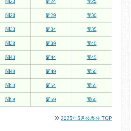
問23
問24
問25
問28
問29
問30
問33
問34
問35
問38
問39
問40
問43
問44
問45
問48
問49
問50
問53
問54
問55
問58
問59
問60
2025年5月公表分 TOP