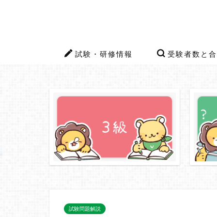
試験・研修情報
受験者数と合
試験問題解説