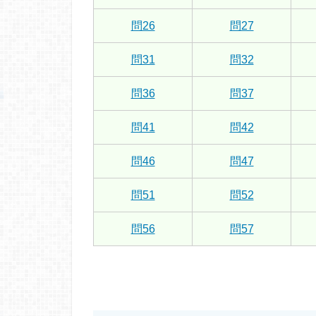
問26
問27
問31
問32
問36
問37
問41
問42
問46
問47
問51
問52
問56
問57