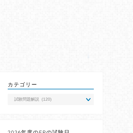
カテゴリー
2026年度のFPの試験日