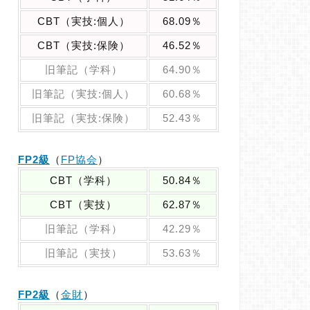
CBT（実技:個人）
68.09％
CBT（実技:保険）
46.52％
旧筆記（学科）
64.90％
旧筆記（実技:個人）
60.68％
旧筆記（実技:保険）
52.43％
FP2級
（
FP協会
）
CBT（学科）
50.84％
CBT（実技）
62.87％
旧筆記（学科）
42.29％
旧筆記（実技）
53.63％
FP2級
（
金財
）