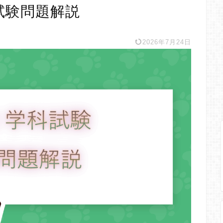
試験問題解説
2026年7月24日