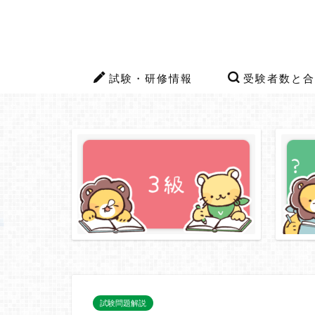
試験・研修情報
受験者数と合
試験問題解説