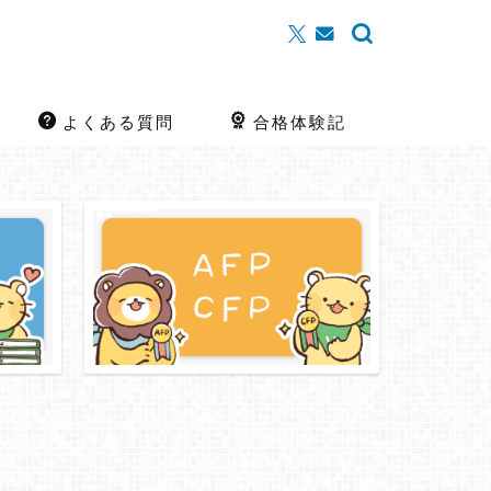
よくある質問
合格体験記