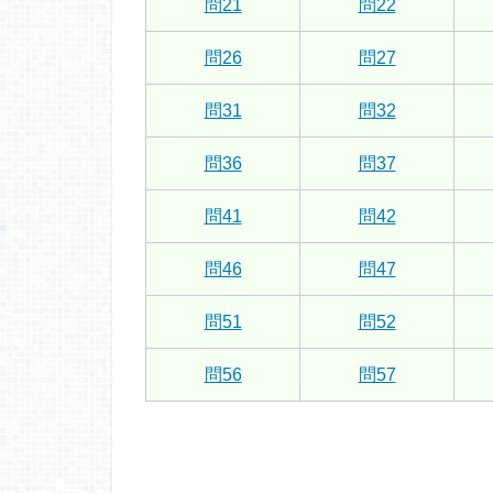
問21
問22
問26
問27
問31
問32
問36
問37
問41
問42
問46
問47
問51
問52
問56
問57