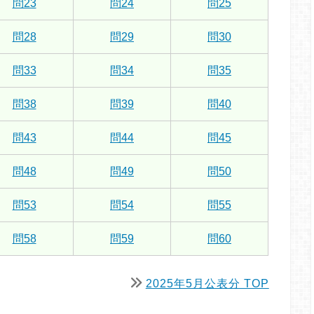
問23
問24
問25
問28
問29
問30
問33
問34
問35
問38
問39
問40
問43
問44
問45
問48
問49
問50
問53
問54
問55
問58
問59
問60
2025年5月公表分 TOP