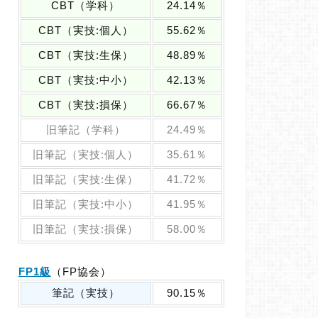
CBT（学科）
24.14％
CBT（実技:個人）
55.62％
CBT（実技:生保）
48.89％
CBT（実技:中小）
42.13％
CBT（実技:損保）
66.67％
旧筆記（学科）
24.49％
旧筆記（実技:個人）
35.61％
旧筆記（実技:生保）
41.72％
旧筆記（実技:中小）
41.95％
旧筆記（実技:損保）
58.00％
FP1級
（FP協会）
筆記（実技）
90.15％