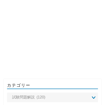
カテゴリー