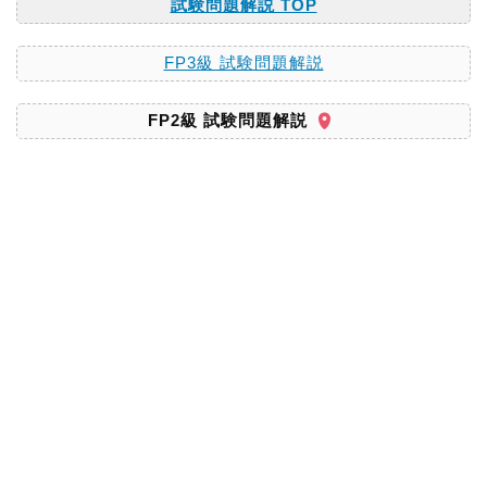
試験問題解説 TOP
FP3級 試験問題解説
FP2級 試験問題解説