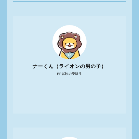
ナーくん（ライオンの男の子）
FP試験の受験生