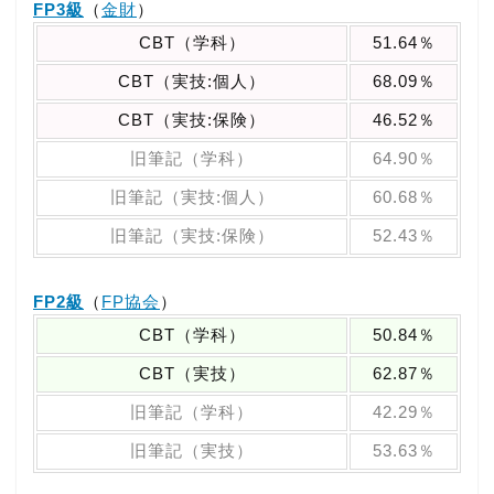
FP3級
（
金財
）
CBT（学科）
51.64％
CBT（実技:個人）
68.09％
CBT（実技:保険）
46.52％
旧筆記（学科）
64.90％
旧筆記（実技:個人）
60.68％
旧筆記（実技:保険）
52.43％
FP2級
（
FP協会
）
CBT（学科）
50.84％
CBT（実技）
62.87％
旧筆記（学科）
42.29％
旧筆記（実技）
53.63％