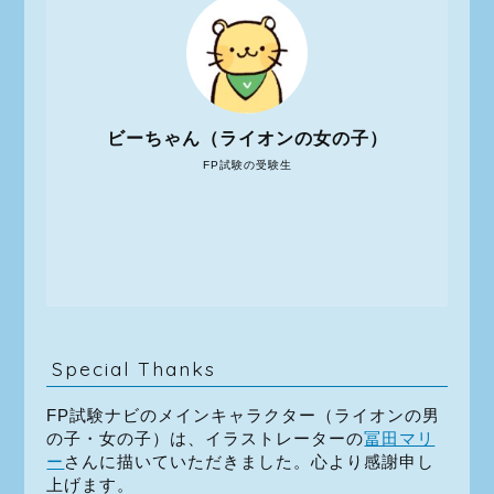
ビーちゃん（ライオンの女の子）
FP試験の受験生
Special Thanks
FP試験ナビのメインキャラクター（ライオンの男
の子・女の子）は、イラストレーターの
冨田マリ
ー
さんに描いていただきました。心より感謝申し
上げます。