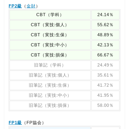
FP2級
（
金財
）
CBT（学科）
24.14％
CBT（実技:個人）
55.62％
CBT（実技:生保）
48.89％
CBT（実技:中小）
42.13％
CBT（実技:損保）
66.67％
旧筆記（学科）
24.49％
旧筆記（実技:個人）
35.61％
旧筆記（実技:生保）
41.72％
旧筆記（実技:中小）
41.95％
旧筆記（実技:損保）
58.00％
FP1級
（FP協会）