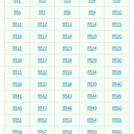
問1
問2
問3
問4
問5
問6
問7
問8
問9
問10
問11
問12
問13
問14
問15
問16
問17
問18
問19
問20
問21
問22
問23
問24
問25
問26
問27
問28
問29
問30
問31
問32
問33
問34
問35
問36
問37
問38
問39
問40
問41
問42
問43
問44
問45
問46
問47
問48
問49
問50
問51
問52
問53
問54
問55
問56
問57
問58
問59
問60