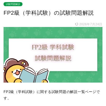
試験問題解説
FP2級（学科試験）の試験問題解説
2026年7月24日
FP2級（学科試験）に関する試験問題の解説一覧ページで
す。