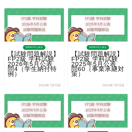
2026年5月公表分
2025年5月公表分
【試験問題解説】
【試験問題解説】
FP2級 学科試験
FP2級 学科試験
2026年5月公表
2025年5月公表
問4（学生納付特
問60（事業承継対
例）
策）
2026年7月10日
2026年7月10日