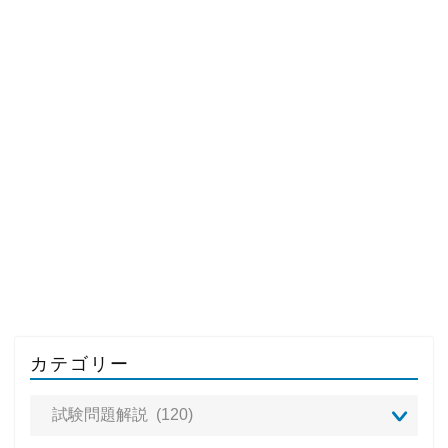
カテゴリー