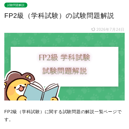
試験問題解説
FP2級（学科試験）の試験問題解説
2026年7月24日
FP2級（学科試験）に関する試験問題の解説一覧ページで
す。