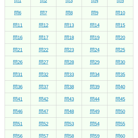
問1
問2
問3
問4
問5
問6
問7
問8
問9
問10
問11
問12
問13
問14
問15
問16
問17
問18
問19
問20
問21
問22
問23
問24
問25
問26
問27
問28
問29
問30
問31
問32
問33
問34
問35
問36
問37
問38
問39
問40
問41
問42
問43
問44
問45
問46
問47
問48
問49
問50
問51
問52
問53
問54
問55
問56
問57
問58
問59
問60