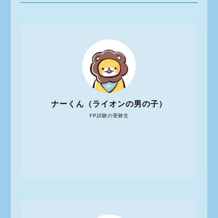
ナーくん（ライオンの男の子）
FP試験の受験生