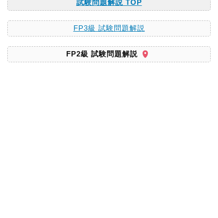
試験問題解説 TOP
FP3級 試験問題解説
FP2級 試験問題解説