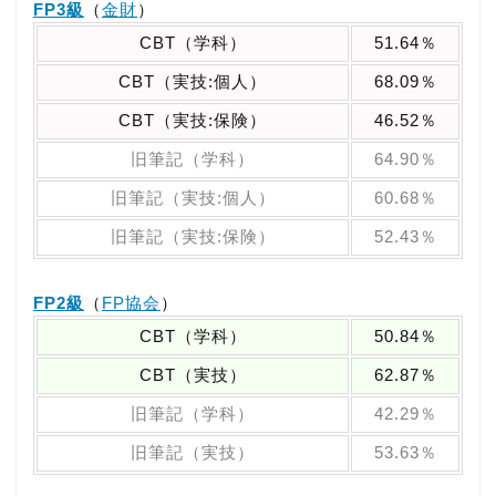
FP3級
（
金財
）
CBT（学科）
51.64％
CBT（実技:個人）
68.09％
CBT（実技:保険）
46.52％
旧筆記（学科）
64.90％
旧筆記（実技:個人）
60.68％
旧筆記（実技:保険）
52.43％
FP2級
（
FP協会
）
CBT（学科）
50.84％
CBT（実技）
62.87％
旧筆記（学科）
42.29％
旧筆記（実技）
53.63％