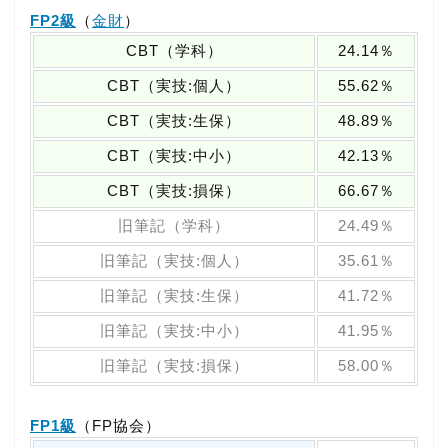
FP2級
（
金財
）
CBT（学科）
24.14％
CBT（実技:個人）
55.62％
CBT（実技:生保）
48.89％
CBT（実技:中小）
42.13％
CBT（実技:損保）
66.67％
旧筆記（学科）
24.49％
旧筆記（実技:個人）
35.61％
旧筆記（実技:生保）
41.72％
旧筆記（実技:中小）
41.95％
旧筆記（実技:損保）
58.00％
FP1級
（FP協会）