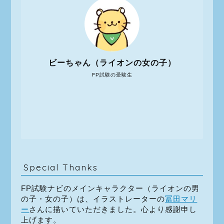
ビーちゃん（ライオンの女の子）
FP試験の受験生
Special Thanks
FP試験ナビのメインキャラクター（ライオンの男
の子・女の子）は、イラストレーターの
冨田マリ
ー
さんに描いていただきました。心より感謝申し
上げます。