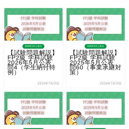
2026年5月公表分
2025年5月公表分
【試験問題解説】
【試験問題解説】
FP2級 学科試験
FP2級 学科試験
2026年5月公表
2025年5月公表
問4（学生納付特
問60（事業承継対
例）
策）
2026年7月10日
2026年7月10日