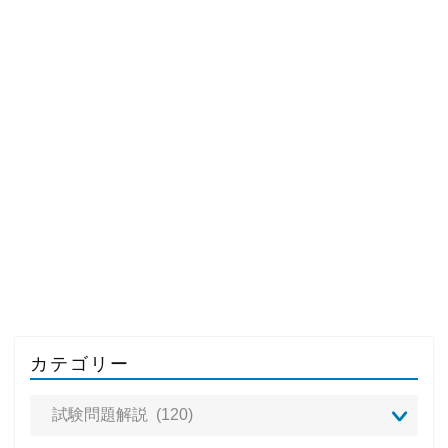
カテゴリー