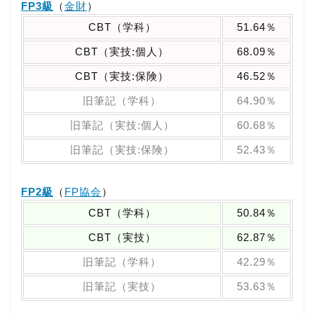
FP3級
（
金財
）
CBT（学科）
51.64％
CBT（実技:個人）
68.09％
CBT（実技:保険）
46.52％
旧筆記（学科）
64.90％
旧筆記（実技:個人）
60.68％
旧筆記（実技:保険）
52.43％
FP2級
（
FP協会
）
CBT（学科）
50.84％
CBT（実技）
62.87％
旧筆記（学科）
42.29％
旧筆記（実技）
53.63％