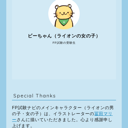
ビーちゃん（ライオンの女の子）
FP試験の受験生
Special Thanks
FP試験ナビのメインキャラクター（ライオンの男
の子・女の子）は、イラストレーターの
冨田マリ
ー
さんに描いていただきました。心より感謝申し
上げます。