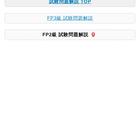
試験問題解説 TOP
FP3級 試験問題解説
FP2級 試験問題解説