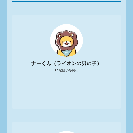
ナーくん（ライオンの男の子）
FP試験の受験生