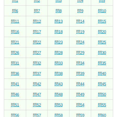
問1
問2
問3
問4
問5
問6
問7
問8
問9
問10
問11
問12
問13
問14
問15
問16
問17
問18
問19
問20
問21
問22
問23
問24
問25
問26
問27
問28
問29
問30
問31
問32
問33
問34
問35
問36
問37
問38
問39
問40
問41
問42
問43
問44
問45
問46
問47
問48
問49
問50
問51
問52
問53
問54
問55
問56
問57
問58
問59
問60