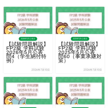
2026年5月公表分
2025年5月公表分
【試験問題解説】
【試験問題解説】
FP2級 学科試験
FP2級 学科試験
2026年5月公表
2025年5月公表
問4（学生納付特
問60（事業承継対
例）
策）
2026年7月10日
2026年7月10日