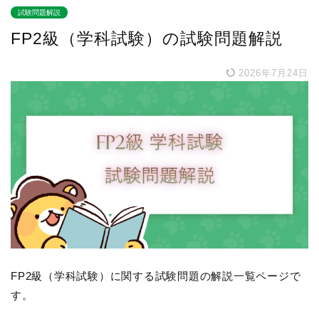
試験問題解説
FP2級（学科試験）の試験問題解説
2026年7月24日
FP2級（学科試験）に関する試験問題の解説一覧ページで
す。