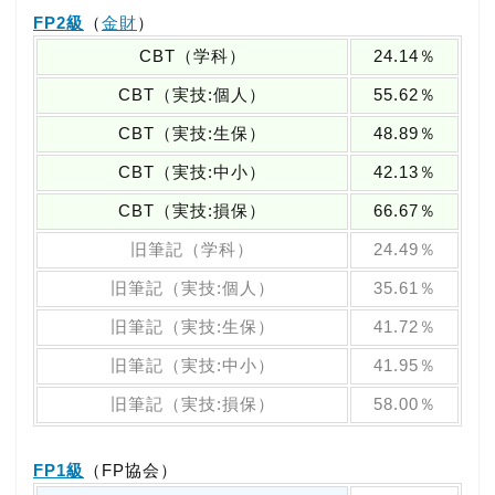
FP2級
（
金財
）
CBT（学科）
24.14％
CBT（実技:個人）
55.62％
CBT（実技:生保）
48.89％
CBT（実技:中小）
42.13％
CBT（実技:損保）
66.67％
旧筆記（学科）
24.49％
旧筆記（実技:個人）
35.61％
旧筆記（実技:生保）
41.72％
旧筆記（実技:中小）
41.95％
旧筆記（実技:損保）
58.00％
FP1級
（FP協会）