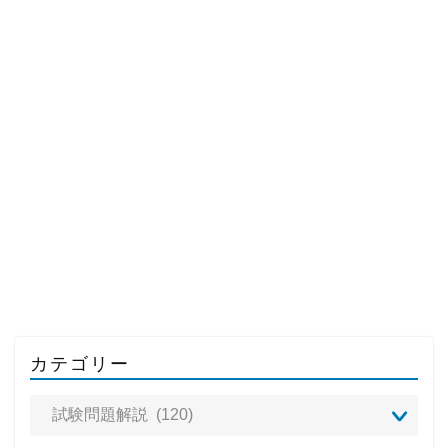
カテゴリー