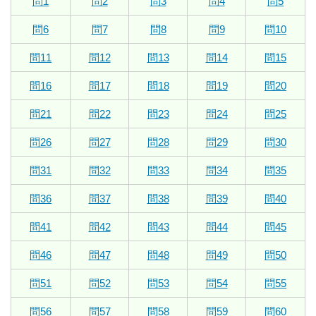
問1
問2
問3
問4
問5
問6
問7
問8
問9
問10
問11
問12
問13
問14
問15
問16
問17
問18
問19
問20
問21
問22
問23
問24
問25
問26
問27
問28
問29
問30
問31
問32
問33
問34
問35
問36
問37
問38
問39
問40
問41
問42
問43
問44
問45
問46
問47
問48
問49
問50
問51
問52
問53
問54
問55
問56
問57
問58
問59
問60