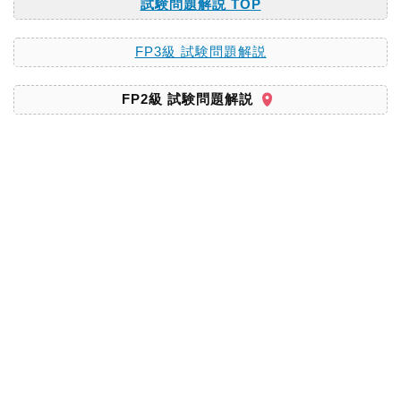
試験問題解説 TOP
FP3級 試験問題解説
FP2級 試験問題解説