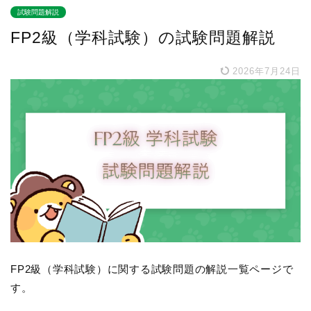
試験問題解説
FP2級（学科試験）の試験問題解説
2026年7月24日
FP2級（学科試験）に関する試験問題の解説一覧ページで
す。