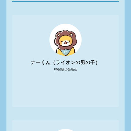
ナーくん（ライオンの男の子）
FP試験の受験生