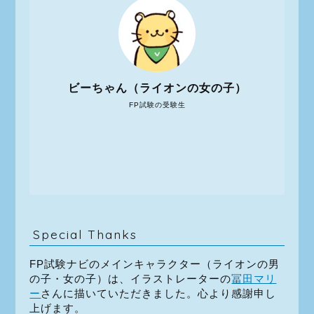
ビーちゃん（ライオンの女の子）
FP試験の受験生
Special Thanks
FP試験ナビのメインキャラクター（ライオンの男
の子・女の子）は、イラストレーターの
冨田マリ
ー
さんに描いていただきました。心より感謝申し
上げます。