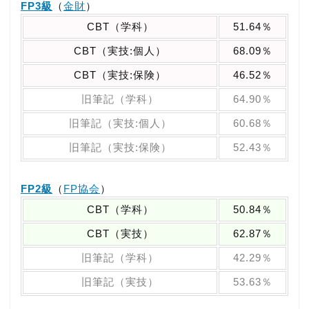
FP3級
（
金財
）
CBT（学科）
51.64％
CBT（実技:個人）
68.09％
CBT（実技:保険）
46.52％
旧筆記（学科）
64.90％
旧筆記（実技:個人）
60.68％
旧筆記（実技:保険）
52.43％
FP2級
（
FP協会
）
CBT（学科）
50.84％
CBT（実技）
62.87％
旧筆記（学科）
42.29％
旧筆記（実技）
53.63％