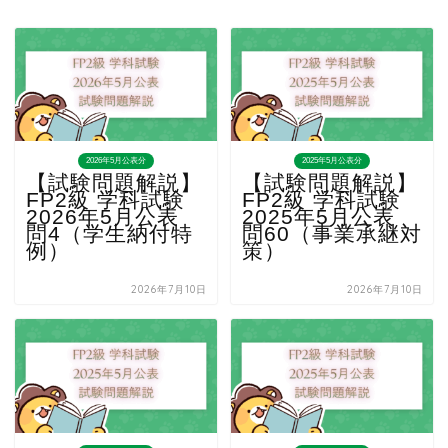
2026年5月公表分
2025年5月公表分
【試験問題解説】
【試験問題解説】
FP2級 学科試験
FP2級 学科試験
2026年5月公表
2025年5月公表
問4（学生納付特
問60（事業承継対
例）
策）
2026年7月10日
2026年7月10日