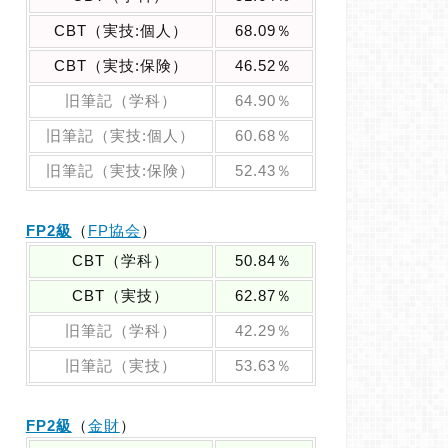
CBT（実技:個人）
68.09％
CBT（実技:保険）
46.52％
旧筆記（学科）
64.90％
旧筆記（実技:個人）
60.68％
旧筆記（実技:保険）
52.43％
FP2級
（
FP協会
）
CBT（学科）
50.84％
CBT（実技）
62.87％
旧筆記（学科）
42.29％
旧筆記（実技）
53.63％
FP2級
（
金財
）