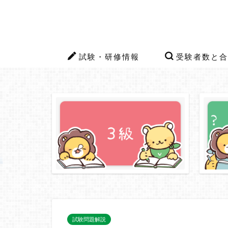
試験・研修情報
受験者数と合
試験問題解説