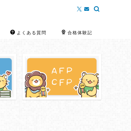
よくある質問
合格体験記