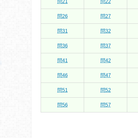
問21
問22
問26
問27
問31
問32
問36
問37
問41
問42
問46
問47
問51
問52
問56
問57