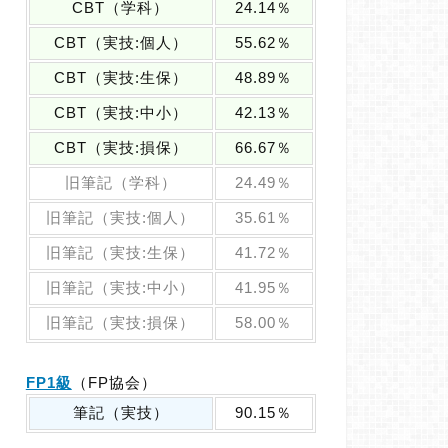
CBT（学科）
24.14％
CBT（実技:個人）
55.62％
CBT（実技:生保）
48.89％
CBT（実技:中小）
42.13％
CBT（実技:損保）
66.67％
旧筆記（学科）
24.49％
旧筆記（実技:個人）
35.61％
旧筆記（実技:生保）
41.72％
旧筆記（実技:中小）
41.95％
旧筆記（実技:損保）
58.00％
FP1級
（FP協会）
筆記（実技）
90.15％