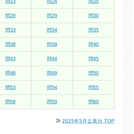
問23
問24
問25
問28
問29
問30
問33
問34
問35
問38
問39
問40
問43
問44
問45
問48
問49
問50
問53
問54
問55
問58
問59
問60
2025年5月公表分 TOP