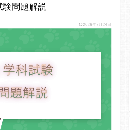
試験問題解説
2026年7月24日