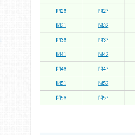
問26
問27
問31
問32
問36
問37
問41
問42
問46
問47
問51
問52
問56
問57