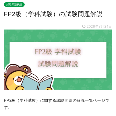
試験問題解説
FP2級（学科試験）の試験問題解説
2026年7月24日
FP2級（学科試験）に関する試験問題の解説一覧ページで
す。