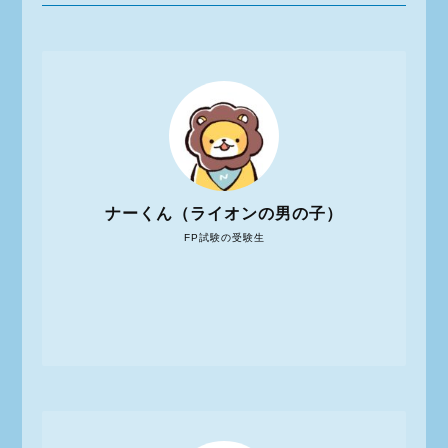
ナーくん（ライオンの男の子）
FP試験の受験生