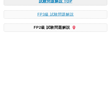
試験問題解説 TOP
FP3級 試験問題解説
FP2級 試験問題解説