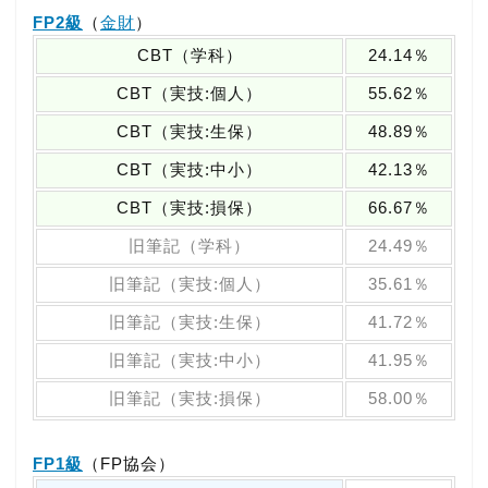
FP2級
（
金財
）
CBT（学科）
24.14％
CBT（実技:個人）
55.62％
CBT（実技:生保）
48.89％
CBT（実技:中小）
42.13％
CBT（実技:損保）
66.67％
旧筆記（学科）
24.49％
旧筆記（実技:個人）
35.61％
旧筆記（実技:生保）
41.72％
旧筆記（実技:中小）
41.95％
旧筆記（実技:損保）
58.00％
FP1級
（FP協会）