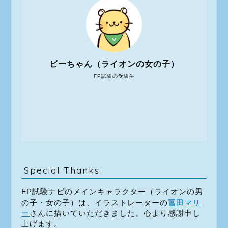
ビーちゃん（ライオンの女の子）
FP試験の受験生
Special Thanks
FP試験ナビのメインキャラクター（ライオンの男
の子・女の子）は、イラストレーターの
冨田マリ
ー
さんに描いていただきました。心より感謝申し
上げます。