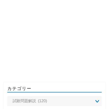
カテゴリー