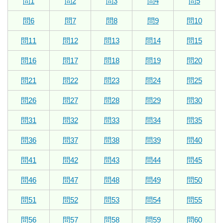
問1
問2
問3
問4
問5
問6
問7
問8
問9
問10
問11
問12
問13
問14
問15
問16
問17
問18
問19
問20
問21
問22
問23
問24
問25
問26
問27
問28
問29
問30
問31
問32
問33
問34
問35
問36
問37
問38
問39
問40
問41
問42
問43
問44
問45
問46
問47
問48
問49
問50
問51
問52
問53
問54
問55
問56
問57
問58
問59
問60