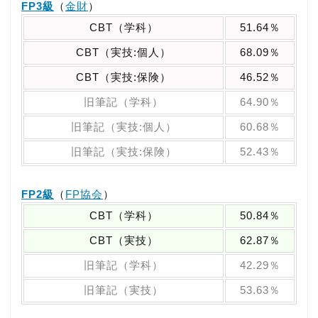
FP3級
（
金財
）
CBT（学科）
51.64％
CBT（実技:個人）
68.09％
CBT（実技:保険）
46.52％
旧筆記（学科）
64.90％
旧筆記（実技:個人）
60.68％
旧筆記（実技:保険）
52.43％
FP2級
（
FP協会
）
CBT（学科）
50.84％
CBT（実技）
62.87％
旧筆記（学科）
42.29％
旧筆記（実技）
53.63％