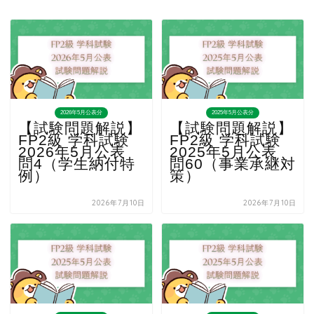
2026年5月公表分
2025年5月公表分
【試験問題解説】
【試験問題解説】
FP2級 学科試験
FP2級 学科試験
2026年5月公表
2025年5月公表
問4（学生納付特
問60（事業承継対
例）
策）
2026年7月10日
2026年7月10日