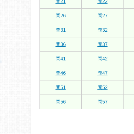
問21
問22
問26
問27
問31
問32
問36
問37
問41
問42
問46
問47
問51
問52
問56
問57