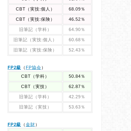
CBT（実技:個人）
68.09％
CBT（実技:保険）
46.52％
旧筆記（学科）
64.90％
旧筆記（実技:個人）
60.68％
旧筆記（実技:保険）
52.43％
FP2級
（
FP協会
）
CBT（学科）
50.84％
CBT（実技）
62.87％
旧筆記（学科）
42.29％
旧筆記（実技）
53.63％
FP2級
（
金財
）