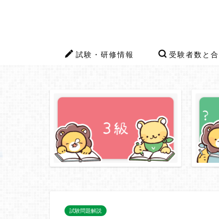
試験・研修情報
受験者数と合
試験問題解説