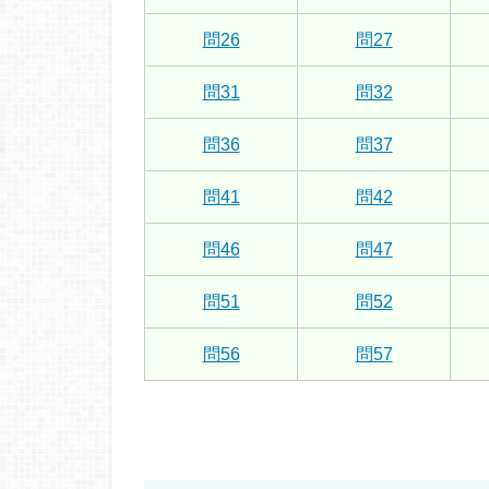
問26
問27
問31
問32
問36
問37
問41
問42
問46
問47
問51
問52
問56
問57