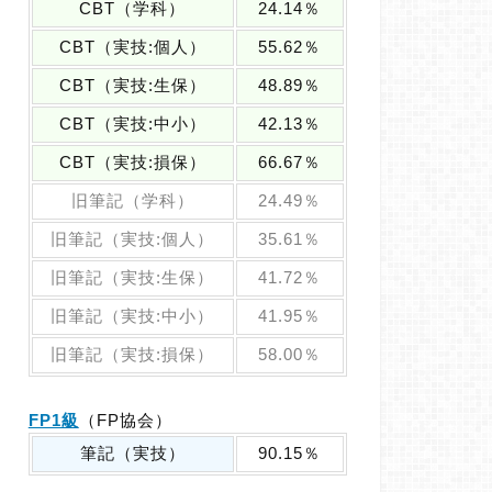
CBT（学科）
24.14％
CBT（実技:個人）
55.62％
CBT（実技:生保）
48.89％
CBT（実技:中小）
42.13％
CBT（実技:損保）
66.67％
旧筆記（学科）
24.49％
旧筆記（実技:個人）
35.61％
旧筆記（実技:生保）
41.72％
旧筆記（実技:中小）
41.95％
旧筆記（実技:損保）
58.00％
FP1級
（FP協会）
筆記（実技）
90.15％