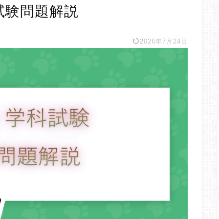
試験問題解説
2026年7月24日