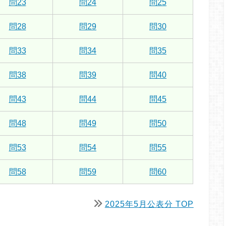
問23
問24
問25
問28
問29
問30
問33
問34
問35
問38
問39
問40
問43
問44
問45
問48
問49
問50
問53
問54
問55
問58
問59
問60
2025年5月公表分 TOP