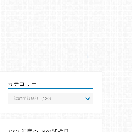
カテゴリー
2026年度のFPの試験日