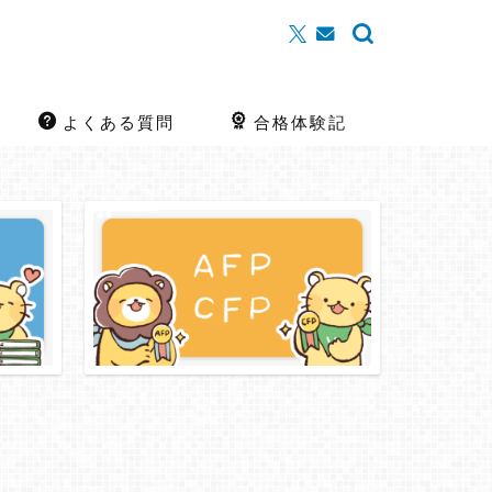
よくある質問
合格体験記