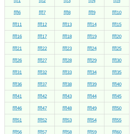
問1
問2
問3
問4
問5
問6
問7
問8
問9
問10
問11
問12
問13
問14
問15
問16
問17
問18
問19
問20
問21
問22
問23
問24
問25
問26
問27
問28
問29
問30
問31
問32
問33
問34
問35
問36
問37
問38
問39
問40
問41
問42
問43
問44
問45
問46
問47
問48
問49
問50
問51
問52
問53
問54
問55
問56
問57
問58
問59
問60