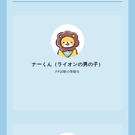
ナーくん（ライオンの男の子）
FP試験の受験生