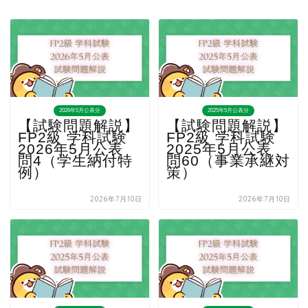
2026年5月公表分
2025年5月公表分
【試験問題解説】
【試験問題解説】
FP2級 学科試験
FP2級 学科試験
2026年5月公表
2025年5月公表
問4（学生納付特
問60（事業承継対
例）
策）
2026年7月10日
2026年7月10日