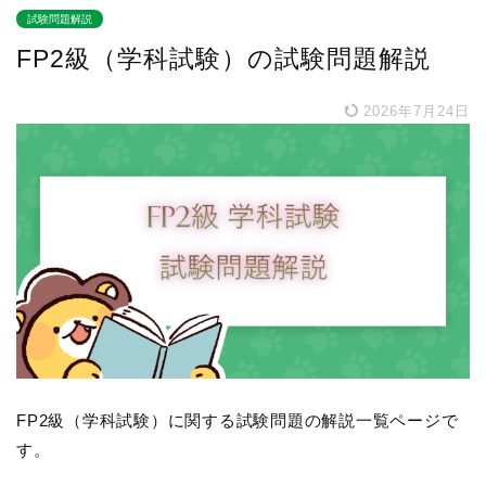
試験問題解説
FP2級（学科試験）の試験問題解説
2026年7月24日
FP2級（学科試験）に関する試験問題の解説一覧ページで
す。