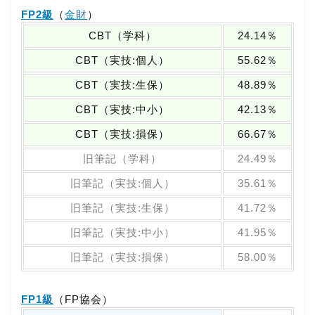
FP2級
（
金財
）
CBT（学科）
24.14％
CBT（実技:個人）
55.62％
CBT（実技:生保）
48.89％
CBT（実技:中小）
42.13％
CBT（実技:損保）
66.67％
旧筆記（学科）
24.49％
旧筆記（実技:個人）
35.61％
旧筆記（実技:生保）
41.72％
旧筆記（実技:中小）
41.95％
旧筆記（実技:損保）
58.00％
FP1級
（FP協会）