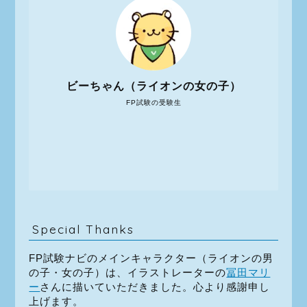
ビーちゃん（ライオンの女の子）
FP試験の受験生
Special Thanks
FP試験ナビのメインキャラクター（ライオンの男
の子・女の子）は、イラストレーターの
冨田マリ
ー
さんに描いていただきました。心より感謝申し
上げます。