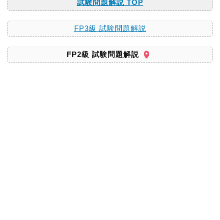
試験問題解説 TOP
FP3級 試験問題解説
FP2級 試験問題解説