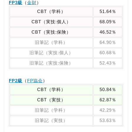
FP3級
（
金財
）
CBT（学科）
51.64％
CBT（実技:個人）
68.09％
CBT（実技:保険）
46.52％
旧筆記（学科）
64.90％
旧筆記（実技:個人）
60.68％
旧筆記（実技:保険）
52.43％
FP2級
（
FP協会
）
CBT（学科）
50.84％
CBT（実技）
62.87％
旧筆記（学科）
42.29％
旧筆記（実技）
53.63％