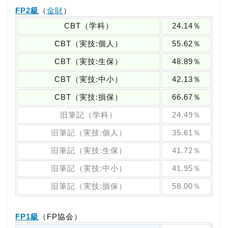
FP2級
（
金財
）
CBT（学科）
24.14％
CBT（実技:個人）
55.62％
CBT（実技:生保）
48.89％
CBT（実技:中小）
42.13％
CBT（実技:損保）
66.67％
旧筆記（学科）
24.49％
旧筆記（実技:個人）
35.61％
旧筆記（実技:生保）
41.72％
旧筆記（実技:中小）
41.95％
旧筆記（実技:損保）
58.00％
FP1級
（FP協会）