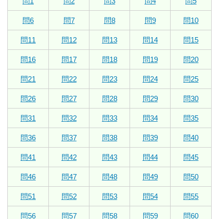
問1
問2
問3
問4
問5
問6
問7
問8
問9
問10
問11
問12
問13
問14
問15
問16
問17
問18
問19
問20
問21
問22
問23
問24
問25
問26
問27
問28
問29
問30
問31
問32
問33
問34
問35
問36
問37
問38
問39
問40
問41
問42
問43
問44
問45
問46
問47
問48
問49
問50
問51
問52
問53
問54
問55
問56
問57
問58
問59
問60