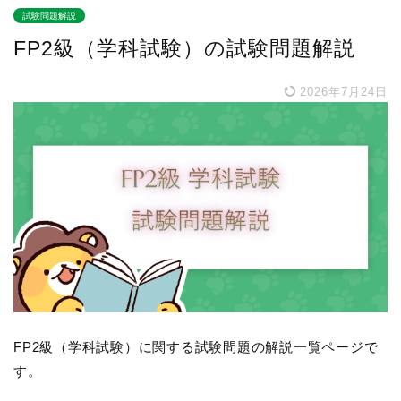
試験問題解説
FP2級（学科試験）の試験問題解説
2026年7月24日
FP2級（学科試験）に関する試験問題の解説一覧ページで
す。