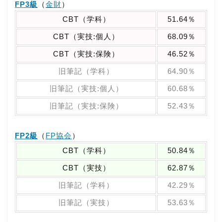
FP3級
（
金財
）
CBT（学科）
51.64％
CBT（実技:個人）
68.09％
CBT（実技:保険）
46.52％
旧筆記（学科）
64.90％
旧筆記（実技:個人）
60.68％
旧筆記（実技:保険）
52.43％
FP2級
（
FP協会
）
CBT（学科）
50.84％
CBT（実技）
62.87％
旧筆記（学科）
42.29％
旧筆記（実技）
53.63％