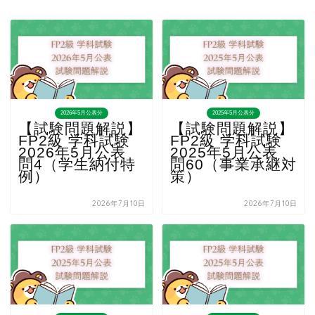
2026年5月公表分
2025年5月公表分
【試験問題解説】
【試験問題解説】
FP2級 学科試験
FP2級 学科試験
2026年5月公表
2025年5月公表
問4（学生納付特
問60（事業承継対
例）
策）
2026年7月10日
2026年7月10日