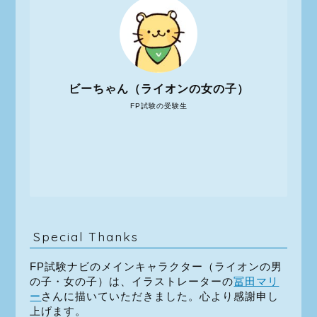
ビーちゃん（ライオンの女の子）
FP試験の受験生
Special Thanks
FP試験ナビのメインキャラクター（ライオンの男
の子・女の子）は、イラストレーターの
冨田マリ
ー
さんに描いていただきました。心より感謝申し
上げます。