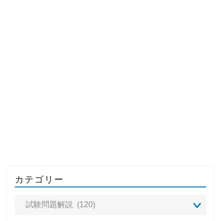
カテゴリー