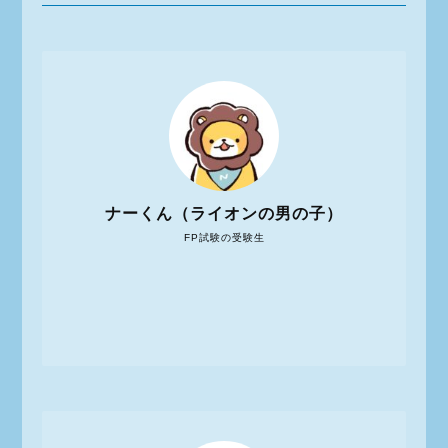
ナーくん（ライオンの男の子）
FP試験の受験生