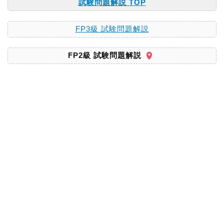
試験問題解説 TOP
FP3級 試験問題解説
FP2級 試験問題解説