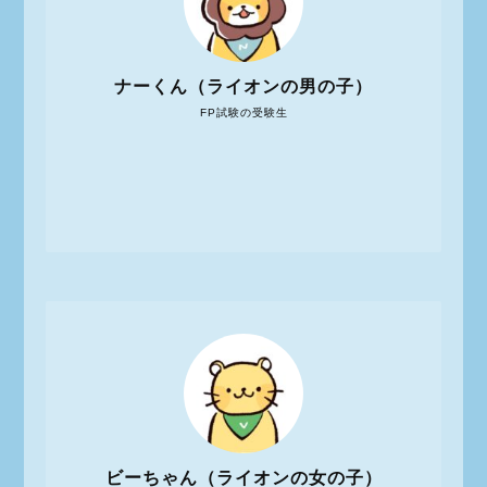
ナーくん（ライオンの男の子）
FP試験の受験生
ビーちゃん（ライオンの女の子）