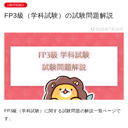
試験問題解説
FP3級（学科試験）の試験問題解説
2026年7月24日
FP3級（学科試験）に関する試験問題の解説一覧ページで
す。