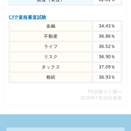
CFP資格審査試験
金融
34.43％
不動産
36.86％
ライフ
36.52％
リスク
36.90％
タックス
37.09％
相続
36.93％
FP試験ナビ調べ
2026年7月26日更新