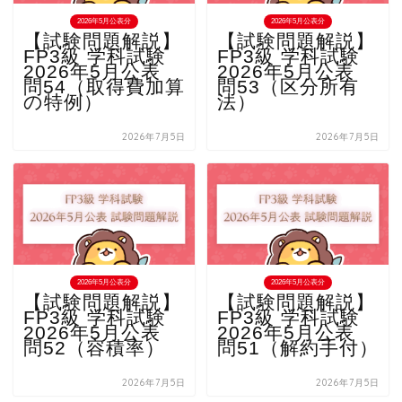
2026年5月公表分
2026年5月公表分
【試験問題解説】
【試験問題解説】
FP3級 学科試験
FP3級 学科試験
2026年5月公表
2026年5月公表
問54（取得費加算
問53（区分所有
の特例）
法）
2026年7月5日
2026年7月5日
2026年5月公表分
2026年5月公表分
【試験問題解説】
【試験問題解説】
FP3級 学科試験
FP3級 学科試験
2026年5月公表
2026年5月公表
問52（容積率）
問51（解約手付）
2026年7月5日
2026年7月5日