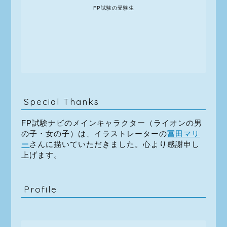
FP試験の受験生
Special Thanks
FP試験ナビのメインキャラクター（ライオンの男
の子・女の子）は、イラストレーターの
冨田マリ
ー
さんに描いていただきました。心より感謝申し
上げます。
Profile