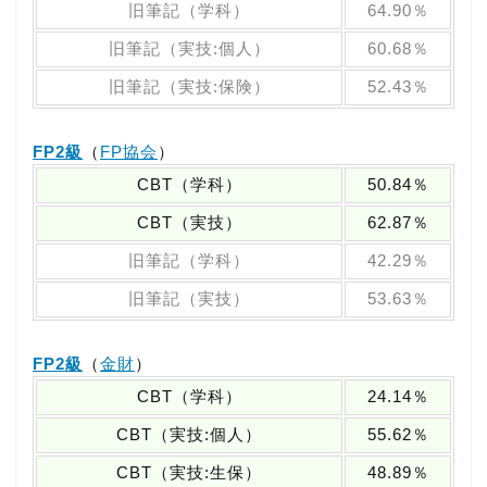
旧筆記（学科）
64.90％
旧筆記（実技:個人）
60.68％
旧筆記（実技:保険）
52.43％
FP2級
（
FP協会
）
CBT（学科）
50.84％
CBT（実技）
62.87％
旧筆記（学科）
42.29％
旧筆記（実技）
53.63％
FP2級
（
金財
）
CBT（学科）
24.14％
CBT（実技:個人）
55.62％
CBT（実技:生保）
48.89％