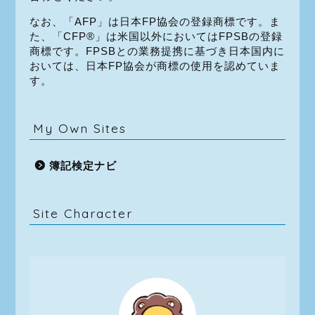
なお、「AFP」は日本FP協会の登録商標です。ま
た、「CFP®」は米国以外においてはFPSBの登録
商標です。FPSBとの業務提携に基づき日本国内に
おいては、日本FP協会が商標の使用を認めていま
す。
My Own Sites
簿記検定ナビ
Site Character