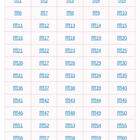
問1
問2
問3
問4
問5
問6
問7
問8
問9
問10
問11
問12
問13
問14
問15
問16
問17
問18
問19
問20
問21
問22
問23
問24
問25
問26
問27
問28
問29
問30
問31
問32
問33
問34
問35
問36
問37
問38
問39
問40
問41
問42
問43
問44
問45
問46
問47
問48
問49
問50
問51
問52
問53
問54
問55
問56
問57
問58
問59
問60