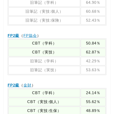
旧筆記（学科）
64.90％
旧筆記（実技:個人）
60.68％
旧筆記（実技:保険）
52.43％
FP2級
（
FP協会
）
CBT（学科）
50.84％
CBT（実技）
62.87％
旧筆記（学科）
42.29％
旧筆記（実技）
53.63％
FP2級
（
金財
）
CBT（学科）
24.14％
CBT（実技:個人）
55.62％
CBT（実技:生保）
48.89％