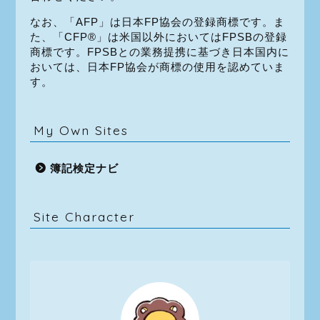
なお、「AFP」は日本FP協会の登録商標です。ま
た、「CFP®」は米国以外においてはFPSBの登録
商標です。FPSBとの業務提携に基づき日本国内に
おいては、日本FP協会が商標の使用を認めていま
す。
My Own Sites
簿記検定ナビ
Site Character