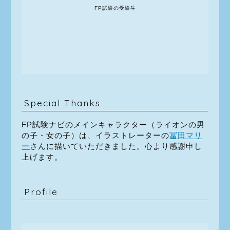
FP試験の受験生
Special Thanks
FP試験ナビのメインキャラクター（ライオンの男
の子・女の子）は、イラストレーターの
冨田マリ
ー
さんに描いていただきました。心より感謝申し
上げます。
Profile