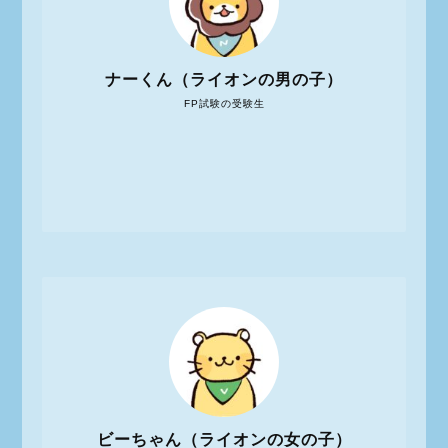
ナーくん（ライオンの男の子）
FP試験の受験生
ビーちゃん（ライオンの女の子）