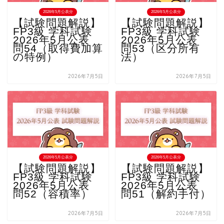
2026年5月公表分
2026年5月公表分
【試験問題解説】
【試験問題解説】
FP3級 学科試験
FP3級 学科試験
2026年5月公表
2026年5月公表
問54（取得費加算
問53（区分所有
の特例）
法）
2026年7月5日
2026年7月5日
2026年5月公表分
2026年5月公表分
【試験問題解説】
【試験問題解説】
FP3級 学科試験
FP3級 学科試験
2026年5月公表
2026年5月公表
問52（容積率）
問51（解約手付）
2026年7月5日
2026年7月5日