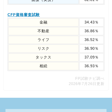
CFP資格審査試験
金融
34.43％
不動産
36.86％
ライフ
36.52％
リスク
36.90％
タックス
37.09％
相続
36.93％
FP試験ナビ調べ
2026年7月26日更新