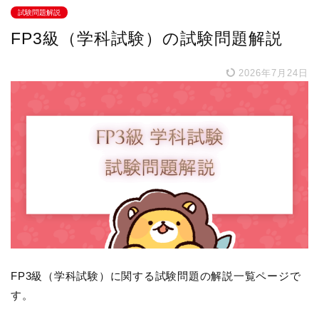
試験問題解説
FP3級（学科試験）の試験問題解説
2026年7月24日
FP3級（学科試験）に関する試験問題の解説一覧ページで
す。