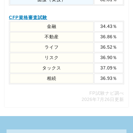
CFP資格審査試験
金融
34.43％
不動産
36.86％
ライフ
36.52％
リスク
36.90％
タックス
37.09％
相続
36.93％
FP試験ナビ調べ
2026年7月26日更新