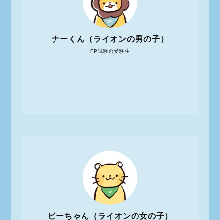
ナーくん（ライオンの男の子）
FP試験の受験生
ビーちゃん（ライオンの女の子）