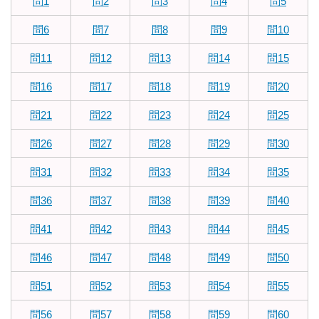
問1
問2
問3
問4
問5
問6
問7
問8
問9
問10
問11
問12
問13
問14
問15
問16
問17
問18
問19
問20
問21
問22
問23
問24
問25
問26
問27
問28
問29
問30
問31
問32
問33
問34
問35
問36
問37
問38
問39
問40
問41
問42
問43
問44
問45
問46
問47
問48
問49
問50
問51
問52
問53
問54
問55
問56
問57
問58
問59
問60