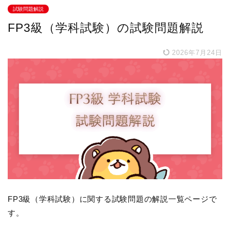
試験問題解説
FP3級（学科試験）の試験問題解説
2026年7月24日
FP3級（学科試験）に関する試験問題の解説一覧ページで
す。