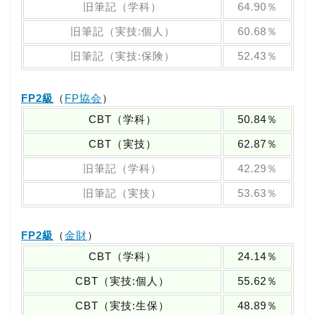
旧筆記（学科）
64.90％
旧筆記（実技:個人）
60.68％
旧筆記（実技:保険）
52.43％
FP2級
（
FP協会
）
CBT（学科）
50.84％
CBT（実技）
62.87％
旧筆記（学科）
42.29％
旧筆記（実技）
53.63％
FP2級
（
金財
）
CBT（学科）
24.14％
CBT（実技:個人）
55.62％
CBT（実技:生保）
48.89％