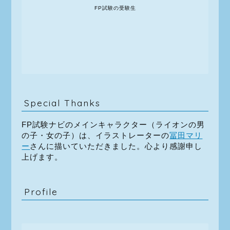
FP試験の受験生
Special Thanks
FP試験ナビのメインキャラクター（ライオンの男
の子・女の子）は、イラストレーターの
冨田マリ
ー
さんに描いていただきました。心より感謝申し
上げます。
Profile