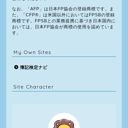
なお、「AFP」は日本FP協会の登録商標です。ま
た、「CFP®」は米国以外においてはFPSBの登録
商標です。FPSBとの業務提携に基づき日本国内に
おいては、日本FP協会が商標の使用を認めていま
す。
My Own Sites
簿記検定ナビ
Site Character