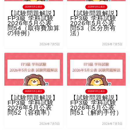
2026年5月公表分
2026年5月公表分
【試験問題解説】
【試験問題解説】
FP3級 学科試験
FP3級 学科試験
2026年5月公表
2026年5月公表
問54（取得費加算
問53（区分所有
の特例）
法）
2026年7月5日
2026年7月5日
2026年5月公表分
2026年5月公表分
【試験問題解説】
【試験問題解説】
FP3級 学科試験
FP3級 学科試験
2026年5月公表
2026年5月公表
問52（容積率）
問51（解約手付）
2026年7月5日
2026年7月5日