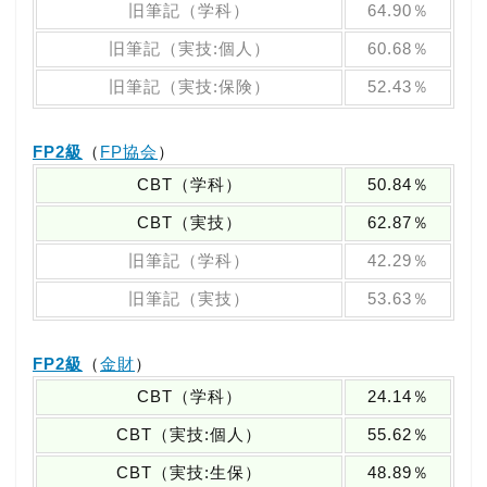
旧筆記（学科）
64.90％
旧筆記（実技:個人）
60.68％
旧筆記（実技:保険）
52.43％
FP2級
（
FP協会
）
CBT（学科）
50.84％
CBT（実技）
62.87％
旧筆記（学科）
42.29％
旧筆記（実技）
53.63％
FP2級
（
金財
）
CBT（学科）
24.14％
CBT（実技:個人）
55.62％
CBT（実技:生保）
48.89％