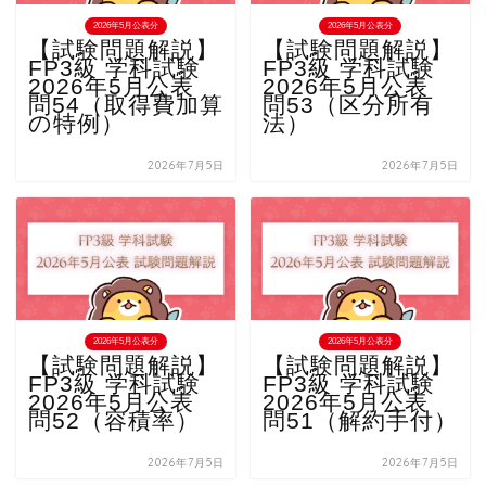
2026年5月公表分
2026年5月公表分
【試験問題解説】
【試験問題解説】
FP3級 学科試験
FP3級 学科試験
2026年5月公表
2026年5月公表
問54（取得費加算
問53（区分所有
の特例）
法）
2026年7月5日
2026年7月5日
2026年5月公表分
2026年5月公表分
【試験問題解説】
【試験問題解説】
FP3級 学科試験
FP3級 学科試験
2026年5月公表
2026年5月公表
問52（容積率）
問51（解約手付）
2026年7月5日
2026年7月5日