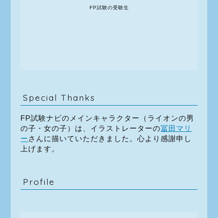
FP試験の受験生
Special Thanks
FP試験ナビのメインキャラクター（ライオンの男
の子・女の子）は、イラストレーターの
冨田マリ
ー
さんに描いていただきました。心より感謝申し
上げます。
Profile