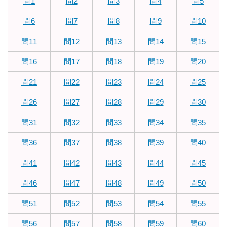
問1
問2
問3
問4
問5
問6
問7
問8
問9
問10
問11
問12
問13
問14
問15
問16
問17
問18
問19
問20
問21
問22
問23
問24
問25
問26
問27
問28
問29
問30
問31
問32
問33
問34
問35
問36
問37
問38
問39
問40
問41
問42
問43
問44
問45
問46
問47
問48
問49
問50
問51
問52
問53
問54
問55
問56
問57
問58
問59
問60