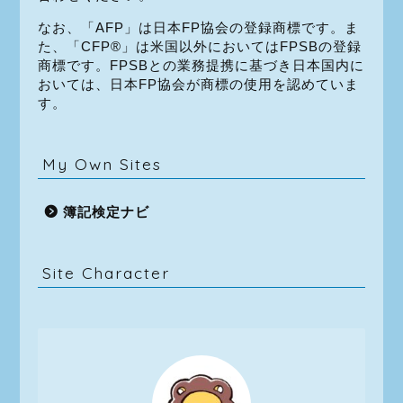
なお、「AFP」は日本FP協会の登録商標です。ま
た、「CFP®」は米国以外においてはFPSBの登録
商標です。FPSBとの業務提携に基づき日本国内に
おいては、日本FP協会が商標の使用を認めていま
す。
My Own Sites
簿記検定ナビ
Site Character