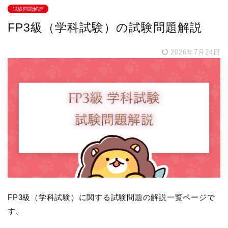
試験問題解説
FP3級（学科試験）の試験問題解説
2026年7月24日
FP3級（学科試験）に関する試験問題の解説一覧ページで
す。