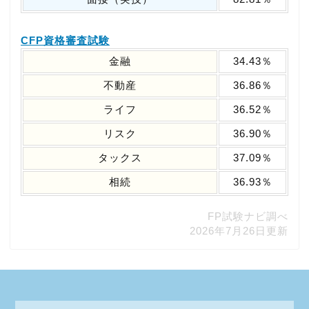
CFP資格審査試験
金融
34.43％
不動産
36.86％
ライフ
36.52％
リスク
36.90％
タックス
37.09％
相続
36.93％
FP試験ナビ調べ
2026年7月26日更新