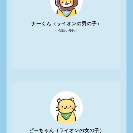
ナーくん（ライオンの男の子）
FP試験の受験生
ビーちゃん（ライオンの女の子）