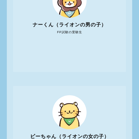
ナーくん（ライオンの男の子）
FP試験の受験生
ビーちゃん（ライオンの女の子）