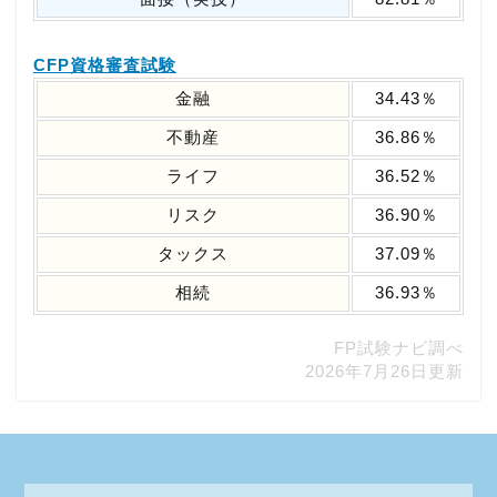
CFP資格審査試験
金融
34.43％
不動産
36.86％
ライフ
36.52％
リスク
36.90％
タックス
37.09％
相続
36.93％
FP試験ナビ調べ
2026年7月26日更新