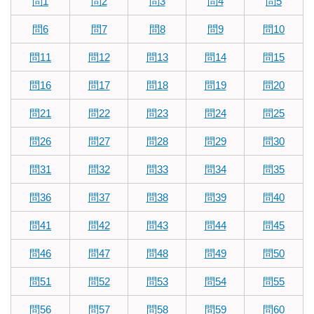
問1
問2
問3
問4
問5
問6
問7
問8
問9
問10
問11
問12
問13
問14
問15
問16
問17
問18
問19
問20
問21
問22
問23
問24
問25
問26
問27
問28
問29
問30
問31
問32
問33
問34
問35
問36
問37
問38
問39
問40
問41
問42
問43
問44
問45
問46
問47
問48
問49
問50
問51
問52
問53
問54
問55
問56
問57
問58
問59
問60