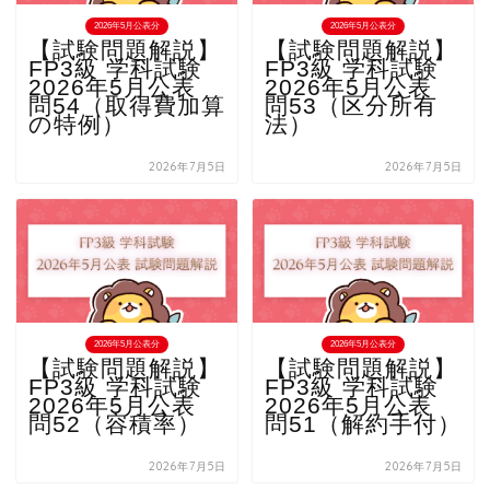
2026年5月公表分
2026年5月公表分
【試験問題解説】
【試験問題解説】
FP3級 学科試験
FP3級 学科試験
2026年5月公表
2026年5月公表
問54（取得費加算
問53（区分所有
の特例）
法）
2026年7月5日
2026年7月5日
2026年5月公表分
2026年5月公表分
【試験問題解説】
【試験問題解説】
FP3級 学科試験
FP3級 学科試験
2026年5月公表
2026年5月公表
問52（容積率）
問51（解約手付）
2026年7月5日
2026年7月5日