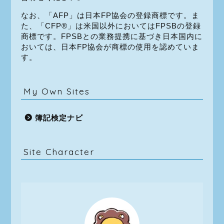
なお、「AFP」は日本FP協会の登録商標です。ま
た、「CFP®」は米国以外においてはFPSBの登録
商標です。FPSBとの業務提携に基づき日本国内に
おいては、日本FP協会が商標の使用を認めていま
す。
My Own Sites
簿記検定ナビ
Site Character