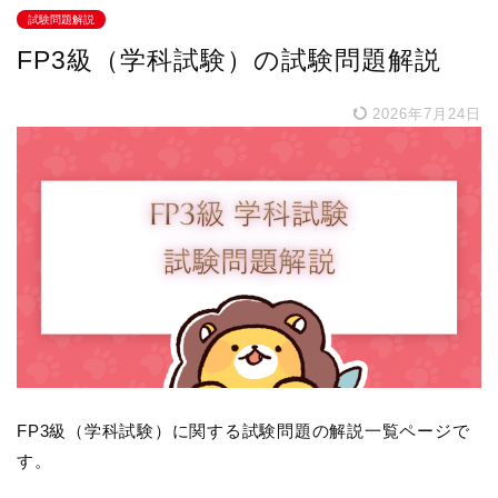
試験問題解説
FP3級（学科試験）の試験問題解説
2026年7月24日
FP3級（学科試験）に関する試験問題の解説一覧ページで
す。