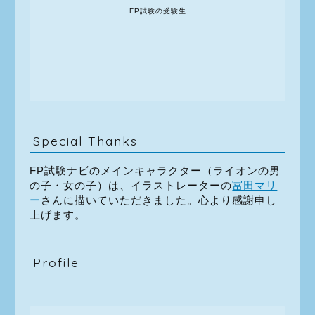
FP試験の受験生
Special Thanks
FP試験ナビのメインキャラクター（ライオンの男
の子・女の子）は、イラストレーターの
冨田マリ
ー
さんに描いていただきました。心より感謝申し
上げます。
Profile