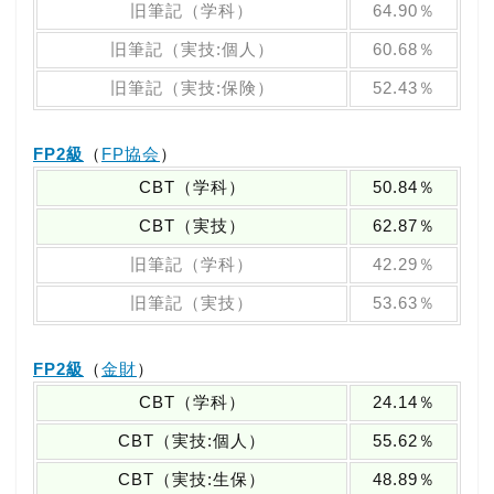
旧筆記（学科）
64.90％
旧筆記（実技:個人）
60.68％
旧筆記（実技:保険）
52.43％
FP2級
（
FP協会
）
CBT（学科）
50.84％
CBT（実技）
62.87％
旧筆記（学科）
42.29％
旧筆記（実技）
53.63％
FP2級
（
金財
）
CBT（学科）
24.14％
CBT（実技:個人）
55.62％
CBT（実技:生保）
48.89％