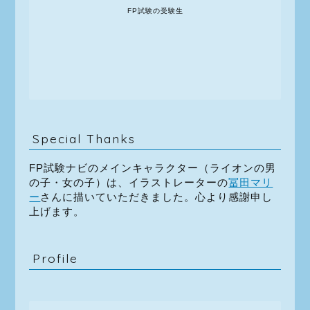
FP試験の受験生
Special Thanks
FP試験ナビのメインキャラクター（ライオンの男
の子・女の子）は、イラストレーターの
冨田マリ
ー
さんに描いていただきました。心より感謝申し
上げます。
Profile