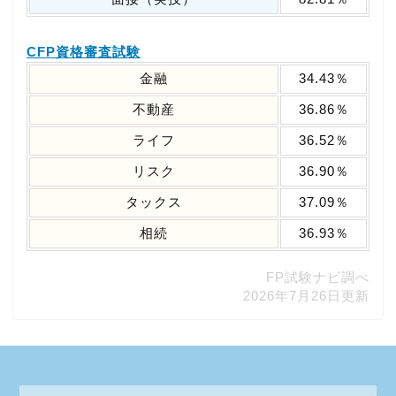
CFP資格審査試験
金融
34.43％
不動産
36.86％
ライフ
36.52％
リスク
36.90％
タックス
37.09％
相続
36.93％
FP試験ナビ調べ
2026年7月26日更新