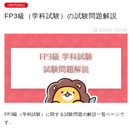
試験問題解説
FP3級（学科試験）の試験問題解説
2026年7月24日
FP3級（学科試験）に関する試験問題の解説一覧ページで
す。