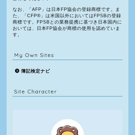
なお、「AFP」は日本FP協会の登録商標です。ま
た、「CFP®」は米国以外においてはFPSBの登録
商標です。FPSBとの業務提携に基づき日本国内に
おいては、日本FP協会が商標の使用を認めていま
す。
My Own Sites
簿記検定ナビ
Site Character