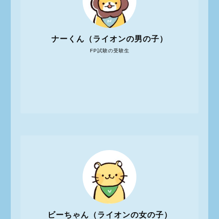
ナーくん（ライオンの男の子）
FP試験の受験生
ビーちゃん（ライオンの女の子）