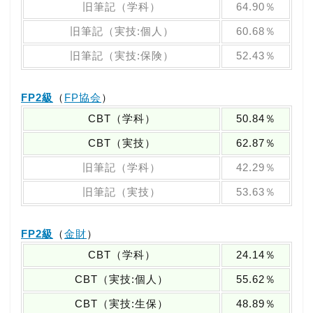
旧筆記（学科）
64.90％
旧筆記（実技:個人）
60.68％
旧筆記（実技:保険）
52.43％
FP2級
（
FP協会
）
CBT（学科）
50.84％
CBT（実技）
62.87％
旧筆記（学科）
42.29％
旧筆記（実技）
53.63％
FP2級
（
金財
）
CBT（学科）
24.14％
CBT（実技:個人）
55.62％
CBT（実技:生保）
48.89％