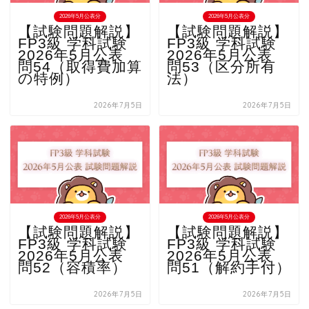
2026年5月公表分
2026年5月公表分
【試験問題解説】
【試験問題解説】
FP3級 学科試験
FP3級 学科試験
2026年5月公表
2026年5月公表
問54（取得費加算
問53（区分所有
の特例）
法）
2026年7月5日
2026年7月5日
2026年5月公表分
2026年5月公表分
【試験問題解説】
【試験問題解説】
FP3級 学科試験
FP3級 学科試験
2026年5月公表
2026年5月公表
問52（容積率）
問51（解約手付）
2026年7月5日
2026年7月5日