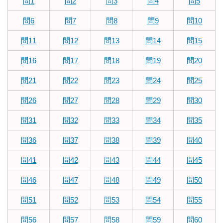
問1
問2
問3
問4
問5
問6
問7
問8
問9
問10
問11
問12
問13
問14
問15
問16
問17
問18
問19
問20
問21
問22
問23
問24
問25
問26
問27
問28
問29
問30
問31
問32
問33
問34
問35
問36
問37
問38
問39
問40
問41
問42
問43
問44
問45
問46
問47
問48
問49
問50
問51
問52
問53
問54
問55
問56
問57
問58
問59
問60