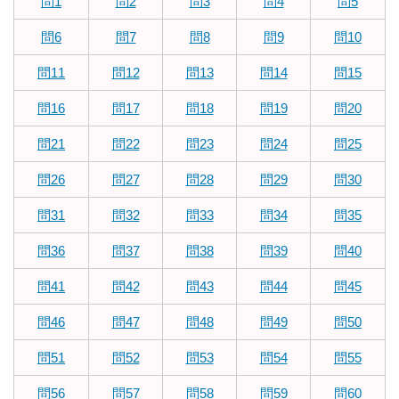
問1
問2
問3
問4
問5
問6
問7
問8
問9
問10
問11
問12
問13
問14
問15
問16
問17
問18
問19
問20
問21
問22
問23
問24
問25
問26
問27
問28
問29
問30
問31
問32
問33
問34
問35
問36
問37
問38
問39
問40
問41
問42
問43
問44
問45
問46
問47
問48
問49
問50
問51
問52
問53
問54
問55
問56
問57
問58
問59
問60