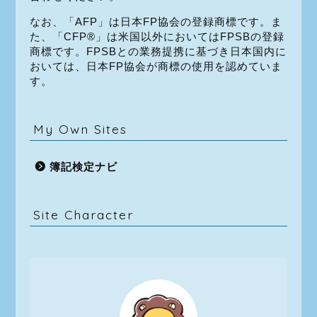
なお、「AFP」は日本FP協会の登録商標です。ま
た、「CFP®」は米国以外においてはFPSBの登録
商標です。FPSBとの業務提携に基づき日本国内に
おいては、日本FP協会が商標の使用を認めていま
す。
My Own Sites
簿記検定ナビ
Site Character