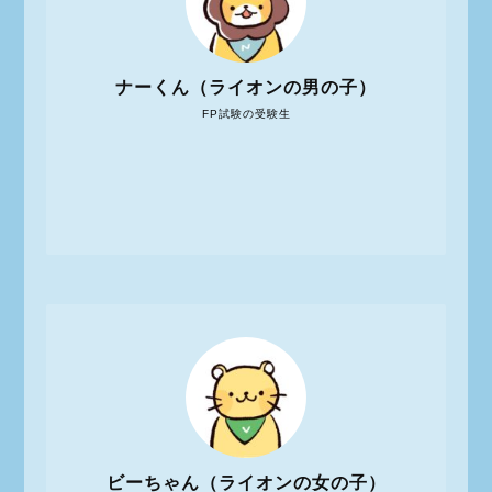
ナーくん（ライオンの男の子）
FP試験の受験生
ビーちゃん（ライオンの女の子）