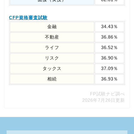
CFP資格審査試験
金融
34.43％
不動産
36.86％
ライフ
36.52％
リスク
36.90％
タックス
37.09％
相続
36.93％
FP試験ナビ調べ
2026年7月26日更新