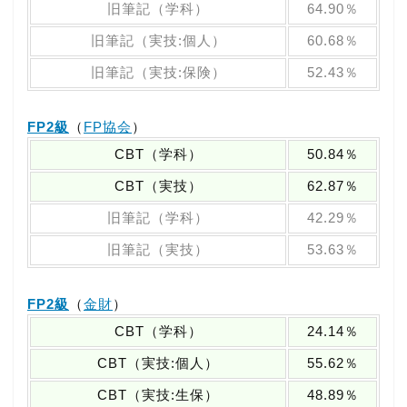
旧筆記（学科）
64.90％
旧筆記（実技:個人）
60.68％
旧筆記（実技:保険）
52.43％
FP2級
（
FP協会
）
CBT（学科）
50.84％
CBT（実技）
62.87％
旧筆記（学科）
42.29％
旧筆記（実技）
53.63％
FP2級
（
金財
）
CBT（学科）
24.14％
CBT（実技:個人）
55.62％
CBT（実技:生保）
48.89％