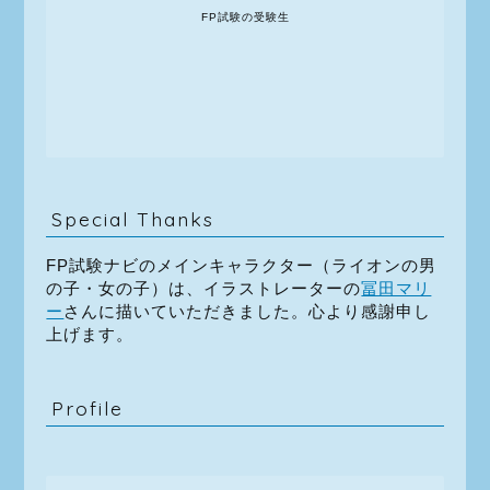
FP試験の受験生
Special Thanks
FP試験ナビのメインキャラクター（ライオンの男
の子・女の子）は、イラストレーターの
冨田マリ
ー
さんに描いていただきました。心より感謝申し
上げます。
Profile