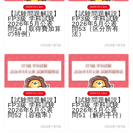
2026年5月公表分
2026年5月公表分
【試験問題解説】
【試験問題解説】
FP3級 学科試験
FP3級 学科試験
2026年5月公表
2026年5月公表
問54（取得費加算
問53（区分所有
の特例）
法）
2026年7月5日
2026年7月5日
2026年5月公表分
2026年5月公表分
【試験問題解説】
【試験問題解説】
FP3級 学科試験
FP3級 学科試験
2026年5月公表
2026年5月公表
問52（容積率）
問51（解約手付）
2026年7月5日
2026年7月5日