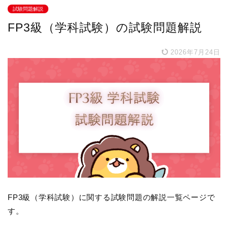
試験問題解説
FP3級（学科試験）の試験問題解説
2026年7月24日
FP3級（学科試験）に関する試験問題の解説一覧ページで
す。