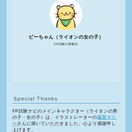
ビーちゃん（ライオンの女の子）
FP試験の受験生
Special Thanks
FP試験ナビのメインキャラクター（ライオンの男
の子・女の子）は、イラストレーターの
冨田マリ
ー
さんに描いていただきました。心より感謝申し
上げます。