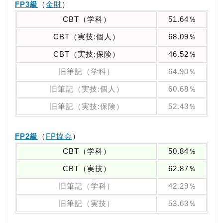
FP3級
（
金財
）
CBT（学科）
51.64％
CBT（実技:個人）
68.09％
CBT（実技:保険）
46.52％
旧筆記（学科）
64.90％
旧筆記（実技:個人）
60.68％
旧筆記（実技:保険）
52.43％
FP2級
（
FP協会
）
CBT（学科）
50.84％
CBT（実技）
62.87％
旧筆記（学科）
42.29％
旧筆記（実技）
53.63％