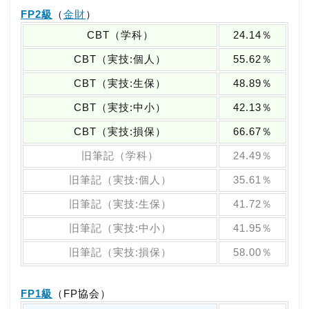
FP2級
（
金財
）
CBT（学科）
24.14％
CBT（実技:個人）
55.62％
CBT（実技:生保）
48.89％
CBT（実技:中小）
42.13％
CBT（実技:損保）
66.67％
旧筆記（学科）
24.49％
旧筆記（実技:個人）
35.61％
旧筆記（実技:生保）
41.72％
旧筆記（実技:中小）
41.95％
旧筆記（実技:損保）
58.00％
FP1級
（FP協会）