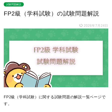
試験問題解説
FP2級（学科試験）の試験問題解説
2026年7月24日
FP2級（学科試験）に関する試験問題の解説一覧ページで
す。