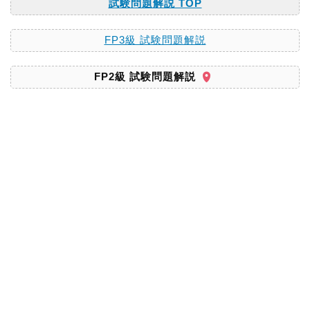
試験問題解説 TOP
FP3級 試験問題解説
FP2級 試験問題解説