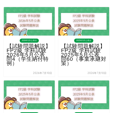
2026年5月公表分
2025年5月公表分
【試験問題解説】
【試験問題解説】
FP2級 学科試験
FP2級 学科試験
2026年5月公表
2025年5月公表
問4（学生納付特
問60（事業承継対
例）
策）
2026年7月10日
2026年7月10日