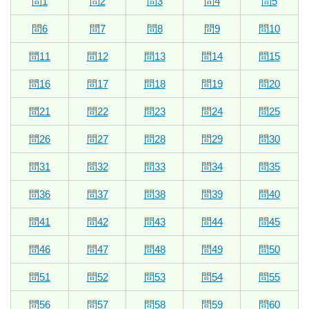
問1
問2
問3
問4
問5
問6
問7
問8
問9
問10
問11
問12
問13
問14
問15
問16
問17
問18
問19
問20
問21
問22
問23
問24
問25
問26
問27
問28
問29
問30
問31
問32
問33
問34
問35
問36
問37
問38
問39
問40
問41
問42
問43
問44
問45
問46
問47
問48
問49
問50
問51
問52
問53
問54
問55
問56
問57
問58
問59
問60