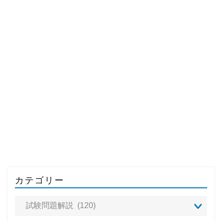
カテゴリー