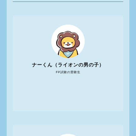
ナーくん（ライオンの男の子）
FP試験の受験生