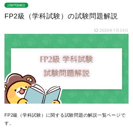
試験問題解説
FP2級（学科試験）の試験問題解説
2026年7月24日
FP2級（学科試験）に関する試験問題の解説一覧ページで
す。