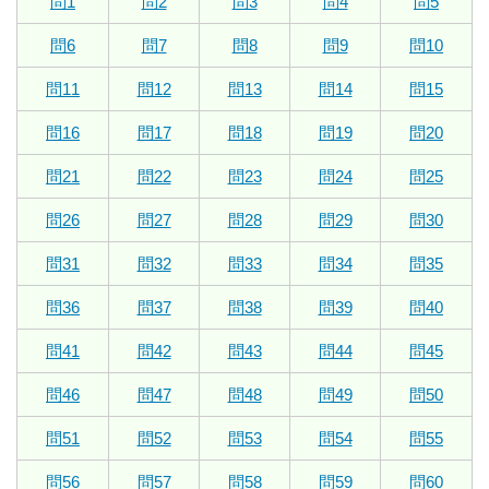
問1
問2
問3
問4
問5
問6
問7
問8
問9
問10
問11
問12
問13
問14
問15
問16
問17
問18
問19
問20
問21
問22
問23
問24
問25
問26
問27
問28
問29
問30
問31
問32
問33
問34
問35
問36
問37
問38
問39
問40
問41
問42
問43
問44
問45
問46
問47
問48
問49
問50
問51
問52
問53
問54
問55
問56
問57
問58
問59
問60