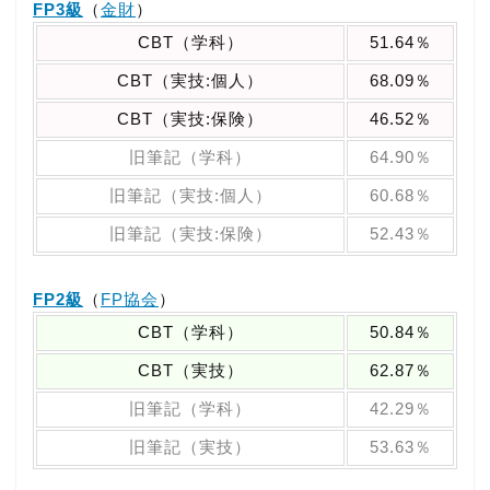
FP3級
（
金財
）
CBT（学科）
51.64％
CBT（実技:個人）
68.09％
CBT（実技:保険）
46.52％
旧筆記（学科）
64.90％
旧筆記（実技:個人）
60.68％
旧筆記（実技:保険）
52.43％
FP2級
（
FP協会
）
CBT（学科）
50.84％
CBT（実技）
62.87％
旧筆記（学科）
42.29％
旧筆記（実技）
53.63％