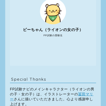
ビーちゃん（ライオンの女の子）
FP試験の受験生
Special Thanks
FP試験ナビのメインキャラクター（ライオンの男
の子・女の子）は、イラストレーターの
冨田マリ
ー
さんに描いていただきました。心より感謝申し
上げます。