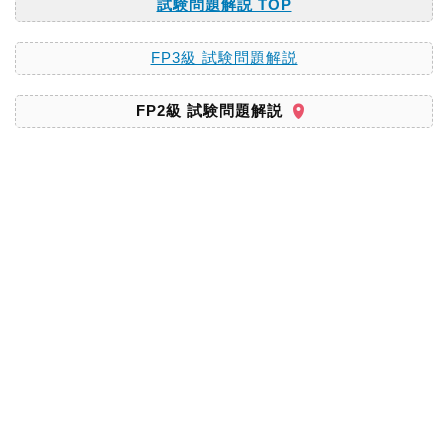
試験問題解説 TOP
FP3級 試験問題解説
FP2級 試験問題解説