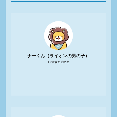
ナーくん（ライオンの男の子）
FP試験の受験生