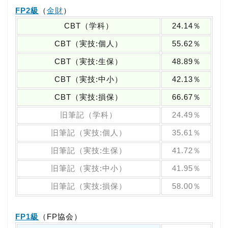
FP2級
（
金財
）
CBT（学科）
24.14％
CBT（実技:個人）
55.62％
CBT（実技:生保）
48.89％
CBT（実技:中小）
42.13％
CBT（実技:損保）
66.67％
旧筆記（学科）
24.49％
旧筆記（実技:個人）
35.61％
旧筆記（実技:生保）
41.72％
旧筆記（実技:中小）
41.95％
旧筆記（実技:損保）
58.00％
FP1級
（FP協会）