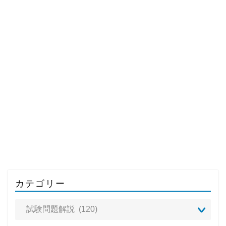
カテゴリー