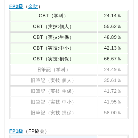
FP2級
（
金財
）
CBT（学科）
24.14％
CBT（実技:個人）
55.62％
CBT（実技:生保）
48.89％
CBT（実技:中小）
42.13％
CBT（実技:損保）
66.67％
旧筆記（学科）
24.49％
旧筆記（実技:個人）
35.61％
旧筆記（実技:生保）
41.72％
旧筆記（実技:中小）
41.95％
旧筆記（実技:損保）
58.00％
FP1級
（FP協会）