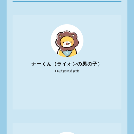
ナーくん（ライオンの男の子）
FP試験の受験生