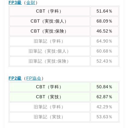
FP3級
（
金財
）
CBT（学科）
51.64％
CBT（実技:個人）
68.09％
CBT（実技:保険）
46.52％
旧筆記（学科）
64.90％
旧筆記（実技:個人）
60.68％
旧筆記（実技:保険）
52.43％
FP2級
（
FP協会
）
CBT（学科）
50.84％
CBT（実技）
62.87％
旧筆記（学科）
42.29％
旧筆記（実技）
53.63％