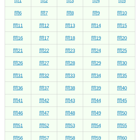
問1
問2
問3
問4
問5
問6
問7
問8
問9
問10
問11
問12
問13
問14
問15
問16
問17
問18
問19
問20
問21
問22
問23
問24
問25
問26
問27
問28
問29
問30
問31
問32
問33
問34
問35
問36
問37
問38
問39
問40
問41
問42
問43
問44
問45
問46
問47
問48
問49
問50
問51
問52
問53
問54
問55
問56
問57
問58
問59
問60