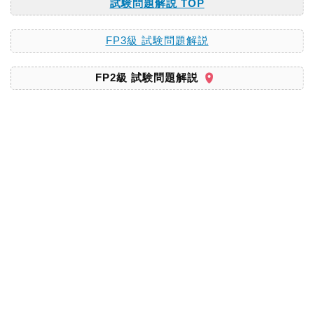
試験問題解説 TOP
FP3級 試験問題解説
FP2級 試験問題解説