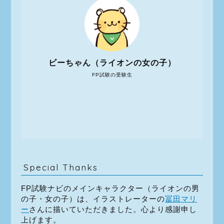
ビーちゃん（ライオンの女の子）
FP試験の受験生
Special Thanks
FP試験ナビのメインキャラクター（ライオンの男
の子・女の子）は、イラストレーターの
冨田マリ
ー
さんに描いていただきました。心より感謝申し
上げます。