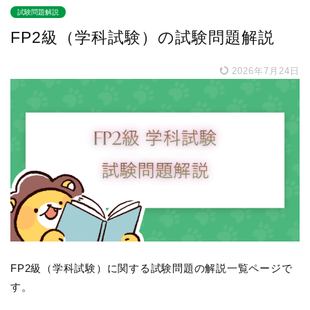
試験問題解説
FP2級（学科試験）の試験問題解説
2026年7月24日
FP2級（学科試験）に関する試験問題の解説一覧ページで
す。