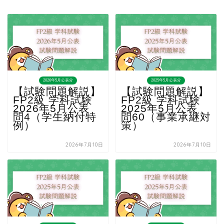
2026年5月公表分
2025年5月公表分
【試験問題解説】
【試験問題解説】
FP2級 学科試験
FP2級 学科試験
2026年5月公表
2025年5月公表
問4（学生納付特
問60（事業承継対
例）
策）
2026年7月10日
2026年7月10日