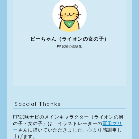
ビーちゃん（ライオンの女の子）
FP試験の受験生
Special Thanks
FP試験ナビのメインキャラクター（ライオンの男
の子・女の子）は、イラストレーターの
冨田マリ
ー
さんに描いていただきました。心より感謝申し
上げます。