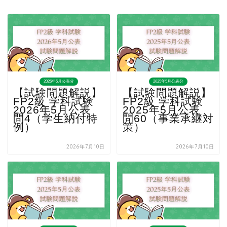
2026年5月公表分
2025年5月公表分
【試験問題解説】
【試験問題解説】
FP2級 学科試験
FP2級 学科試験
2026年5月公表
2025年5月公表
問4（学生納付特
問60（事業承継対
例）
策）
2026年7月10日
2026年7月10日