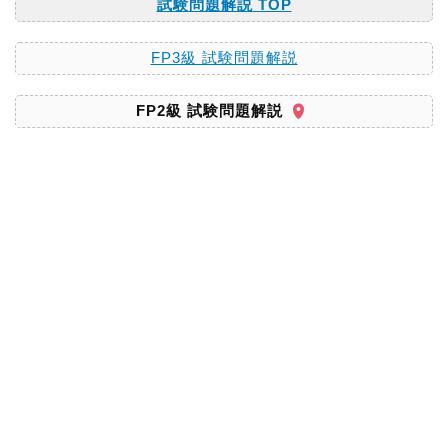
試験問題解説 TOP
FP3級 試験問題解説
FP2級 試験問題解説