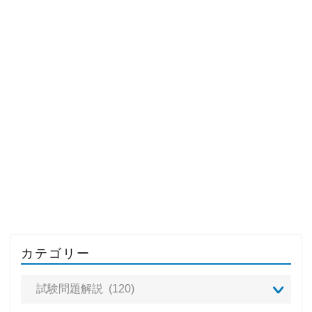
カテゴリー