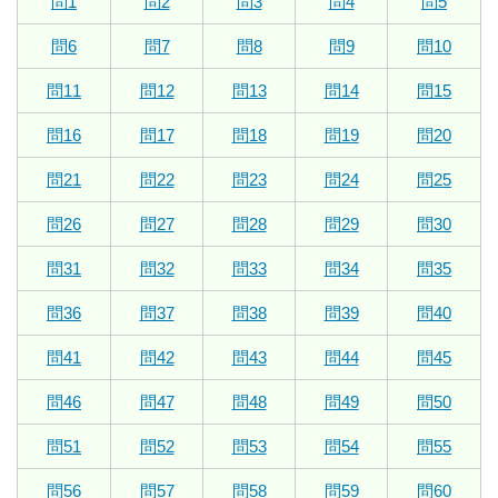
問1
問2
問3
問4
問5
問6
問7
問8
問9
問10
問11
問12
問13
問14
問15
問16
問17
問18
問19
問20
問21
問22
問23
問24
問25
問26
問27
問28
問29
問30
問31
問32
問33
問34
問35
問36
問37
問38
問39
問40
問41
問42
問43
問44
問45
問46
問47
問48
問49
問50
問51
問52
問53
問54
問55
問56
問57
問58
問59
問60