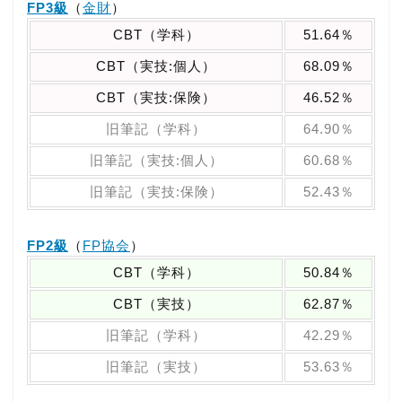
FP3級
（
金財
）
CBT（学科）
51.64％
CBT（実技:個人）
68.09％
CBT（実技:保険）
46.52％
旧筆記（学科）
64.90％
旧筆記（実技:個人）
60.68％
旧筆記（実技:保険）
52.43％
FP2級
（
FP協会
）
CBT（学科）
50.84％
CBT（実技）
62.87％
旧筆記（学科）
42.29％
旧筆記（実技）
53.63％