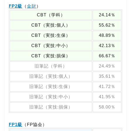
FP2級
（
金財
）
CBT（学科）
24.14％
CBT（実技:個人）
55.62％
CBT（実技:生保）
48.89％
CBT（実技:中小）
42.13％
CBT（実技:損保）
66.67％
旧筆記（学科）
24.49％
旧筆記（実技:個人）
35.61％
旧筆記（実技:生保）
41.72％
旧筆記（実技:中小）
41.95％
旧筆記（実技:損保）
58.00％
FP1級
（FP協会）