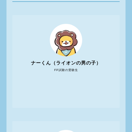
ナーくん（ライオンの男の子）
FP試験の受験生