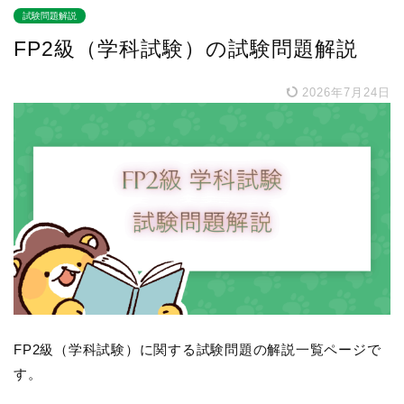
試験問題解説
FP2級（学科試験）の試験問題解説
2026年7月24日
FP2級（学科試験）に関する試験問題の解説一覧ページで
す。