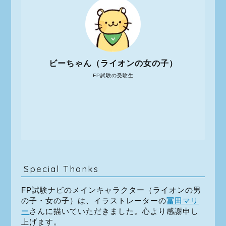
ビーちゃん（ライオンの女の子）
FP試験の受験生
Special Thanks
FP試験ナビのメインキャラクター（ライオンの男
の子・女の子）は、イラストレーターの
冨田マリ
ー
さんに描いていただきました。心より感謝申し
上げます。