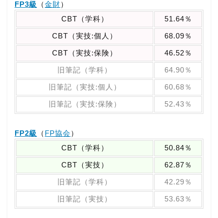
FP3級
（
金財
）
CBT（学科）
51.64％
CBT（実技:個人）
68.09％
CBT（実技:保険）
46.52％
旧筆記（学科）
64.90％
旧筆記（実技:個人）
60.68％
旧筆記（実技:保険）
52.43％
FP2級
（
FP協会
）
CBT（学科）
50.84％
CBT（実技）
62.87％
旧筆記（学科）
42.29％
旧筆記（実技）
53.63％