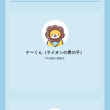
ナーくん（ライオンの男の子）
FP試験の受験生