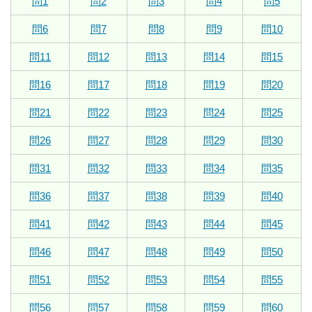
問1
問2
問3
問4
問5
問6
問7
問8
問9
問10
問11
問12
問13
問14
問15
問16
問17
問18
問19
問20
問21
問22
問23
問24
問25
問26
問27
問28
問29
問30
問31
問32
問33
問34
問35
問36
問37
問38
問39
問40
問41
問42
問43
問44
問45
問46
問47
問48
問49
問50
問51
問52
問53
問54
問55
問56
問57
問58
問59
問60