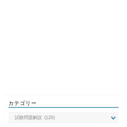
カテゴリー