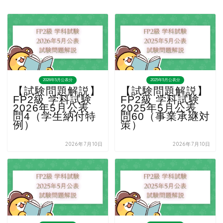
2026年5月公表分
2025年5月公表分
【試験問題解説】
【試験問題解説】
FP2級 学科試験
FP2級 学科試験
2026年5月公表
2025年5月公表
問4（学生納付特
問60（事業承継対
例）
策）
2026年7月10日
2026年7月10日