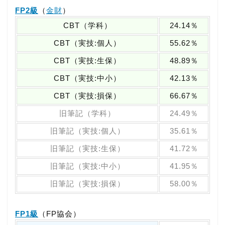
FP2級
（
金財
）
CBT（学科）
24.14％
CBT（実技:個人）
55.62％
CBT（実技:生保）
48.89％
CBT（実技:中小）
42.13％
CBT（実技:損保）
66.67％
旧筆記（学科）
24.49％
旧筆記（実技:個人）
35.61％
旧筆記（実技:生保）
41.72％
旧筆記（実技:中小）
41.95％
旧筆記（実技:損保）
58.00％
FP1級
（FP協会）