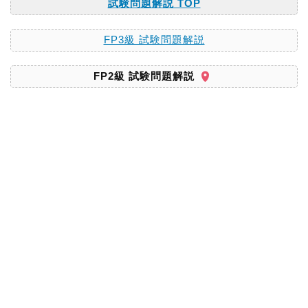
試験問題解説 TOP
FP3級 試験問題解説
FP2級 試験問題解説