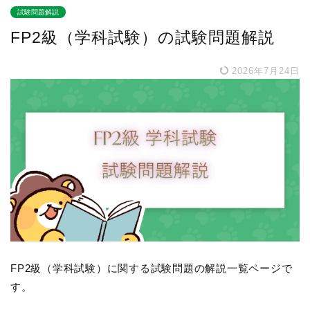
試験問題解説
FP2級（学科試験）の試験問題解説
2026年7月24日
FP2級（学科試験）に関する試験問題の解説一覧ページで
す。