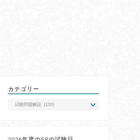
カテゴリー
2026年度のFPの試験日