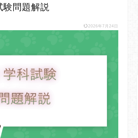
試験問題解説
2026年7月24日