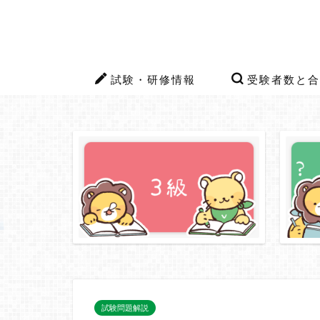
試験・研修情報
受験者数と合
試験問題解説