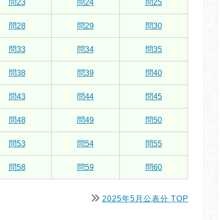
問23
問24
問25
問28
問29
問30
問33
問34
問35
問38
問39
問40
問43
問44
問45
問48
問49
問50
問53
問54
問55
問58
問59
問60
2025年5月公表分 TOP