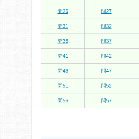
問26
問27
問31
問32
問36
問37
問41
問42
問46
問47
問51
問52
問56
問57