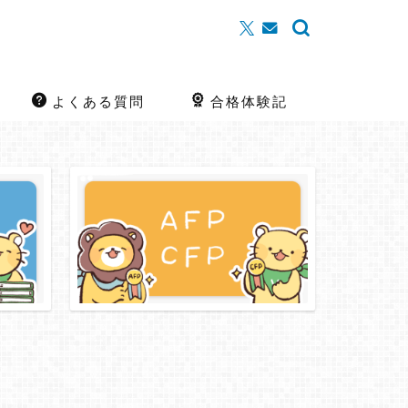
よくある質問
合格体験記