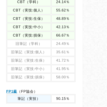
CBT（学科）
24.14％
CBT（実技:個人）
55.62％
CBT（実技:生保）
48.89％
CBT（実技:中小）
42.13％
CBT（実技:損保）
66.67％
旧筆記（学科）
24.49％
旧筆記（実技:個人）
35.61％
旧筆記（実技:生保）
41.72％
旧筆記（実技:中小）
41.95％
旧筆記（実技:損保）
58.00％
FP1級
（FP協会）
筆記（実技）
90.15％