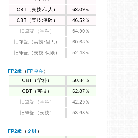
CBT（実技:個人）
68.09％
CBT（実技:保険）
46.52％
旧筆記（学科）
64.90％
旧筆記（実技:個人）
60.68％
旧筆記（実技:保険）
52.43％
FP2級
（
FP協会
）
CBT（学科）
50.84％
CBT（実技）
62.87％
旧筆記（学科）
42.29％
旧筆記（実技）
53.63％
FP2級
（
金財
）