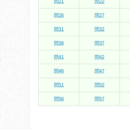
問21
問22
問26
問27
問31
問32
問36
問37
問41
問42
問46
問47
問51
問52
問56
問57