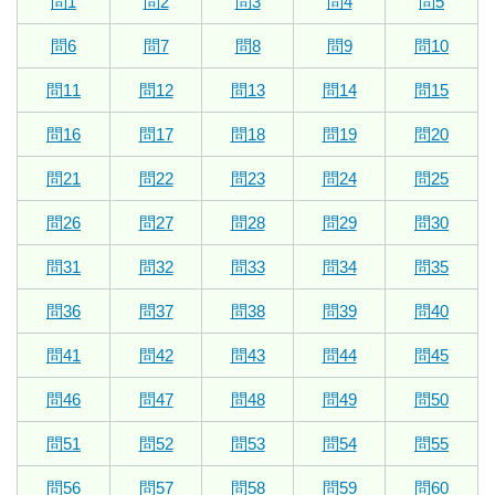
問1
問2
問3
問4
問5
問6
問7
問8
問9
問10
問11
問12
問13
問14
問15
問16
問17
問18
問19
問20
問21
問22
問23
問24
問25
問26
問27
問28
問29
問30
問31
問32
問33
問34
問35
問36
問37
問38
問39
問40
問41
問42
問43
問44
問45
問46
問47
問48
問49
問50
問51
問52
問53
問54
問55
問56
問57
問58
問59
問60