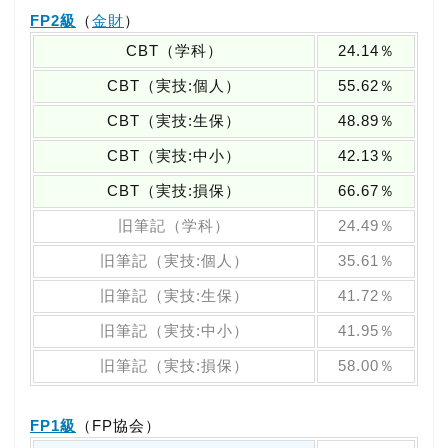
FP2級
（
金財
）
CBT（学科）
24.14％
CBT（実技:個人）
55.62％
CBT（実技:生保）
48.89％
CBT（実技:中小）
42.13％
CBT（実技:損保）
66.67％
旧筆記（学科）
24.49％
旧筆記（実技:個人）
35.61％
旧筆記（実技:生保）
41.72％
旧筆記（実技:中小）
41.95％
旧筆記（実技:損保）
58.00％
FP1級
（FP協会）