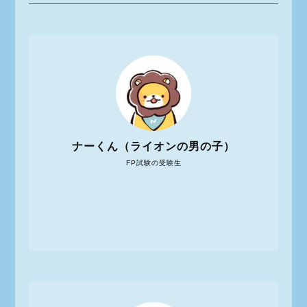
ナーくん（ライオンの男の子）
FP試験の受験生