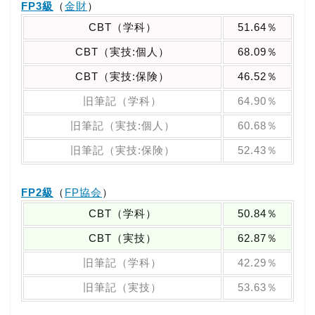
FP3級
（
金財
）
CBT（学科）
51.64％
CBT（実技:個人）
68.09％
CBT（実技:保険）
46.52％
旧筆記（学科）
64.90％
旧筆記（実技:個人）
60.68％
旧筆記（実技:保険）
52.43％
FP2級
（
FP協会
）
CBT（学科）
50.84％
CBT（実技）
62.87％
旧筆記（学科）
42.29％
旧筆記（実技）
53.63％