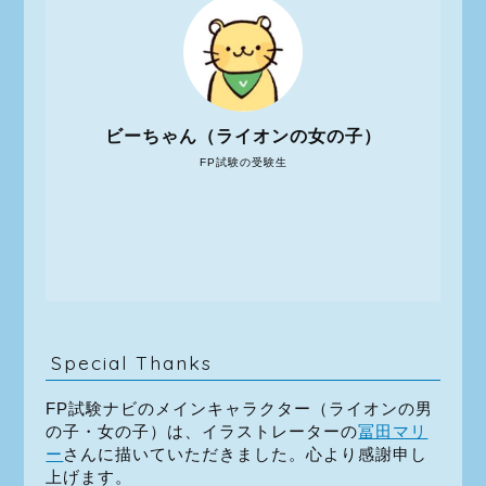
ビーちゃん（ライオンの女の子）
FP試験の受験生
Special Thanks
FP試験ナビのメインキャラクター（ライオンの男
の子・女の子）は、イラストレーターの
冨田マリ
ー
さんに描いていただきました。心より感謝申し
上げます。