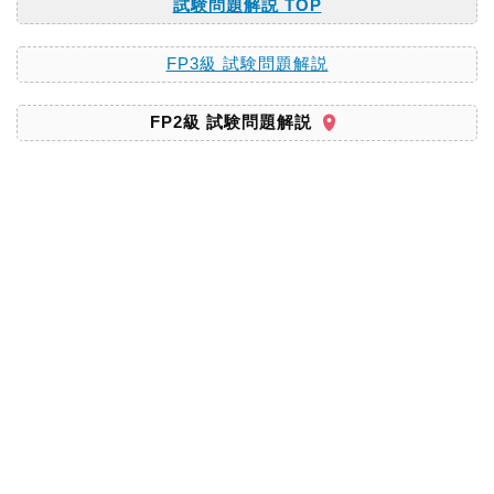
試験問題解説 TOP
FP3級 試験問題解説
FP2級 試験問題解説