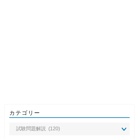
カテゴリー