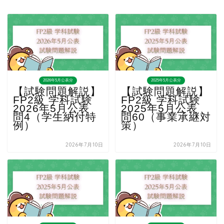
2026年5月公表分
2025年5月公表分
【試験問題解説】
【試験問題解説】
FP2級 学科試験
FP2級 学科試験
2026年5月公表
2025年5月公表
問4（学生納付特
問60（事業承継対
例）
策）
2026年7月10日
2026年7月10日