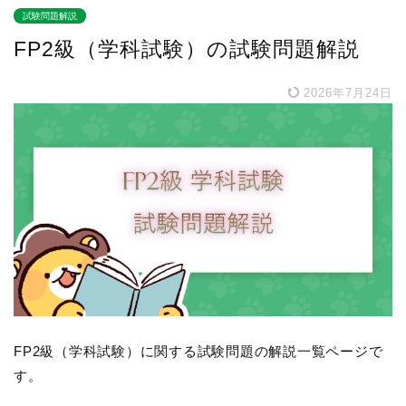
試験問題解説
FP2級（学科試験）の試験問題解説
2026年7月24日
FP2級（学科試験）に関する試験問題の解説一覧ページで
す。