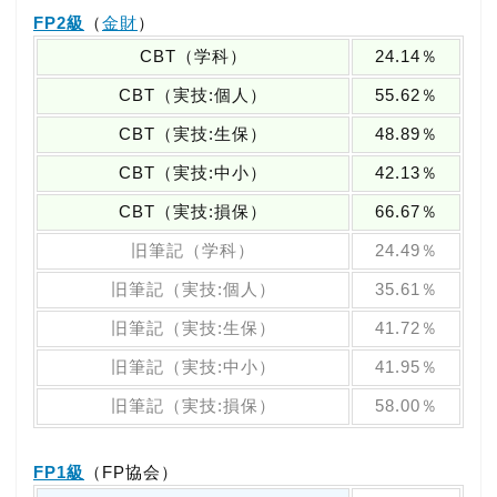
FP2級
（
金財
）
CBT（学科）
24.14％
CBT（実技:個人）
55.62％
CBT（実技:生保）
48.89％
CBT（実技:中小）
42.13％
CBT（実技:損保）
66.67％
旧筆記（学科）
24.49％
旧筆記（実技:個人）
35.61％
旧筆記（実技:生保）
41.72％
旧筆記（実技:中小）
41.95％
旧筆記（実技:損保）
58.00％
FP1級
（FP協会）