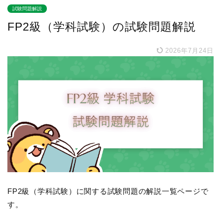
試験問題解説
FP2級（学科試験）の試験問題解説
2026年7月24日
FP2級（学科試験）に関する試験問題の解説一覧ページで
す。