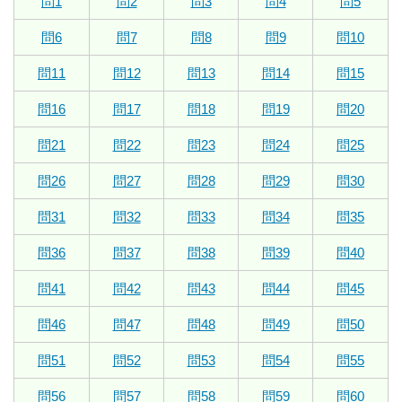
問1
問2
問3
問4
問5
問6
問7
問8
問9
問10
問11
問12
問13
問14
問15
問16
問17
問18
問19
問20
問21
問22
問23
問24
問25
問26
問27
問28
問29
問30
問31
問32
問33
問34
問35
問36
問37
問38
問39
問40
問41
問42
問43
問44
問45
問46
問47
問48
問49
問50
問51
問52
問53
問54
問55
問56
問57
問58
問59
問60