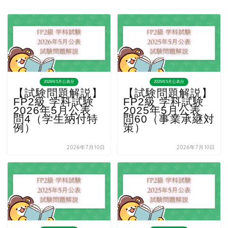
2026年5月公表分
2025年5月公表分
【試験問題解説】
【試験問題解説】
FP2級 学科試験
FP2級 学科試験
2026年5月公表
2025年5月公表
問4（学生納付特
問60（事業承継対
例）
策）
2026年7月10日
2026年7月10日