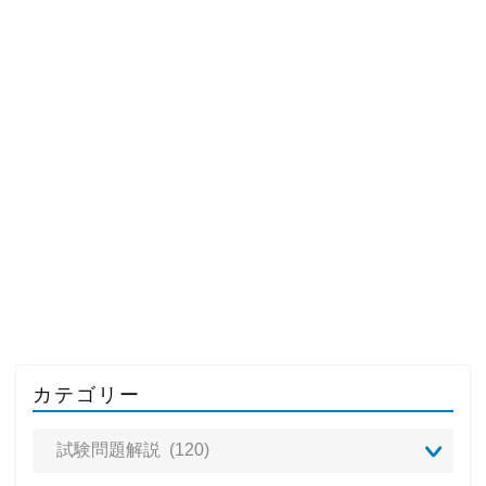
カテゴリー