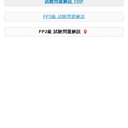
試験問題解説 TOP
FP3級 試験問題解説
FP2級 試験問題解説