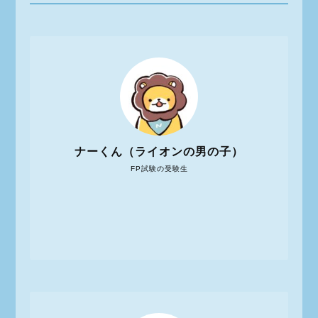
ナーくん（ライオンの男の子）
FP試験の受験生