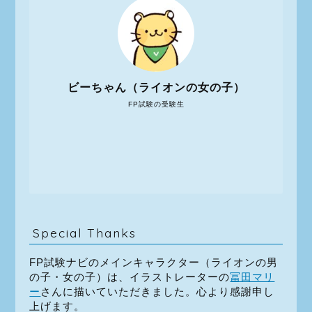
ビーちゃん（ライオンの女の子）
FP試験の受験生
Special Thanks
FP試験ナビのメインキャラクター（ライオンの男
の子・女の子）は、イラストレーターの
冨田マリ
ー
さんに描いていただきました。心より感謝申し
上げます。