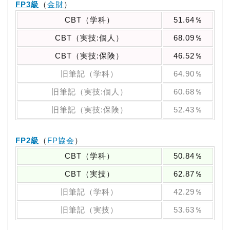
FP3級
（
金財
）
CBT（学科）
51.64％
CBT（実技:個人）
68.09％
CBT（実技:保険）
46.52％
旧筆記（学科）
64.90％
旧筆記（実技:個人）
60.68％
旧筆記（実技:保険）
52.43％
FP2級
（
FP協会
）
CBT（学科）
50.84％
CBT（実技）
62.87％
旧筆記（学科）
42.29％
旧筆記（実技）
53.63％