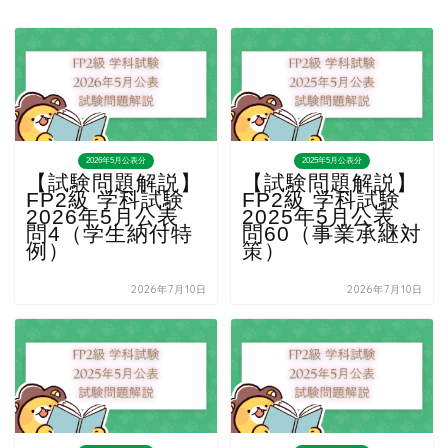
2026年5月公表分
2025年5月公表分
【試験問題解説】
【試験問題解説】
FP2級 学科試験
FP2級 学科試験
2026年5月公表
2025年5月公表
問4（学生納付特
問60（事業承継対
例）
策）
2026年7月10日
2026年7月10日