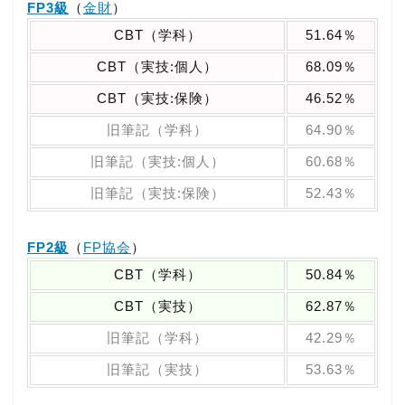
FP3級
（
金財
）
CBT（学科）
51.64％
CBT（実技:個人）
68.09％
CBT（実技:保険）
46.52％
旧筆記（学科）
64.90％
旧筆記（実技:個人）
60.68％
旧筆記（実技:保険）
52.43％
FP2級
（
FP協会
）
CBT（学科）
50.84％
CBT（実技）
62.87％
旧筆記（学科）
42.29％
旧筆記（実技）
53.63％