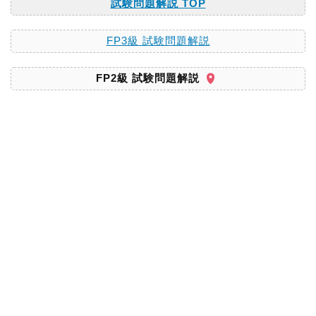
試験問題解説 TOP
FP3級 試験問題解説
FP2級 試験問題解説