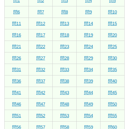
問1
問2
問3
問4
問5
問6
問7
問8
問9
問10
問11
問12
問13
問14
問15
問16
問17
問18
問19
問20
問21
問22
問23
問24
問25
問26
問27
問28
問29
問30
問31
問32
問33
問34
問35
問36
問37
問38
問39
問40
問41
問42
問43
問44
問45
問46
問47
問48
問49
問50
問51
問52
問53
問54
問55
問56
問57
問58
問59
問60