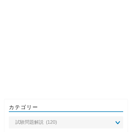
カテゴリー