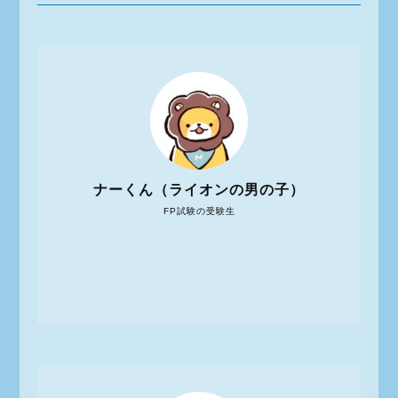
ナーくん（ライオンの男の子）
FP試験の受験生