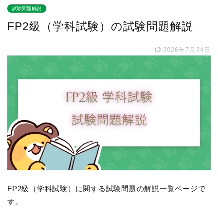
試験問題解説
FP2級（学科試験）の試験問題解説
2026年7月24日
FP2級（学科試験）に関する試験問題の解説一覧ページで
す。