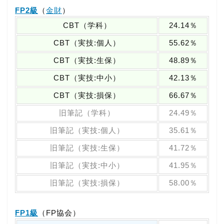
FP2級
（
金財
）
CBT（学科）
24.14％
CBT（実技:個人）
55.62％
CBT（実技:生保）
48.89％
CBT（実技:中小）
42.13％
CBT（実技:損保）
66.67％
旧筆記（学科）
24.49％
旧筆記（実技:個人）
35.61％
旧筆記（実技:生保）
41.72％
旧筆記（実技:中小）
41.95％
旧筆記（実技:損保）
58.00％
FP1級
（FP協会）