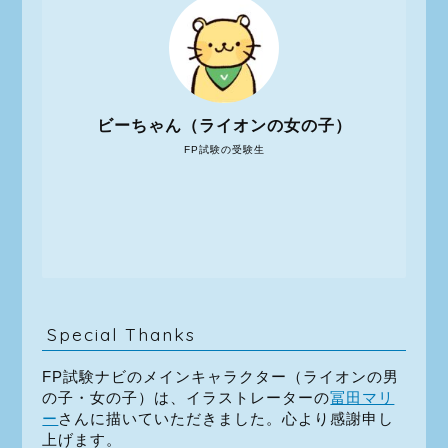
ビーちゃん（ライオンの女の子）
FP試験の受験生
Special Thanks
FP試験ナビのメインキャラクター（ライオンの男
の子・女の子）は、イラストレーターの
冨田マリ
ー
さんに描いていただきました。心より感謝申し
上げます。