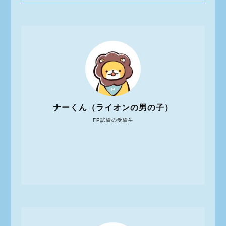
ナーくん（ライオンの男の子）
FP試験の受験生