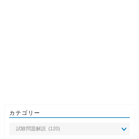
カテゴリー