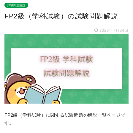
試験問題解説
FP2級（学科試験）の試験問題解説
2026年7月24日
FP2級（学科試験）に関する試験問題の解説一覧ページで
す。