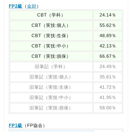
FP2級
（
金財
）
CBT（学科）
24.14％
CBT（実技:個人）
55.62％
CBT（実技:生保）
48.89％
CBT（実技:中小）
42.13％
CBT（実技:損保）
66.67％
旧筆記（学科）
24.49％
旧筆記（実技:個人）
35.61％
旧筆記（実技:生保）
41.72％
旧筆記（実技:中小）
41.95％
旧筆記（実技:損保）
58.00％
FP1級
（FP協会）