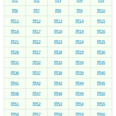
問1
問2
問3
問4
問5
問6
問7
問8
問9
問10
問11
問12
問13
問14
問15
問16
問17
問18
問19
問20
問21
問22
問23
問24
問25
問26
問27
問28
問29
問30
問31
問32
問33
問34
問35
問36
問37
問38
問39
問40
問41
問42
問43
問44
問45
問46
問47
問48
問49
問50
問51
問52
問53
問54
問55
問56
問57
問58
問59
問60