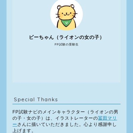
ビーちゃん（ライオンの女の子）
FP試験の受験生
Special Thanks
FP試験ナビのメインキャラクター（ライオンの男
の子・女の子）は、イラストレーターの
冨田マリ
ー
さんに描いていただきました。心より感謝申し
上げます。