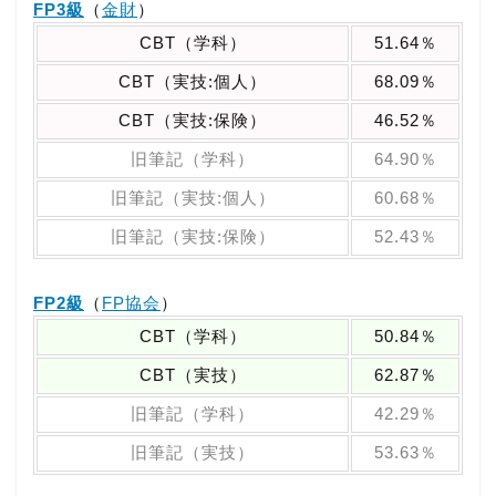
FP3級
（
金財
）
CBT（学科）
51.64％
CBT（実技:個人）
68.09％
CBT（実技:保険）
46.52％
旧筆記（学科）
64.90％
旧筆記（実技:個人）
60.68％
旧筆記（実技:保険）
52.43％
FP2級
（
FP協会
）
CBT（学科）
50.84％
CBT（実技）
62.87％
旧筆記（学科）
42.29％
旧筆記（実技）
53.63％