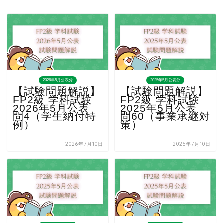
2026年5月公表分
2025年5月公表分
【試験問題解説】
【試験問題解説】
FP2級 学科試験
FP2級 学科試験
2026年5月公表
2025年5月公表
問4（学生納付特
問60（事業承継対
例）
策）
2026年7月10日
2026年7月10日