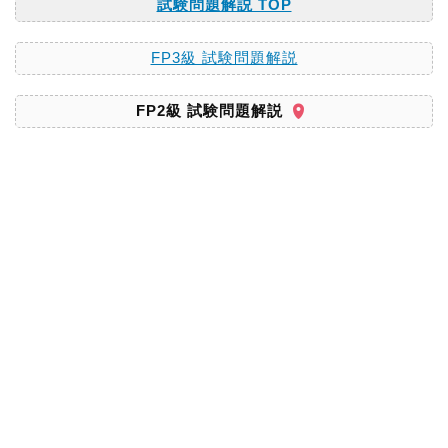
試験問題解説 TOP
FP3級 試験問題解説
FP2級 試験問題解説