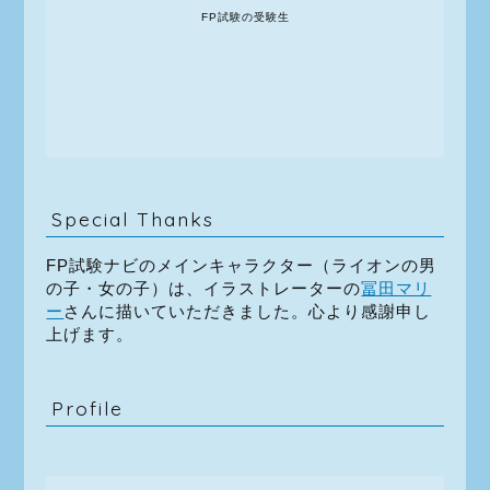
FP試験の受験生
Special Thanks
FP試験ナビのメインキャラクター（ライオンの男
の子・女の子）は、イラストレーターの
冨田マリ
ー
さんに描いていただきました。心より感謝申し
上げます。
Profile