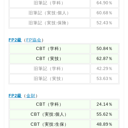
旧筆記（学科）
64.90％
旧筆記（実技:個人）
60.68％
旧筆記（実技:保険）
52.43％
FP2級
（
FP協会
）
CBT（学科）
50.84％
CBT（実技）
62.87％
旧筆記（学科）
42.29％
旧筆記（実技）
53.63％
FP2級
（
金財
）
CBT（学科）
24.14％
CBT（実技:個人）
55.62％
CBT（実技:生保）
48.89％