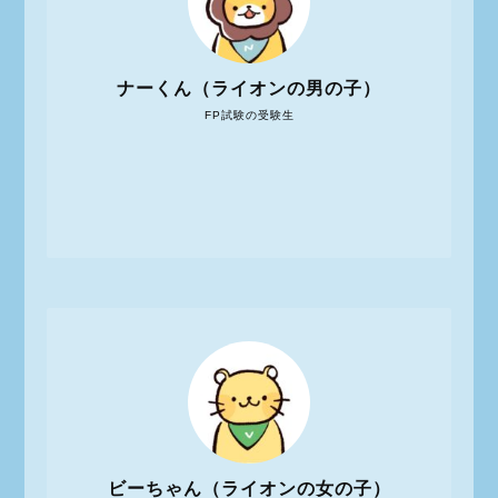
ナーくん（ライオンの男の子）
FP試験の受験生
ビーちゃん（ライオンの女の子）