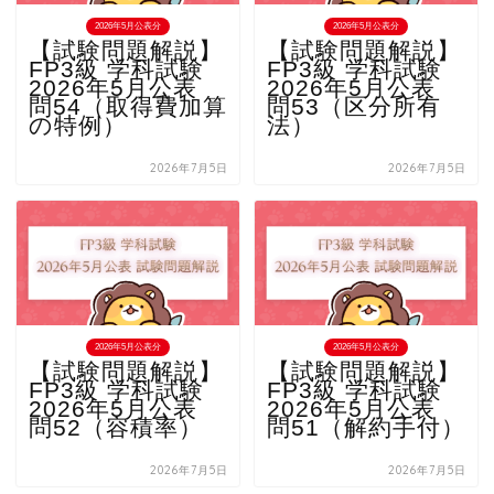
2026年5月公表分
2026年5月公表分
【試験問題解説】
【試験問題解説】
FP3級 学科試験
FP3級 学科試験
2026年5月公表
2026年5月公表
問54（取得費加算
問53（区分所有
の特例）
法）
2026年7月5日
2026年7月5日
2026年5月公表分
2026年5月公表分
【試験問題解説】
【試験問題解説】
FP3級 学科試験
FP3級 学科試験
2026年5月公表
2026年5月公表
問52（容積率）
問51（解約手付）
2026年7月5日
2026年7月5日