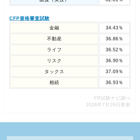
CFP資格審査試験
金融
34.43％
不動産
36.86％
ライフ
36.52％
リスク
36.90％
タックス
37.09％
相続
36.93％
FP試験ナビ調べ
2026年7月26日更新