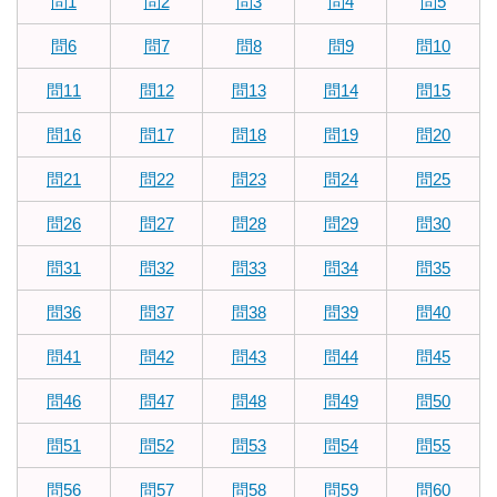
問1
問2
問3
問4
問5
問6
問7
問8
問9
問10
問11
問12
問13
問14
問15
問16
問17
問18
問19
問20
問21
問22
問23
問24
問25
問26
問27
問28
問29
問30
問31
問32
問33
問34
問35
問36
問37
問38
問39
問40
問41
問42
問43
問44
問45
問46
問47
問48
問49
問50
問51
問52
問53
問54
問55
問56
問57
問58
問59
問60