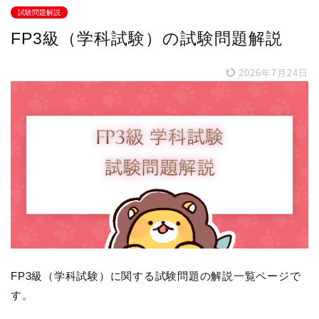
試験問題解説
FP3級（学科試験）の試験問題解説
2026年7月24日
FP3級（学科試験）に関する試験問題の解説一覧ページで
す。