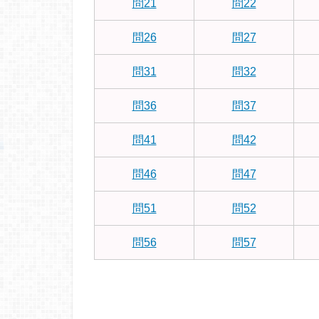
問21
問22
問26
問27
問31
問32
問36
問37
問41
問42
問46
問47
問51
問52
問56
問57