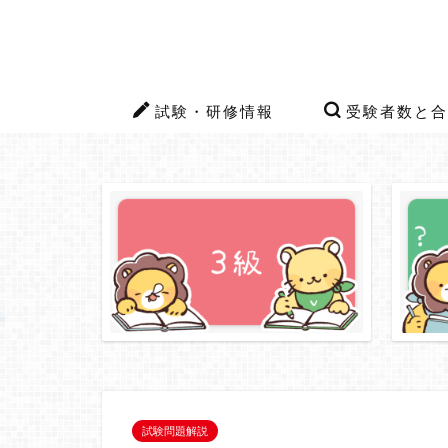
試験・研修情報
受験者数と合
試験問題解説