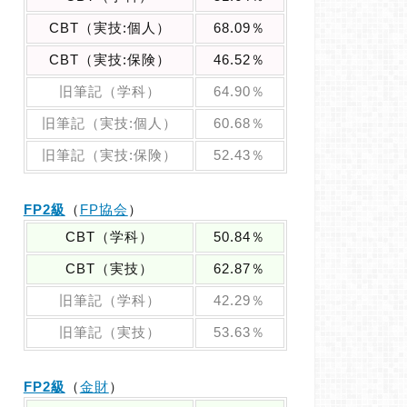
CBT（実技:個人）
68.09％
CBT（実技:保険）
46.52％
旧筆記（学科）
64.90％
旧筆記（実技:個人）
60.68％
旧筆記（実技:保険）
52.43％
FP2級
（
FP協会
）
CBT（学科）
50.84％
CBT（実技）
62.87％
旧筆記（学科）
42.29％
旧筆記（実技）
53.63％
FP2級
（
金財
）