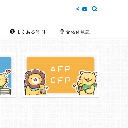
よくある質問
合格体験記