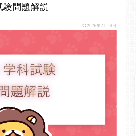
試験問題解説
2026年7月24日