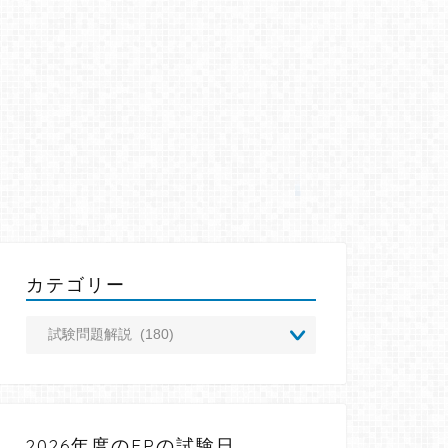
カテゴリー
2026年度のFPの試験日