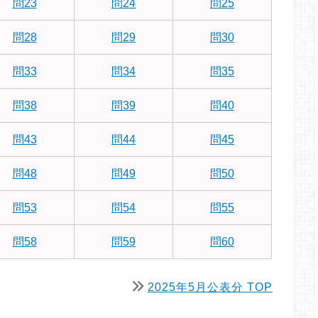
問23
問24
問25
問28
問29
問30
問33
問34
問35
問38
問39
問40
問43
問44
問45
問48
問49
問50
問53
問54
問55
問58
問59
問60
2025年5月公表分 TOP