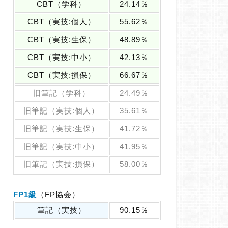
CBT（学科）
24.14％
CBT（実技:個人）
55.62％
CBT（実技:生保）
48.89％
CBT（実技:中小）
42.13％
CBT（実技:損保）
66.67％
旧筆記（学科）
24.49％
旧筆記（実技:個人）
35.61％
旧筆記（実技:生保）
41.72％
旧筆記（実技:中小）
41.95％
旧筆記（実技:損保）
58.00％
FP1級
（FP協会）
筆記（実技）
90.15％