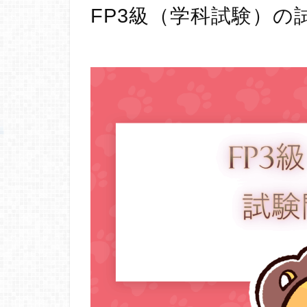
FP3級（学科試験）の