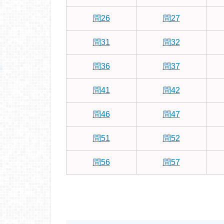
問26
問27
問31
問32
問36
問37
問41
問42
問46
問47
問51
問52
問56
問57