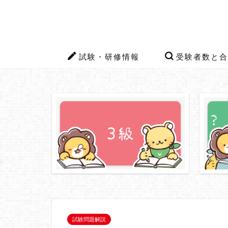
試験・研修情報
受験者数と合
試験問題解説