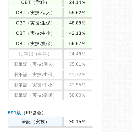
CBT（学科）
24.14％
CBT（実技:個人）
55.62％
CBT（実技:生保）
48.89％
CBT（実技:中小）
42.13％
CBT（実技:損保）
66.67％
旧筆記（学科）
24.49％
旧筆記（実技:個人）
35.61％
旧筆記（実技:生保）
41.72％
旧筆記（実技:中小）
41.95％
旧筆記（実技:損保）
58.00％
FP1級
（FP協会）
筆記（実技）
90.15％