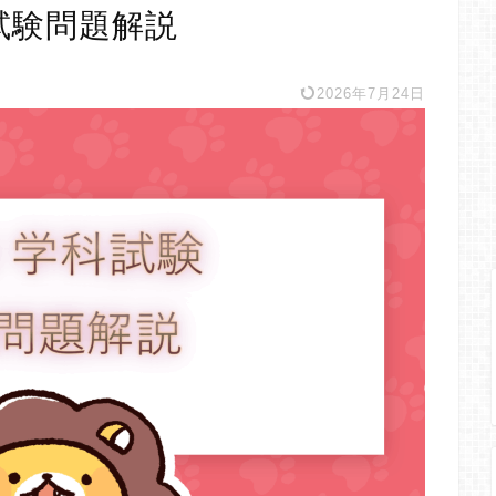
試験問題解説
2026年7月24日