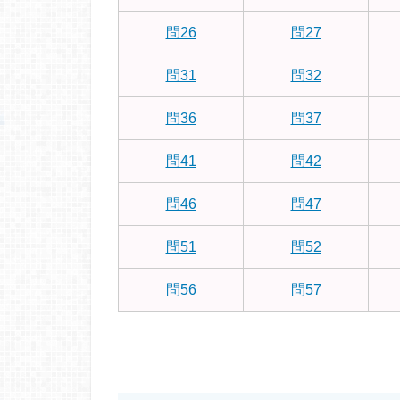
問26
問27
問31
問32
問36
問37
問41
問42
問46
問47
問51
問52
問56
問57