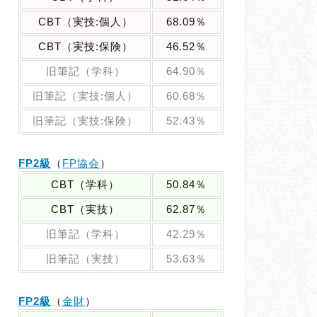
CBT（実技:個人）
68.09％
CBT（実技:保険）
46.52％
旧筆記（学科）
64.90％
旧筆記（実技:個人）
60.68％
旧筆記（実技:保険）
52.43％
FP2級
（
FP協会
）
CBT（学科）
50.84％
CBT（実技）
62.87％
旧筆記（学科）
42.29％
旧筆記（実技）
53.63％
FP2級
（
金財
）