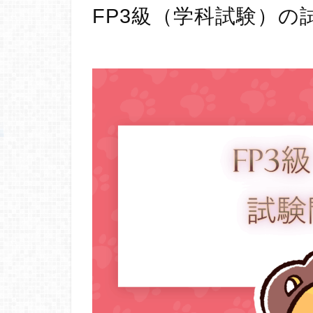
FP3級（学科試験）の