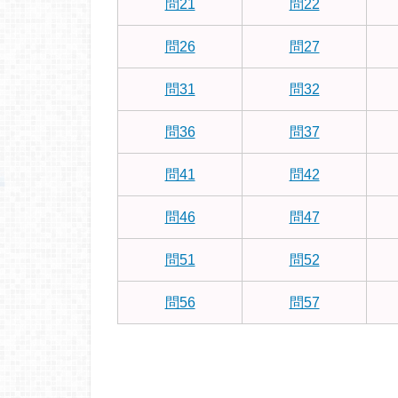
問21
問22
問26
問27
問31
問32
問36
問37
問41
問42
問46
問47
問51
問52
問56
問57