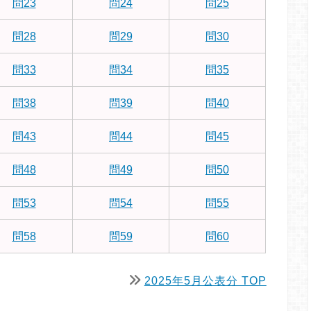
問23
問24
問25
問28
問29
問30
問33
問34
問35
問38
問39
問40
問43
問44
問45
問48
問49
問50
問53
問54
問55
問58
問59
問60
2025年5月公表分 TOP