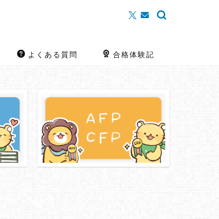
よくある質問
合格体験記