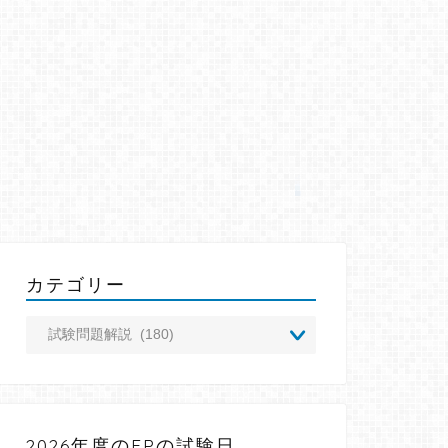
カテゴリー
2026年度のFPの試験日