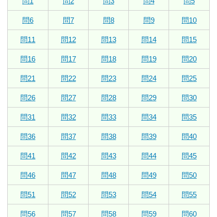
問1
問2
問3
問4
問5
問6
問7
問8
問9
問10
問11
問12
問13
問14
問15
問16
問17
問18
問19
問20
問21
問22
問23
問24
問25
問26
問27
問28
問29
問30
問31
問32
問33
問34
問35
問36
問37
問38
問39
問40
問41
問42
問43
問44
問45
問46
問47
問48
問49
問50
問51
問52
問53
問54
問55
問56
問57
問58
問59
問60