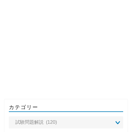
カテゴリー