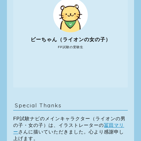
ビーちゃん（ライオンの女の子）
FP試験の受験生
Special Thanks
FP試験ナビのメインキャラクター（ライオンの男
の子・女の子）は、イラストレーターの
冨田マリ
ー
さんに描いていただきました。心より感謝申し
上げます。