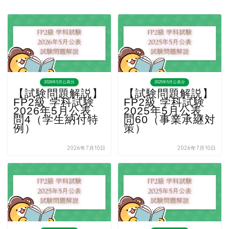
2026年5月公表分
2025年5月公表分
【試験問題解説】
【試験問題解説】
FP2級 学科試験
FP2級 学科試験
2026年5月公表
2025年5月公表
問4（学生納付特
問60（事業承継対
例）
策）
2026年7月10日
2026年7月10日