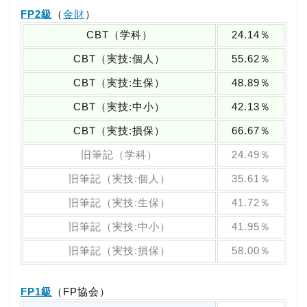
FP2級
（
金財
）
CBT（学科）
24.14％
CBT（実技:個人）
55.62％
CBT（実技:生保）
48.89％
CBT（実技:中小）
42.13％
CBT（実技:損保）
66.67％
旧筆記（学科）
24.49％
旧筆記（実技:個人）
35.61％
旧筆記（実技:生保）
41.72％
旧筆記（実技:中小）
41.95％
旧筆記（実技:損保）
58.00％
FP1級
（FP協会）