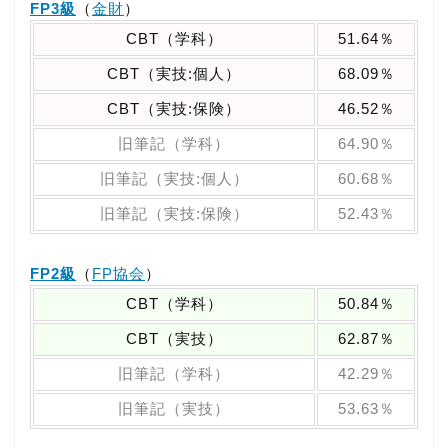
FP3級
（
金財
）
CBT（学科）
51.64％
CBT（実技:個人）
68.09％
CBT（実技:保険）
46.52％
旧筆記（学科）
64.90％
旧筆記（実技:個人）
60.68％
旧筆記（実技:保険）
52.43％
FP2級
（
FP協会
）
CBT（学科）
50.84％
CBT（実技）
62.87％
旧筆記（学科）
42.29％
旧筆記（実技）
53.63％