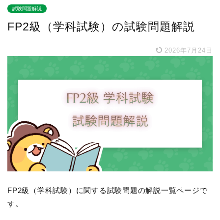
試験問題解説
FP2級（学科試験）の試験問題解説
2026年7月24日
FP2級（学科試験）に関する試験問題の解説一覧ページで
す。