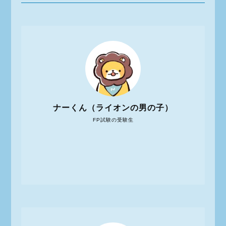
ナーくん（ライオンの男の子）
FP試験の受験生