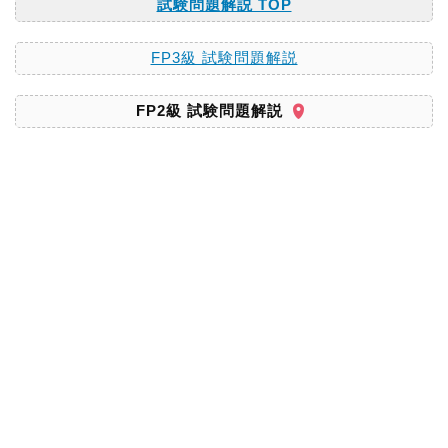
試験問題解説 TOP
FP3級 試験問題解説
FP2級 試験問題解説