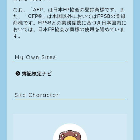
なお、「AFP」は日本FP協会の登録商標です。ま
た、「CFP®」は米国以外においてはFPSBの登録
商標です。FPSBとの業務提携に基づき日本国内に
おいては、日本FP協会が商標の使用を認めていま
す。
My Own Sites
簿記検定ナビ
Site Character