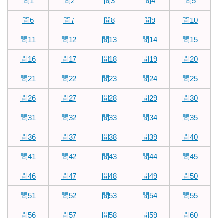
問1
問2
問3
問4
問5
問6
問7
問8
問9
問10
問11
問12
問13
問14
問15
問16
問17
問18
問19
問20
問21
問22
問23
問24
問25
問26
問27
問28
問29
問30
問31
問32
問33
問34
問35
問36
問37
問38
問39
問40
問41
問42
問43
問44
問45
問46
問47
問48
問49
問50
問51
問52
問53
問54
問55
問56
問57
問58
問59
問60