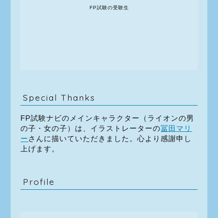
FP試験の受験生
Special Thanks
FP試験ナビのメインキャラクター（ライオンの男
の子・女の子）は、イラストレーターの
冨田マリ
ー
さんに描いていただきました。心より感謝申し
上げます。
Profile