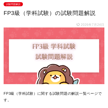
試験問題解説
FP3級（学科試験）の試験問題解説
2026年7月24日
FP3級（学科試験）に関する試験問題の解説一覧ページで
す。