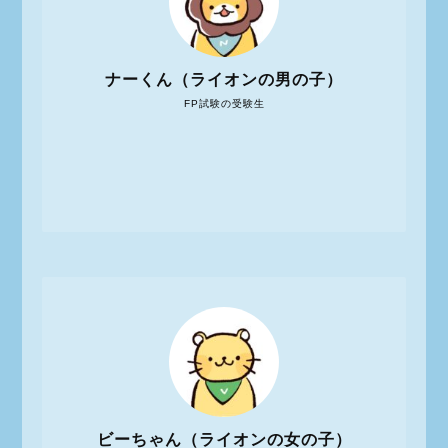
ナーくん（ライオンの男の子）
FP試験の受験生
ビーちゃん（ライオンの女の子）