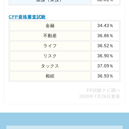
CFP資格審査試験
金融
34.43％
不動産
36.86％
ライフ
36.52％
リスク
36.90％
タックス
37.09％
相続
36.93％
FP試験ナビ調べ
2026年7月26日更新