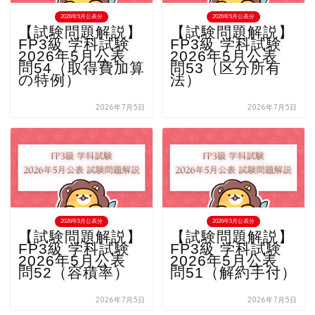
2026年5月公表分
2026年5月公表分
【試験問題解説】
【試験問題解説】
FP3級 学科試験
FP3級 学科試験
2026年5月公表
2026年5月公表
問54（取得費加算
問53（区分所有
の特例）
法）
2026年7月5日
2026年7月5日
2026年5月公表分
2026年5月公表分
【試験問題解説】
【試験問題解説】
FP3級 学科試験
FP3級 学科試験
2026年5月公表
2026年5月公表
問52（容積率）
問51（解約手付）
2026年7月5日
2026年7月5日