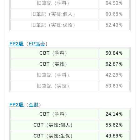
旧筆記（学科）
64.90％
旧筆記（実技:個人）
60.68％
旧筆記（実技:保険）
52.43％
FP2級
（
FP協会
）
CBT（学科）
50.84％
CBT（実技）
62.87％
旧筆記（学科）
42.29％
旧筆記（実技）
53.63％
FP2級
（
金財
）
CBT（学科）
24.14％
CBT（実技:個人）
55.62％
CBT（実技:生保）
48.89％